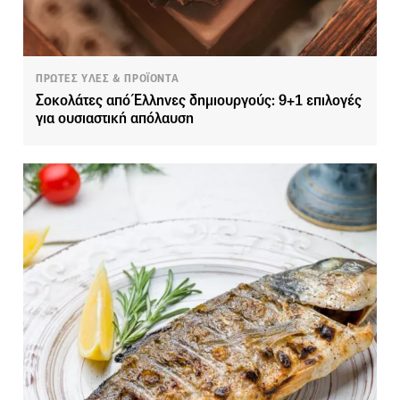
ΠΡΩΤΕΣ ΥΛΕΣ & ΠΡΟΪΟΝΤΑ
Σοκολάτες από Έλληνες δημιουργούς: 9+1 επιλογές
για ουσιαστική απόλαυση