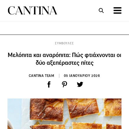
ΣΥΝΤΑΓΕΣ
ΑΡΘΡΑ
ΣΥΜΒΟΥΛΕΣ
Μελόπιτα και αναρόπιτα: Πώς φτιάχνονται οι
δύο αξεπέραστες πίτες
CANTINA TEAM
05 ΙΑΝΟΥΑΡΙΟΥ 2026