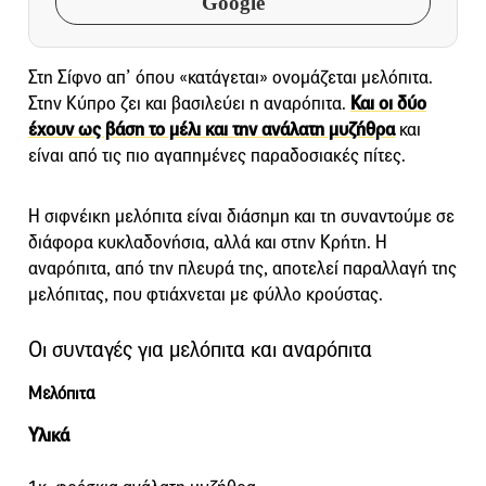
Google
Στη Σίφνο απ’ όπου «κατάγεται» ονομάζεται μελόπιτα.
Στην Κύπρο ζει και βασιλεύει η αναρόπιτα.
Και οι δύο
έχουν ως βάση το μέλι και την ανάλατη μυζήθρα
και
είναι από τις πιο αγαπημένες παραδοσιακές πίτες.
Η σιφνέικη μελόπιτα είναι διάσημη και τη συναντούμε σε
διάφορα κυκλαδονήσια, αλλά και στην Κρήτη. Η
αναρόπιτα, από την πλευρά της, αποτελεί παραλλαγή της
μελόπιτας, που φτιάχνεται με φύλλο κρούστας.
Οι συνταγές για μελόπιτα και αναρόπιτα
Μελόπιτα
Υλικά