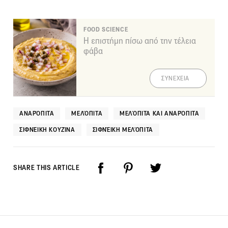
FOOD SCIENCE
Η επιστήμη πίσω από την τέλεια
φάβα
ΣΥΝΕΧΕΙΑ
ΑΝΑΡΌΠΙΤΑ
ΜΕΛΌΠΙΤΑ
ΜΕΛΌΠΙΤΑ ΚΑΙ ΑΝΑΡΌΠΙΤΑ
ΣΙΦΝΈΙΚΗ ΚΟΥΖΊΝΑ
ΣΙΦΝΈΙΚΗ ΜΕΛΌΠΙΤΑ
SHARE THIS ARTICLE