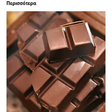
Περισσότερα