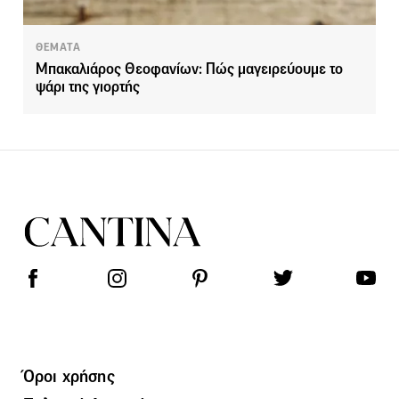
ΘΕΜΑΤΑ
Μπακαλιάρος Θεοφανίων: Πώς μαγειρεύουμε το
ψάρι της γιορτής
Όροι χρήσης