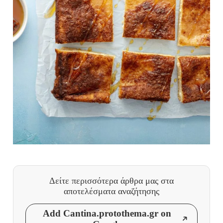
Δείτε περισσότερα άρθρα μας
στα
αποτελέσματα αναζήτησης
Add Cantina.protothema.gr on