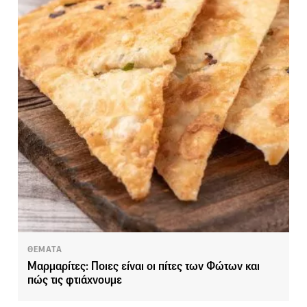
ΘΕΜΑΤΑ
Μαρμαρίτες: Ποιες είναι οι πίτες των Φώτων και
πώς τις φτιάχνουμε