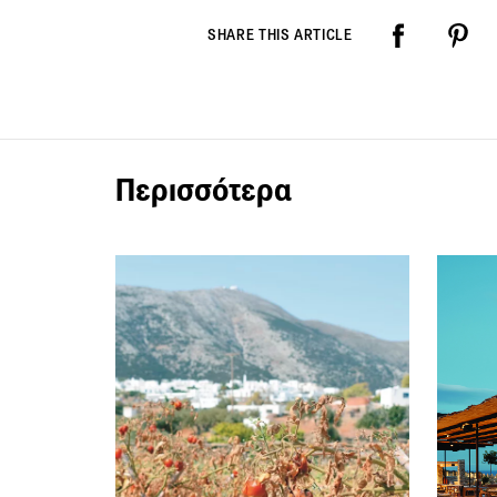
SHARE THIS ARTICLE
Περισσότερα