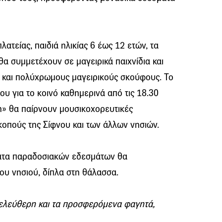
ατείας, παιδιά ηλικίας 6 έως 12 ετών, τα
α συμμετέχουν σε μαγειρικά παιχνίδια και
ς και πολύχρωμους μαγειρικούς σκούφους. Το
του για το κοινό καθημερινά από τις 18.30
λη» θα παίρνουν μουσικοχορευτικές
οπούς της Σίφνου και των άλλων νησιών.
ματα παραδοσιακών εδεσμάτων θα
ου νησιού, δίπλα στη θάλασσα.
ι ελεύθερη και τα προσφερόμενα φαγητά,