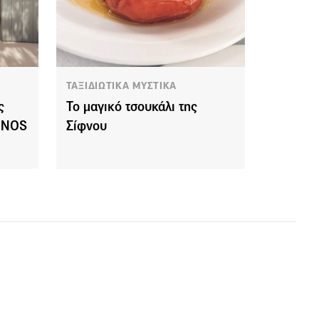
ΤΑΞΙΔΙΩΤΙΚΑ ΜΥΣΤΙΚΑ
ς
Το μαγικό τσουκάλι της
ο NOS
Σίφνου