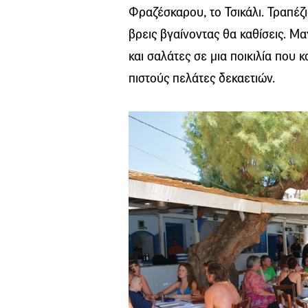
Φραζέσκαρου, το Τσικάλι. Τραπέζ
βρεις βγαίνοντας θα καθίσεις. Μα
και σαλάτες σε μια ποικιλία που
πιστούς πελάτες δεκαετιών.