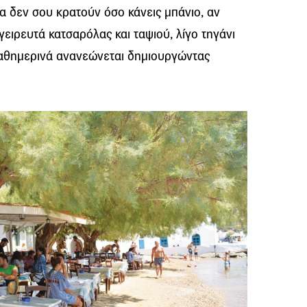
ια δεν σου κρατούν όσο κάνεις μπάνιο, αν
γειρευτά κατσαρόλας και ταψιού, λίγο τηγάνι
 καθημερινά ανανεώνεται δημιουργώντας