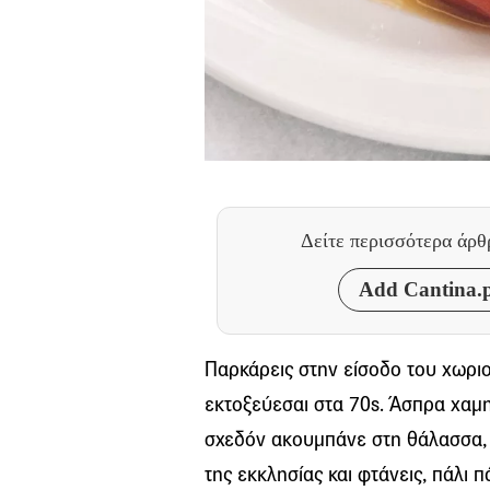
Δείτε περισσότερα άρ
Add Cantina.p
Παρκάρεις στην είσοδο του χωριο
εκτοξεύεσαι στα 70s. Άσπρα χαμη
σχεδόν ακουμπάνε στη θάλασσα, 
της εκκλησίας και φτάνεις, πάλι