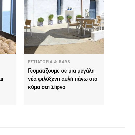
ΕΣΤΙΑΤΟΡΙΑ & BARS
Γευματίζουμε σε μια μεγάλη
αι
νέα φιλόξενη αυλή πάνω στο
κύμα στη Σίφνο