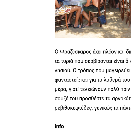
Ο Φραζέσκαρος έχει πλέον και δι
τα τυριά που σερβίρονται είναι δ
νησιού. Ο τρόπος που μαγειρεύει 
φανταστείς και για τα λαδερά του
μέρα, γιατί τελειώνουν πολύ πριν
σουξέ του προσθέστε τα αρνοκάτσ
ρεβιθοκεφτέδες, γενικώς τα πάντ
info