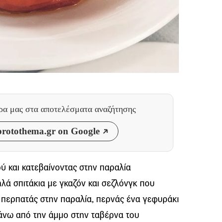
θρα μας
στα αποτελέσματα αναζήτησης
rotothema.gr on Google
ύ και κατεβαίνοντας στην παραλία
λά σπιτάκια με γκαζόν και σεζλόνγκ που
περπατάς στην παραλία, περνάς ένα γεφυράκι
 πάνω από την άμμο στην ταβέρνα του