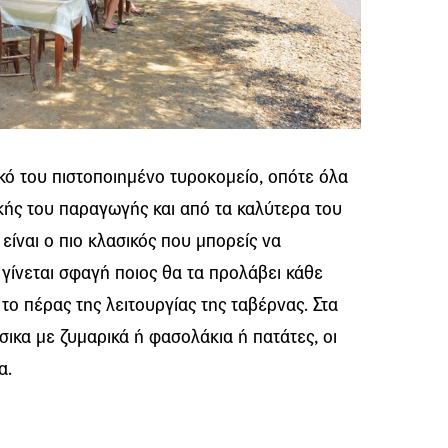
κό του πιστοποιημένο τυροκομείο, οπότε όλα
ικής του παραγωγής και από τα καλύτερα του
είναι ο πιο κλασικός που μπορείς να
 γίνεται σφαγή ποιος θα τα προλάβει κάθε
 το πέρας της λειτουργίας της ταβέρνας. Στα
ικα με ζυμαρικά ή φασολάκια ή πατάτες, οι
α.