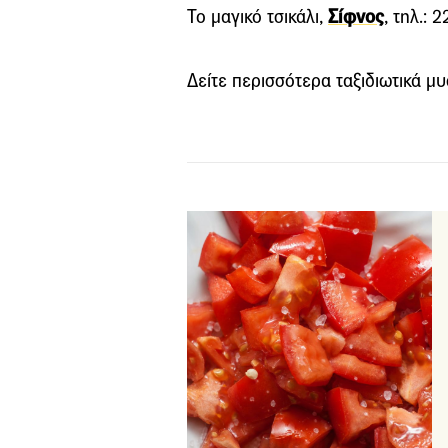
Το μαγικό τσικάλι,
Σίφνος
, τηλ.: 
Δείτε περισσότερα ταξιδιωτικά μ