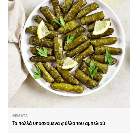
ΘΕΜΑΤΑ
Τα πολλά υποσχόμενα φύλλα του αμπελιού