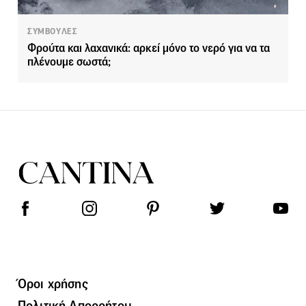
ΣΥΜΒΟΥΛΕΣ
Φρούτα και λαχανικά: αρκεί μόνο το νερό για να τα
πλένουμε σωστά;
Όροι χρήσης
Πολιτική Απορρήτου