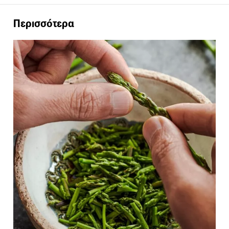
Περισσότερα