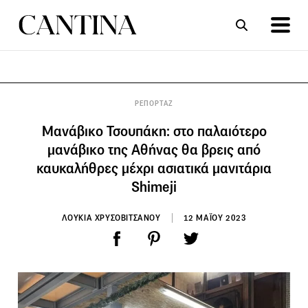
ΣΥΝΤΑΓΕΣ
ΑΡΘΡΑ
ΡΕΠΟΡΤΑΖ
Μανάβικο Τσουπάκη: στο παλαιότερο
μανάβικο της Αθήνας θα βρεις από
καυκαλήθρες μέχρι ασιατικά μανιτάρια
Shimeji
ΛΟΥΚΙΑ ΧΡΥΣΟΒΙΤΣΑΝΟΥ
12 ΜΑΪΟΥ 2023