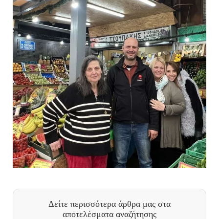
Δείτε περισσότερα άρθρα μας
στα
αποτελέσματα αναζήτησης