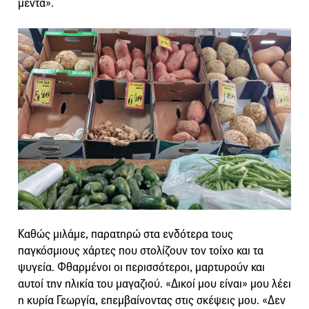
μέντα».
Καθώς μιλάμε, παρατηρώ στα ενδότερα τους
παγκόσμιους χάρτες που στολίζουν τον τοίχο και τα
ψυγεία. Φθαρμένοι οι περισσότεροι, μαρτυρούν και
αυτοί την ηλικία του μαγαζιού. «Δικοί μου είναι» μου λέει
η κυρία Γεωργία, επεμβαίνοντας στις σκέψεις μου. «Δεν