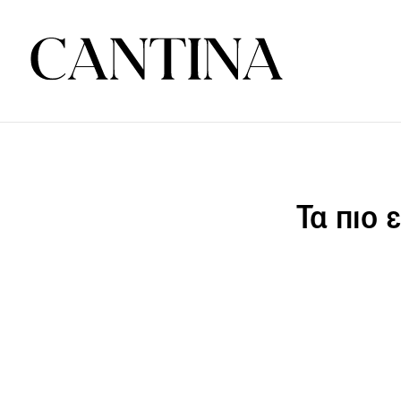
Τα πιο 