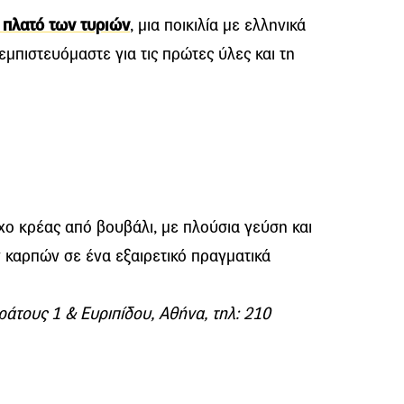
πλατό των τυριών
, μια ποικιλία με ελληνικά
μπιστευόμαστε για τις πρώτες ύλες και τη
χο κρέας από βουβάλι, με πλούσια γεύση και
καρπών σε ένα εξαιρετικό πραγματικά
άτους 1 & Ευριπίδου, Αθήνα, τηλ: 210