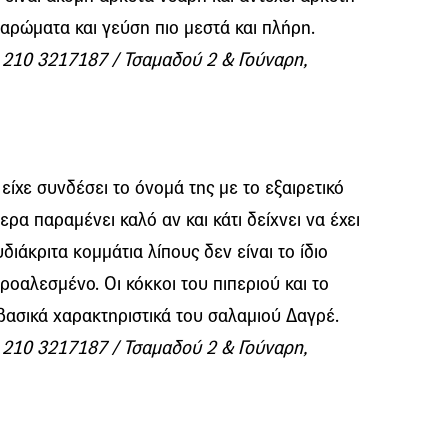
 αρώματα και γεύση πιο μεστά και πλήρη.
: 210 3217187 / Τσαμαδού 2 & Γούναρη,
είχε συνδέσει το όνομά της με το εξαιρετικό
ρα παραμένει καλό αν και κάτι δείχνει να έχει
διάκριτα κομμάτια λίπους δεν είναι το ίδιο
ροαλεσμένο. Οι κόκκοι του πιπεριού και το
ασικά χαρακτηριστικά του σαλαμιού Δαγρέ.
: 210 3217187 / Τσαμαδού 2 & Γούναρη,