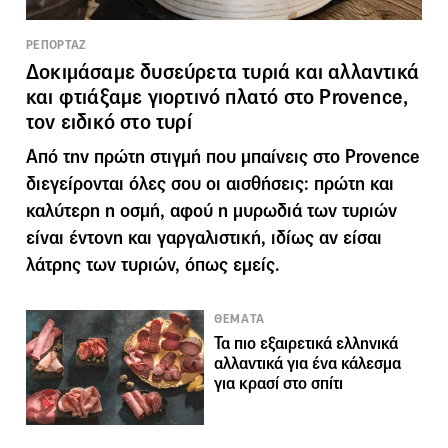
ΡΕΠΟΡΤΑΖ
Δοκιμάσαμε δυσεύρετα τυριά και αλλαντικά
και φτιάξαμε γιορτινό πλατό στο Provence,
τον ειδικό στο τυρί
Από την πρώτη στιγμή που μπαίνεις στο Provence
διεγείρονται όλες σου οι αισθήσεις: πρώτη και
καλύτερη η οσμή, αφού η μυρωδιά των τυριών
είναι έντονη και γαργαλιστική, ιδίως αν είσαι
λάτρης των τυριών, όπως εμείς.
ΘΕΜΑΤΑ
Τα πιο εξαιρετικά ελληνικά
αλλαντικά για ένα κάλεσμα
για κρασί στο σπίτι