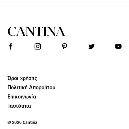
Όροι χρήσης
Πολιτική Απορρήτου
Επικοινωνία
Ταυτότητα
© 2026 Cantina