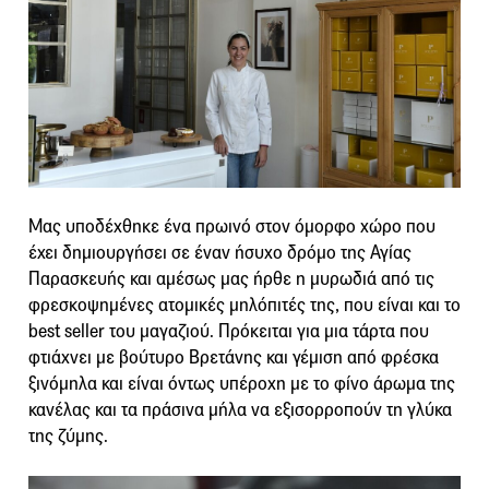
Μας υποδέχθηκε ένα πρωινό στον όμορφο χώρο που
έχει δημιουργήσει σε έναν ήσυχο δρόμο της Αγίας
Παρασκευής και αμέσως μας ήρθε η μυρωδιά από τις
φρεσκοψημένες ατομικές μηλόπιτές της, που είναι και το
best seller του μαγαζιού. Πρόκειται για μια τάρτα που
φτιάχνει με βούτυρο Βρετάνης και γέμιση από φρέσκα
ξινόμηλα και είναι όντως υπέροχη με το φίνο άρωμα της
κανέλας και τα πράσινα μήλα να εξισορροπούν τη γλύκα
της ζύμης.