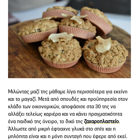
Μιλώντας μαζί της μάθαμε λίγα περισσότερα για εκείνη
και το μαγαζί. Μετά από σπουδές και προϋπηρεσία στον
κλάδο των οικονομικών, αποφάσισε στα 30 της να
αλλάξει τελείως καριέρα και να κάνει πραγματικότητα
ένα παιδικό της όνειρο, το δικό της
ζαχαροπλαστείο
.
Άλλωστε από μικρή έφτιαχνε γλυκά στο σπίτι και η
μηλόπιτα είναι και η μόνη συνταγή που έφερε από εκεί.