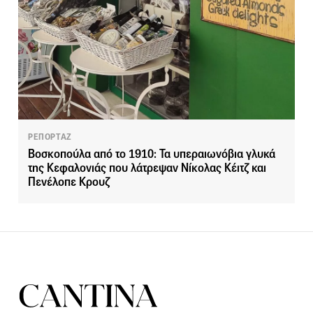
ΡΕΠΟΡΤΑΖ
Βοσκοπούλα από το 1910: Τα υπεραιωνόβια γλυκά
της Κεφαλονιάς που λάτρεψαν Νίκολας Κέιτζ και
Πενέλοπε Κρουζ