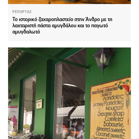
ΡΕΠΟΡΤΑΖ
Το ιστορικό ζαχαροπλαστείο στην Άνδρο με τη
λαχταριστή πάστα αμυγδάλου και το παγωτό
αμυγδαλωτό