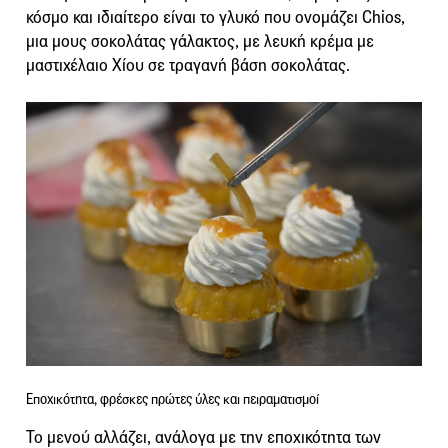
κόσμο και ιδιαίτερο είναι το γλυκό που ονομάζει Chios,
μια μους σοκολάτας γάλακτος, με λευκή κρέμα με
μαστιχέλαιο Χίου σε τραγανή βάση σοκολάτας.
Εποχικότητα, φρέσκες πρώτες ύλες και πειραματισμοί
Το μενού αλλάζει, ανάλογα με την εποχικότητα των