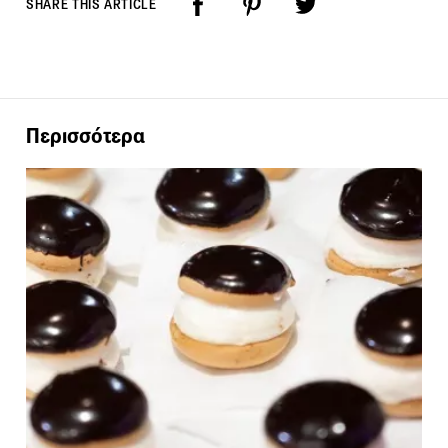
SHARE THIS ARTICLE
Περισσότερα