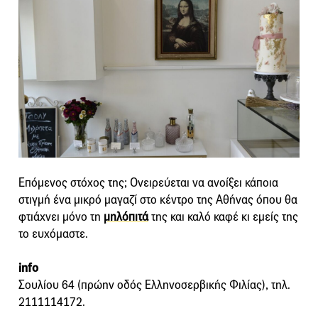
Επόμενος στόχος της; Ονειρεύεται να ανοίξει κάποια
στιγμή ένα μικρό μαγαζί στο κέντρο της Αθήνας όπου θα
φτιάχνει μόνο τη
μηλόπιτά
της και καλό καφέ κι εμείς της
το ευχόμαστε.
info
Σουλίου 64 (πρώην οδός Ελληνοσερβικής Φιλίας), τηλ.
2111114172.