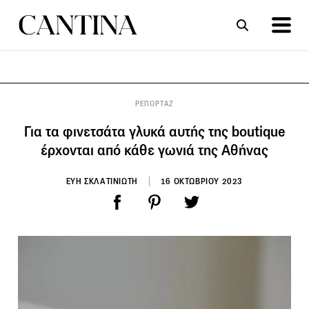
ΣΥΝΤΑΓΕΣ
ΑΡΘΡΑ
ΡΕΠΟΡΤΑΖ
Για τα φινετσάτα γλυκά αυτής της boutique
έρχονται από κάθε γωνιά της Αθήνας
ΕΥΗ ΣΚΛΑΤΙΝΙΩΤΗ
16 ΟΚΤΩΒΡΙΟΥ 2023