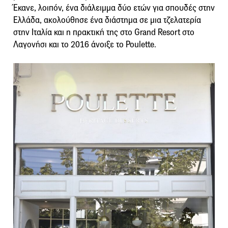
Έκανε, λοιπόν, ένα διάλειμμα δύο ετών για σπουδές στην
Ελλάδα, ακολούθησε ένα διάστημα σε μια τζελατερία
στην Ιταλία και η πρακτική της στο Grand Resort στο
Λαγονήσι και το 2016 άνοιξε το Poulette.