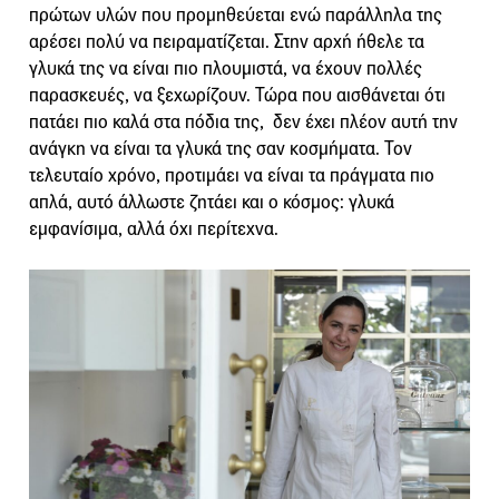
πρώτων υλών που προμηθεύεται ενώ παράλληλα της
αρέσει πολύ να πειραματίζεται. Στην αρχή ήθελε τα
γλυκά της να είναι πιο πλουμιστά, να έχουν πολλές
παρασκευές, να ξεχωρίζουν. Τώρα που αισθάνεται ότι
πατάει πιο καλά στα πόδια της, δεν έχει πλέον αυτή την
ανάγκη να είναι τα γλυκά της σαν κοσμήματα. Τον
τελευταίο χρόνο, προτιμάει να είναι τα πράγματα πιο
απλά, αυτό άλλωστε ζητάει και ο κόσμος: γλυκά
εμφανίσιμα, αλλά όχι περίτεχνα.