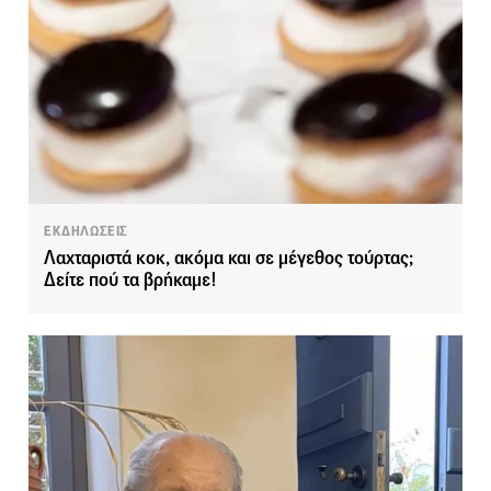
ΕΚΔΗΛΩΣΕΙΣ
Λαχταριστά κoκ, ακόμα και σε μέγεθος τούρτας;
Δείτε πού τα βρήκαμε!