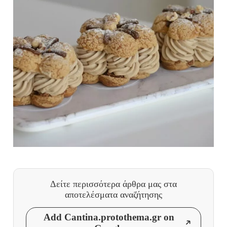
Δείτε περισσότερα άρθρα μας
στα
αποτελέσματα αναζήτησης
Add Cantina.protothema.gr on