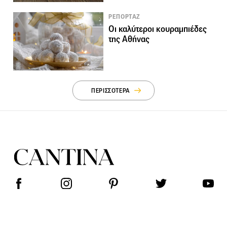
ΡΕΠΟΡΤΑΖ
Οι καλύτεροι κουραμπιέδες
της Αθήνας
ΠΕΡΙΣΣΟΤΕΡΑ