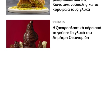
Κωνσταντινούπολης και τα
κορυφαία τους γλυκά
ΘΕΜΑΤΑ
Η ζαχαροπλαστική πέρα από
τη γεύση: Τα γλυκά του
Δημήτρη Οικονομίδη