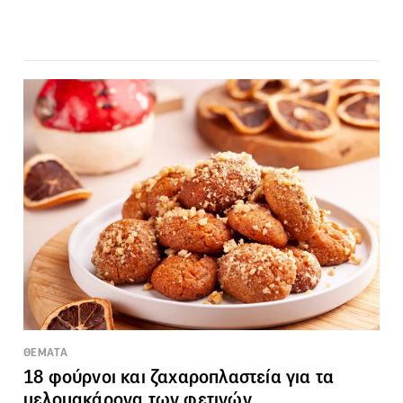
ΘΕΜΑΤΑ
18 φούρνοι και ζαχαροπλαστεία για τα
μελομακάρονα των φετινών