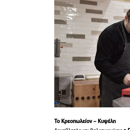
Το Κρεοπωλείον – Κυψέλη