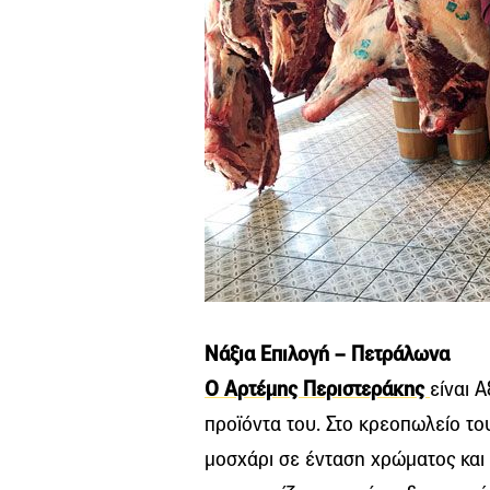
Νάξια Επιλογή – Πετράλωνα
Ο Αρτέμης Περιστεράκης
είναι 
προϊόντα του. Στο κρεοπωλείο του
μοσχάρι σε ένταση χρώματος και