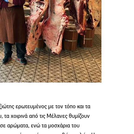
Αξιώτης ερωτευμένος με τον τόπο και τα
, τα χοιρινά από τις Μέλανες θυμίζουν
 σε αρώματα, ενώ τα μοσχάρια του