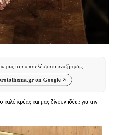
θρα μας
στα αποτελέσματα αναζήτησης
rotothema.gr on Google
 καλό κρέας και μας δίνουν ιδέες για την