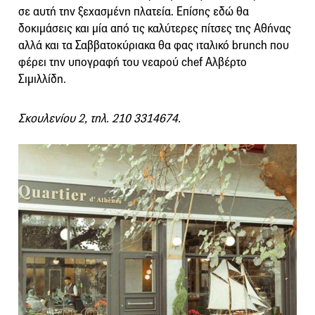
σε αυτή την ξεχασμένη πλατεία. Επίσης εδώ θα
δοκιμάσεις και μία από τις καλύτερες πίτσες της Αθήνας
αλλά και τα Σαββατοκύριακα θα φας ιταλικό brunch που
φέρει την υπογραφή του νεαρού chef Αλβέρτο
Σιμιλλίδη.
Σκουλενίου 2, τηλ. 210 3314674.