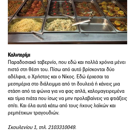
Καλντερίμι
Παραδοσιακό ταβερνίο, που εδώ και πολλά χρόνια μένει
πιστό στη θέση του. Πίσω από αυτό βρίσκονται δύο
αδέλφια, ο Χρήστος και ο Νίκος. Εδώ έρχεσαι τα
μεσημέρια στο διάλειμμα από τη δουλειά ή κάνεις μια
στάση από τα ψώνια για να φας απλά, καλομαγειρεμένα
και τίμια πιάτα που ίσως να μην προλαβαίνεις να φτιάξεις
σπίτι. Και όλα αυτά κάτω από τους ήχους λαϊκών και
ρεμπέτικων τραγουδιών.
Σκουλενίου 1, τηλ. 2103310049.