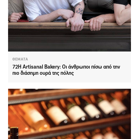
ΘΕΜΑΤΑ
72H Artisanal Bakery: Οι άνθρωποι πίσω από την
πιο διάσημη ουρά της πόλης