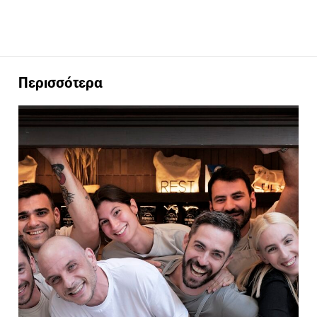
Περισσότερα