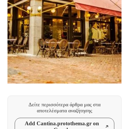
Δείτε περισσότερα άρθρα μας
στα
αποτελέσματα αναζήτησης
Add Cantina.protothema.gr on