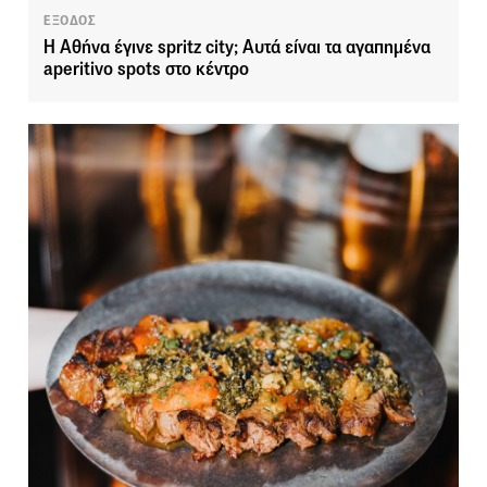
ΕΞΟΔΟΣ
Η Αθήνα έγινε spritz city; Αυτά είναι τα αγαπημένα
aperitivo spots στο κέντρο