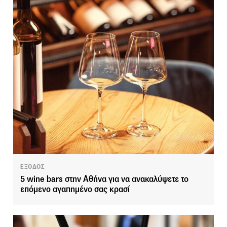
ΕΞΟΔΟΣ
5 wine bars στην Αθήνα για να ανακαλύψετε το
επόμενο αγαπημένο σας κρασί