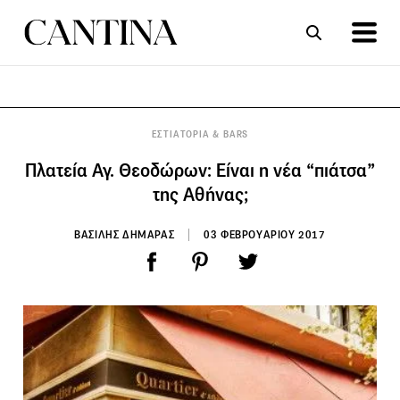
ΣΥΝΤΑΓΕΣ
ΑΡΘΡΑ
ΕΣΤΙΑΤΟΡΙΑ & BARS
Πλατεία Αγ. Θεοδώρων: Είναι η νέα “πιάτσα”
της Αθήνας;
ΒΑΣΙΛΗΣ ΔΗΜΑΡΑΣ
03 ΦΕΒΡΟΥΑΡΙΟΥ 2017