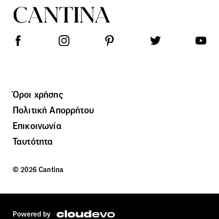
Όροι χρήσης
Πολιτική Απορρήτου
Επικοινωνία
Ταυτότητα
© 2026 Cantina
Powered by