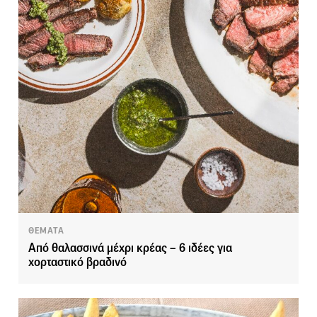
ΘΕΜΑΤΑ
Από θαλασσινά μέχρι κρέας – 6 ιδέες για
χορταστικό βραδινό