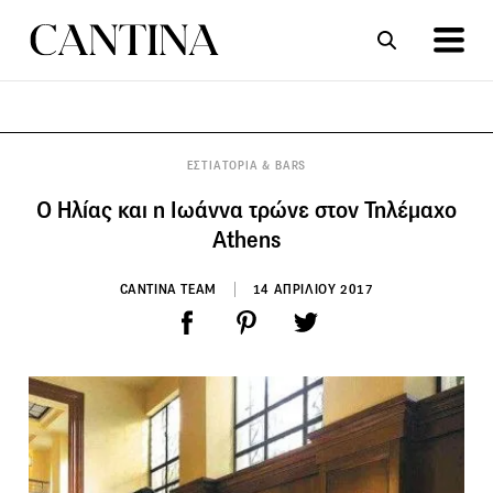
ΣΥΝΤΑΓΕΣ
ΑΡΘΡΑ
ΕΣΤΙΑΤΟΡΙΑ & BARS
Ο Ηλίας και η Ιωάννα τρώνε στον Τηλέμαχο
Athens
CANTINA TEAM
14 ΑΠΡΙΛΙΟΥ 2017