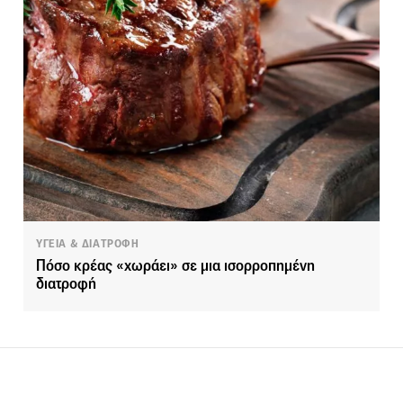
ΥΓΕΙΑ & ΔΙΑΤΡΟΦΗ
Πόσο κρέας «χωράει» σε μια ισορροπημένη
διατροφή