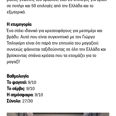
σε ποτήρι και 50 επιλογές από την Ελλάδα και το
εξωτερικό.
H ετυμηγορία
Ένα στέκι ιδανικό για κρεατοφάγους για μεσημέρι και
βράδυ. Αυτό που είναι συγκινητικό με τον Γιώργο
Τσιλιγκίρη είναι ότι παρά την επιτυχία του μαγαζιού
συνεχώς ψάχνεται ταξιδεύοντας σε όλη την Ελλάδα και
βρίσκοντας σπάνια κρέατα που τα ετοιμάζει για το
μαγαζί!
Βαθμολογία
Το φαγητό:
9/10
Το σέρβις
: 9/10
Η ατμόσφαιρα
: 9/10
Σύνολο
: 27/30