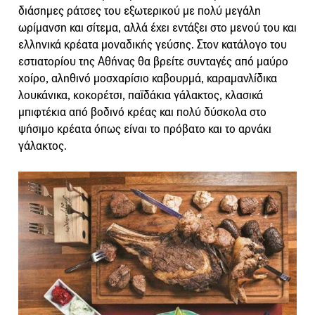
διάσημες ράτσες του εξωτερικού με πολύ μεγάλη
ωρίμανση και σίτεμα, αλλά έχει εντάξει στο μενού του και
ελληνικά κρέατα μοναδικής γεύσης. Στον κατάλογο του
εστιατορίου της Αθήνας θα βρείτε συνταγές από μαύρο
χοίρο, αληθινό μοσχαρίσιο καβουρμά, καραμανλίδικα
λουκάνικα, κοκορέτσι, παϊδάκια γάλακτος, κλασικά
μπιφτέκια από βοδινό κρέας και πολύ δύσκολα στο
ψήσιμο κρέατα όπως είναι το πρόβατο και το αρνάκι
γάλακτος.