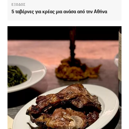
ΕΞΟΔΟΣ
5 ταβέρνες για κρέας μια ανάσα από την Αθήνα