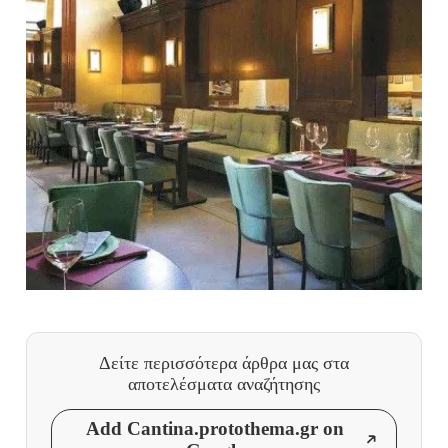
Δείτε περισσότερα άρθρα μας
στα
αποτελέσματα αναζήτησης
Add Cantina.protothema.gr on