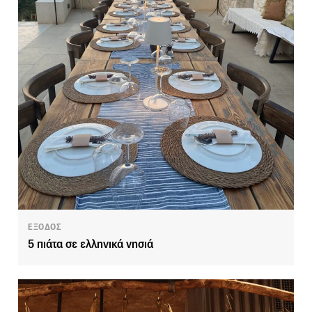
ΕΞΟΔΟΣ
5 πιάτα σε ελληνικά νησιά