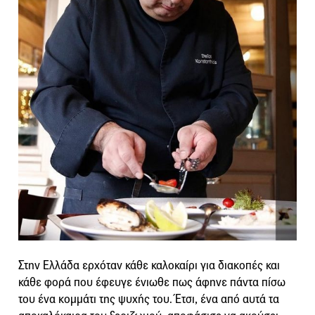
Στην Ελλάδα ερχόταν κάθε καλοκαίρι για διακοπές και
κάθε φορά που έφευγε ένιωθε πως άφηνε πάντα πίσω
του ένα κομμάτι της ψυχής του. Έτσι, ένα από αυτά τα