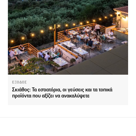
ΕΞΟΔΟΣ
Σκιάθος: Τα εστιατόρια, οι γεύσεις και τα τοπικά
προϊόντα που αξίζει να ανακαλύψετε