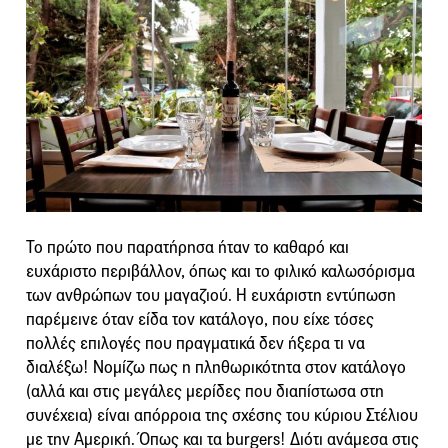
Το πρώτο που παρατήρησα ήταν το καθαρό και
ευχάριστο περιβάλλον, όπως και το φιλικό καλωσόρισμα
των ανθρώπων του μαγαζιού. Η ευχάριστη εντύπωση
παρέμεινε όταν είδα τον κατάλογο, που είχε τόσες
πολλές επιλογές που πραγματικά δεν ήξερα τι να
διαλέξω! Νομίζω πως η πληθωρικότητα στον κατάλογο
(αλλά και στις μεγάλες μερίδες που διαπίστωσα στη
συνέχεια) είναι απόρροια της σχέσης του κύριου Στέλιου
με την Αμερική. Όπως και τα burgers! Διότι ανάμεσα στις