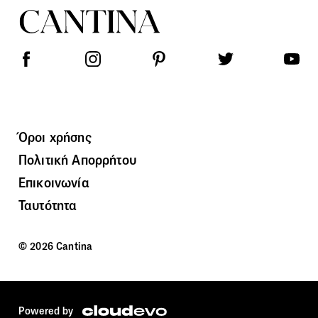
Όροι χρήσης
Πολιτική Απορρήτου
Επικοινωνία
Ταυτότητα
© 2026 Cantina
Powered by