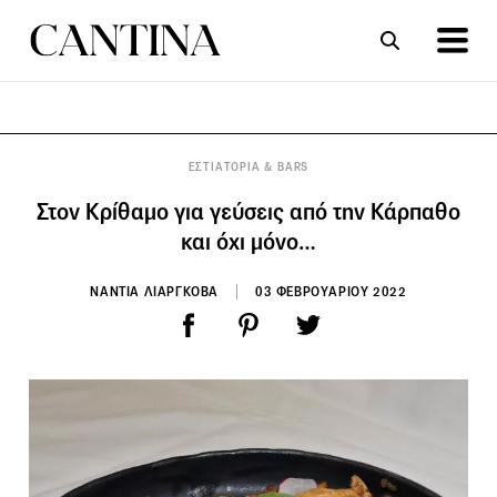
ΣΥΝΤΑΓΕΣ
ΑΡΘΡΑ
ΕΣΤΙΑΤΟΡΙΑ & BARS
Στον Κρίθαμο για γεύσεις από την Κάρπαθο
και όχι μόνο…
ΝΑΝΤΙΑ ΛΙΑΡΓΚΟΒΑ
03 ΦΕΒΡΟΥΑΡΙΟΥ 2022