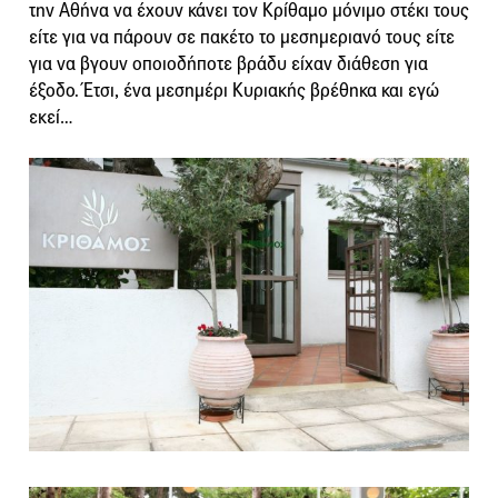
την Αθήνα να έχουν κάνει τον Κρίθαμο μόνιμο στέκι τους
είτε για να πάρουν σε πακέτο το μεσημεριανό τους είτε
για να βγουν οποιοδήποτε βράδυ είχαν διάθεση για
έξοδο. Έτσι, ένα μεσημέρι Κυριακής βρέθηκα και εγώ
εκεί…