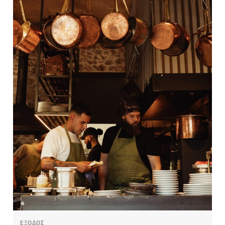
ΕΞΟΔΟΣ