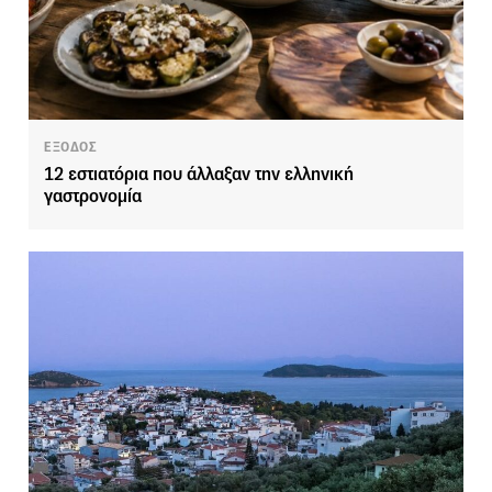
ΕΞΟΔΟΣ
12 εστιατόρια που άλλαξαν την ελληνική
γαστρονομία