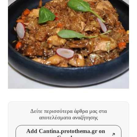
Δείτε περισσότερα άρθρα μας
στα
αποτελέσματα αναζήτησης
Add Cantina.protothema.gr on