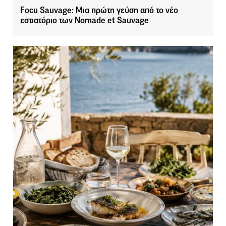
Focu Sauvage: Μια πρώτη γεύση από το νέο
εστιατόριο των Nomade et Sauvage