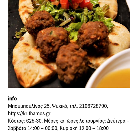
info
Μπουμπουλίνας 25, Ψυχικό, τηλ. 2106728790,
https://krithamos.gr
Κόστος: €25-30. Μέρες και ώρες λειτουργίας: Δεύτερα –
Σαββάτο 14:00 – 00:00, Κυριακή 12:00 – 18:00