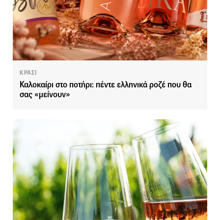
ΚΡΑΣΙ
Καλοκαίρι στο ποτήρι: πέντε ελληνικά ροζέ που θα
σας «μείνουν»