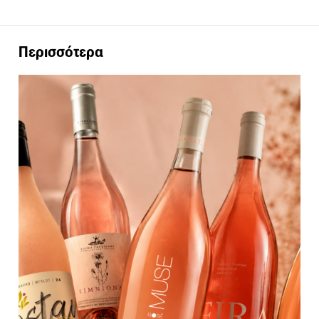
Περισσότερα