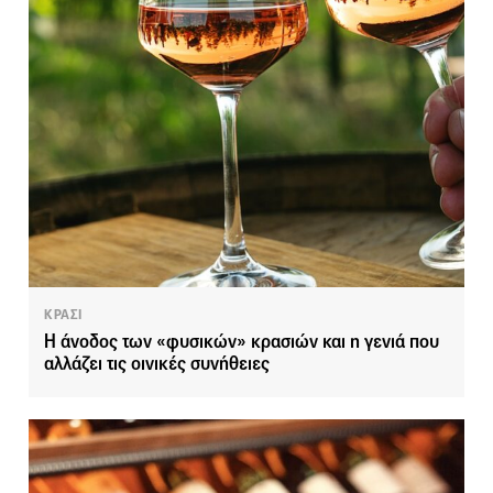
ΚΡΑΣΙ
Η άνοδος των «φυσικών» κρασιών και η γενιά που
αλλάζει τις οινικές συνήθειες