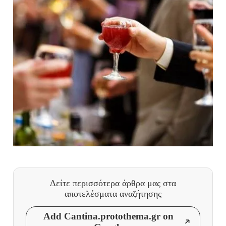
Δείτε περισσότερα άρθρα μας
στα
αποτελέσματα αναζήτησης
Add Cantina.protothema.gr on