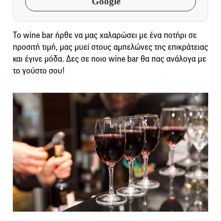
Google
Το wine bar ήρθε να μας χαλαρώσει με ένα ποτήρι σε
προσιτή τιμή, μας μυεί στους αμπελώνες της επικράτειας
και έγινε μόδα. Δες σε ποιο wine bar θα πας ανάλογα με
το γούστο σου!