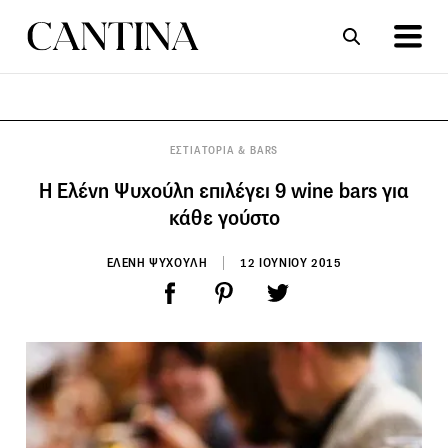
ΣΥΝΤΑΓΕΣ
ΑΡΘΡΑ
ΕΣΤΙΑΤΟΡΙΑ & BARS
Η Ελένη Ψυχούλη επιλέγει 9 wine bars για
κάθε γούστο
ΕΛΕΝΗ ΨΥΧΟΥΛΗ
12 ΙΟΥΝΙΟΥ 2015