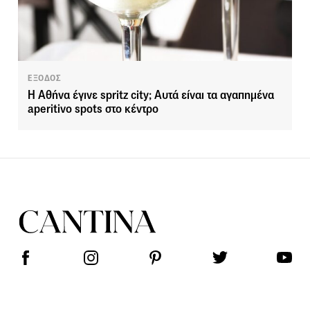
ΕΞΟΔΟΣ
Η Αθήνα έγινε spritz city; Αυτά είναι τα αγαπημένα
aperitivo spots στο κέντρο