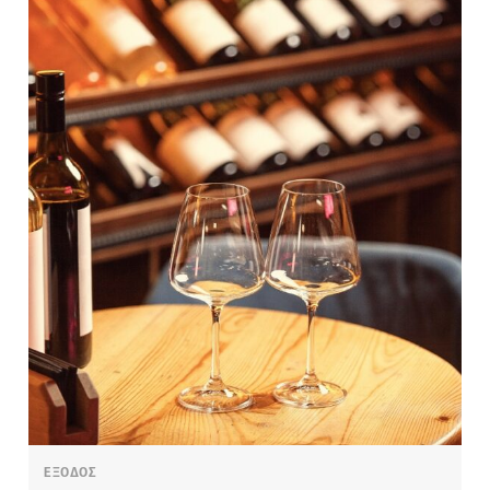
ΕΞΟΔΟΣ