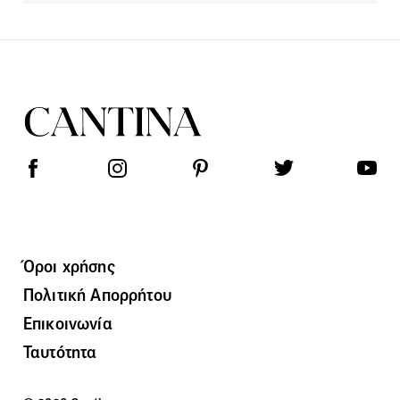
Όροι χρήσης
Πολιτική Απορρήτου
Επικοινωνία
Ταυτότητα