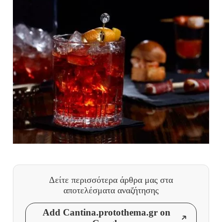
Δείτε περισσότερα άρθρα μας
στα
αποτελέσματα αναζήτησης
Add Cantina.protothema.gr on