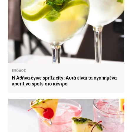
ΕΞΟΔΟΣ
Η Αθήνα έγινε spritz city; Αυτά είναι τα αγαπημένα
aperitivo spots στο κέντρο