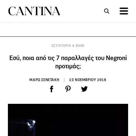
ΣΥΝΤΑΓΕΣ
ΑΡΘΡΑ
ΕΣΤΙΑΤΟΡΙΑ & BARS
Εσύ, ποια από τις 7 παραλλαγές του Negroni
προτιμάς;
ΜΑΡΩ ΣΕΝΕΤΑΚΗ
23 ΝΟΕΜΒΡΙΟΥ 2016