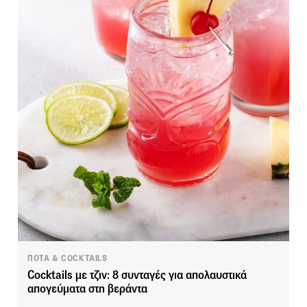
ΠΟΤΑ & COCKTAILS
Cocktails με τζιν: 8 συνταγές για απολαυστικά
απογεύματα στη βεράντα