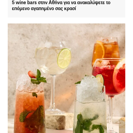
5 wine bars στην Αθήνα για να ανακαλύψετε το
επόμενο αγαπημένο σας κρασί