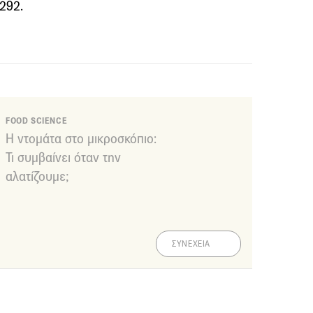
292.
FOOD SCIENCE
Η ντομάτα στο μικροσκόπιο:
Τι συμβαίνει όταν την
αλατίζουμε;
ΣΥΝΕΧΕΙΑ