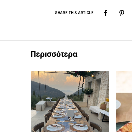
SHARE THIS ARTICLE
Περισσότερα