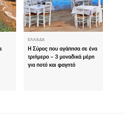
ΕΛΛΑΔΑ
α
Η Σύρος που αγάπησα σε ένα
τριήμερο – 3 μοναδικά μέρη
για ποτό και φαγητό