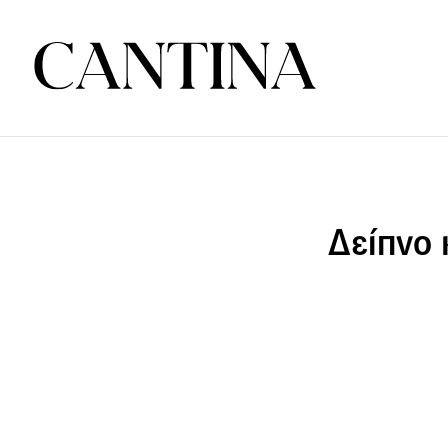
Δείπνο 