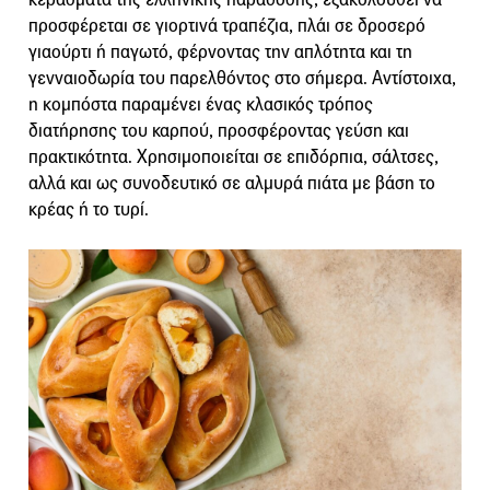
προσφέρεται σε γιορτινά τραπέζια, πλάι σε δροσερό
γιαούρτι ή παγωτό, φέρνοντας την απλότητα και τη
γενναιοδωρία του παρελθόντος στο σήμερα. Αντίστοιχα,
η κομπόστα παραμένει ένας κλασικός τρόπος
διατήρησης του καρπού, προσφέροντας γεύση και
πρακτικότητα. Χρησιμοποιείται σε επιδόρπια, σάλτσες,
αλλά και ως συνοδευτικό σε αλμυρά πιάτα με βάση το
κρέας ή το τυρί.