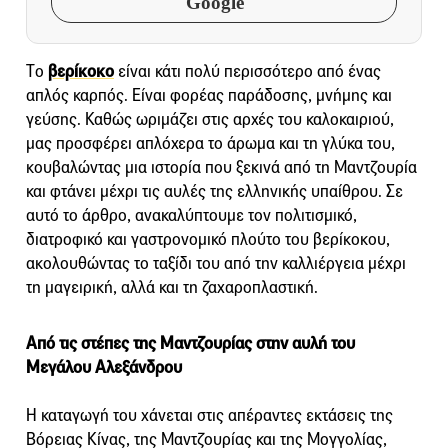
Google
Tο
βερίκοκο
είναι κάτι πολύ περισσότερο από ένας
απλός καρπός. Eίναι φορέας παράδοσης, μνήμης και
γεύσης. Καθώς ωριμάζει στις αρχές του καλοκαιριού,
μας προσφέρει απλόχερα το άρωμα και τη γλύκα του,
κουβαλώντας μια ιστορία που ξεκινά από τη Μαντζουρία
και φτάνει μέχρι τις αυλές της ελληνικής υπαίθρου. Σε
αυτό το άρθρο, ανακαλύπτουμε τον πολιτισμικό,
διατροφικό και γαστρονομικό πλούτο του βερίκοκου,
ακολουθώντας το ταξίδι του από την καλλιέργεια μέχρι
τη μαγειρική, αλλά και τη ζαχαροπλαστική.
Από τις στέπες της Μαντζουρίας στην αυλή του
Μεγάλου Αλεξάνδρου
Η καταγωγή του χάνεται στις απέραντες εκτάσεις της
Βόρειας Κίνας, της Μαντζουρίας και της Μογγολίας,