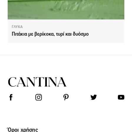
ΓΛΥΚΑ
Πιτάκια με βερίκοκα, τυρί και δυόσμο
Όροι χρήσης