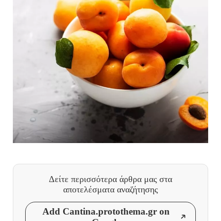
Δείτε περισσότερα άρθρα μας
στα
αποτελέσματα αναζήτησης
Add Cantina.protothema.gr on