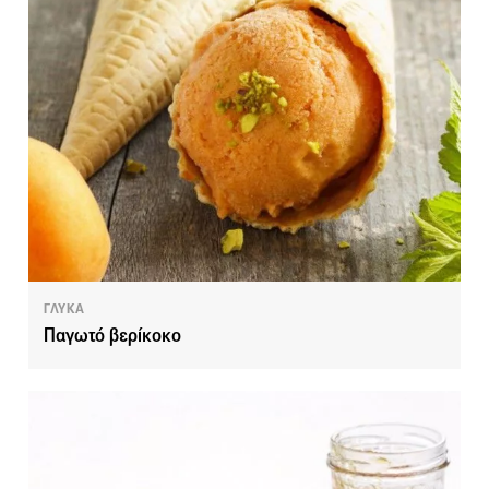
ΓΛΥΚΑ
Παγωτό βερίκοκο