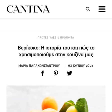
ΣΥΝΤΑΓΕΣ
ΑΡΘΡΑ
ΠΡΩΤΕΣ ΥΛΕΣ & ΠΡΟΪΟΝΤΑ
Βερίκοκο: Η ιστορία του και πώς το
χρησιμοποιούμε στην κουζίνα μας
ΜΑΡΙΑ ΠΑΠΑΚΩΝΣΤΑΝΤΙΝΟΥ
03 ΙΟΥΝΙΟΥ 2025