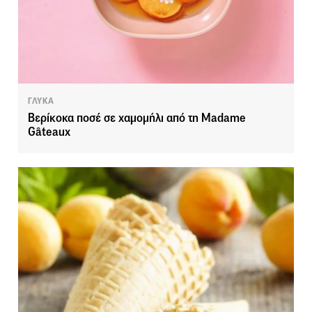
ΓΛΥΚΑ
Βερίκοκα ποσέ σε χαμομήλι από τη Madame
Gâteaux