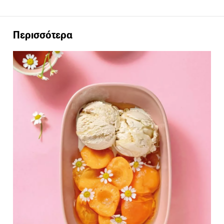
Περισσότερα