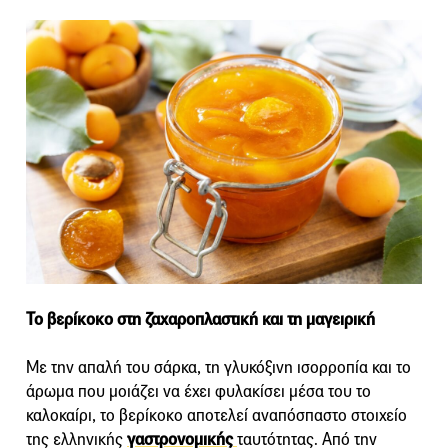
Το βερίκοκο στη ζαχαροπλαστική και τη μαγειρική
Με την απαλή του σάρκα, τη γλυκόξινη ισορροπία και το
άρωμα που μοιάζει να έχει φυλακίσει μέσα του το
καλοκαίρι, το βερίκοκο αποτελεί αναπόσπαστο στοιχείο
της ελληνικής
γαστρονομικής
ταυτότητας. Από την