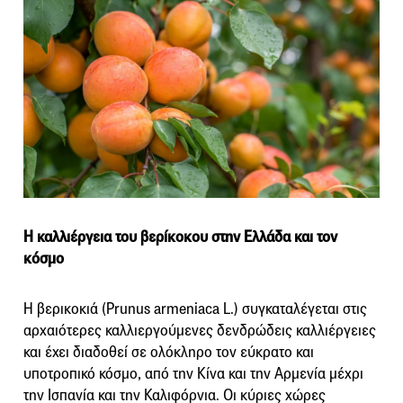
Η καλλιέργεια του βερίκοκου στην Ελλάδα και τον
κόσμο
Η βερικοκιά (Prunus armeniaca L.) συγκαταλέγεται στις
αρχαιότερες καλλιεργούμενες δενδρώδεις καλλιέργειες
και έχει διαδοθεί σε ολόκληρο τον εύκρατο και
υποτροπικό κόσμο, από την Κίνα και την Αρμενία μέχρι
την Ισπανία και την Καλιφόρνια. Οι κύριες χώρες