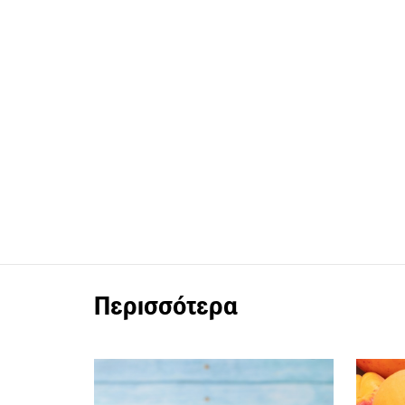
Περισσότερα