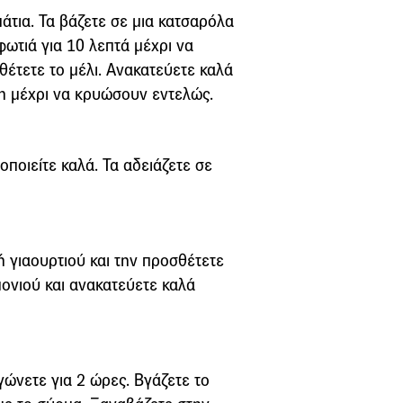
άτια. Τα βάζετε σε μια κατσαρόλα
φωτιά για 10 λεπτά μέχρι να
έτετε το μέλι. Ανακατεύετε καλά
κρη μέχρι να κρυώσουν εντελώς.
οποιείτε καλά. Τα αδειάζετε σε
 γιαουρτιού και την προσθέτετε
μονιού και ανακατεύετε καλά
γώνετε για 2 ώρες. Βγάζετε το