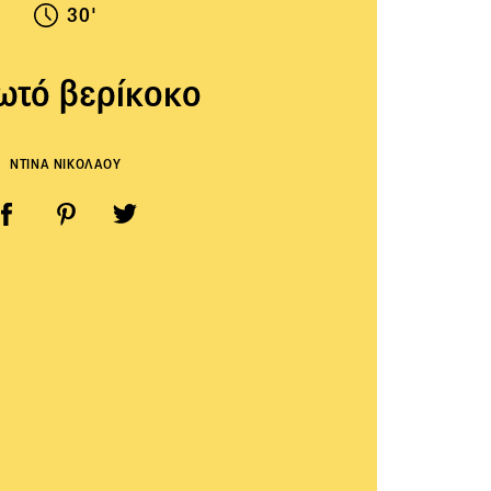
30'
ωτό βερίκοκο
ΝΤΙΝΑ ΝΙΚΟΛΑΟΥ