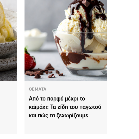
ΘΕΜΑΤΑ
Από το παρφέ μέχρι το
καϊμάκι: Τα είδη του παγωτού
και πώς τα ξεχωρίζουμε