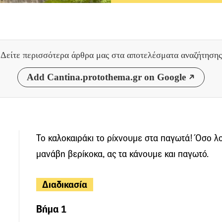
Δείτε περισσότερα άρθρα μας
στα αποτελέσματα αναζήτησης
Add Cantina.protothema.gr on Google
Το καλοκαιράκι το ρίχνουμε στα παγωτά! Όσο λ
μανάβη βερίκοκα, ας τα κάνουμε και παγωτό.
Διαδικασία
Βήμα 1