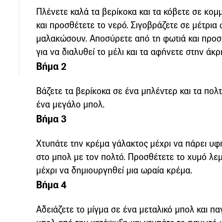
Πλένετε καλά τα βερίκοκα και τα κόβετε σε κομμ
και προσθέτετε το νερό. Σιγοβράζετε σε μέτρια 
μαλακώσουν. Αποσύρετε από τη φωτιά και προσθ
για να διαλυθεί το μέλι και τα αφήνετε στην ά
Βήμα 2
Βάζετε τα βερίκοκα σε ένα μπλέντερ και τα πολτ
ένα μεγάλο μπολ.
Βήμα 3
Χτυπάτε την κρέμα γάλακτος μέχρι να πάρει υφή
στο μπολ με τον πολτό. Προσθέτετε το χυμό λε
μέχρι να δημιουργηθεί μια ωραία κρέμα.
Βήμα 4
Αδειάζετε το μίγμα σε ένα μεταλικό μπολ και πα