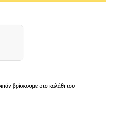
οιπόν βρίσκουμε στο καλάθι του