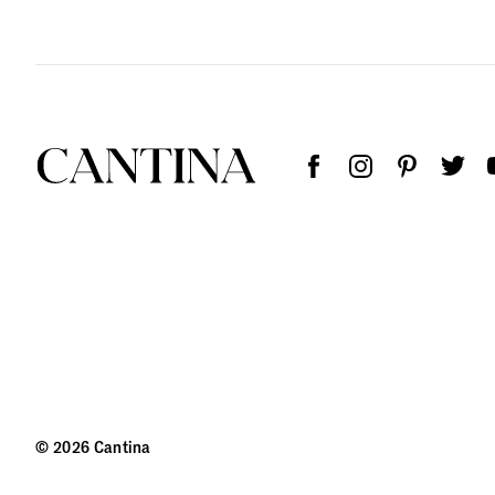
© 2026 Cantina