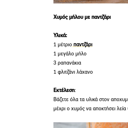
Χυμός μήλου με παντζάρι
Υλικά:
1 μέτριο
παντζάρι
1 μεγάλο μήλο
3 ραπανάκια
1 φλιτζάνι λάχανο
Εκτέλεση
:
Βάζετε όλα τα υλικά στον αποχυμ
μέχρι ο χυμός να αποκτήσει λεία