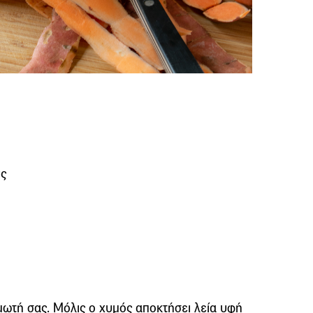
ς
μωτή σας. Μόλις ο χυμός αποκτήσει λεία υφή