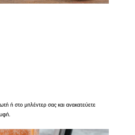
ωτή ή στο μπλέντερ σας και ανακατεύετε
 υφή.