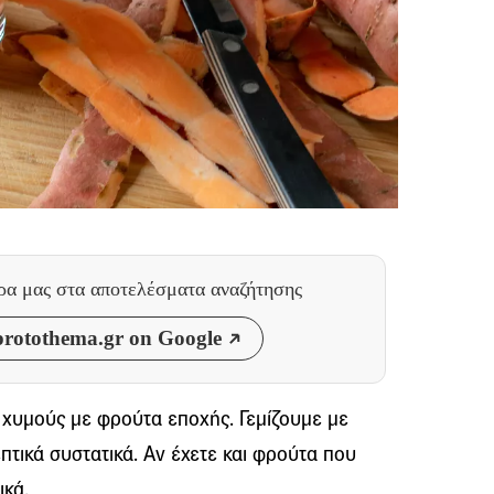
θρα μας
στα αποτελέσματα αναζήτησης
rotothema.gr on Google
χυμούς με φρούτα εποχής. Γεμίζουμε με
τικά συστατικά. Αν έχετε και φρούτα που
ικά.