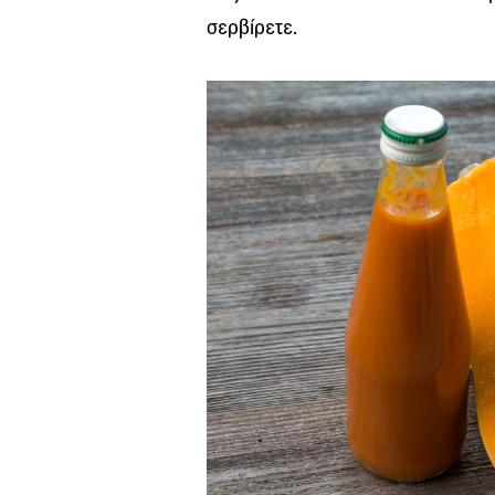
σερβίρετε.