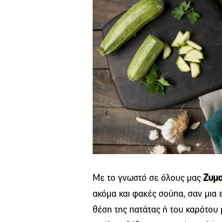
Με το γνωστό σε όλους μας
Ζυμα
ακόμα και φακές σούπα, σαν μια 
θέση της πατάτας ή του καρότου 