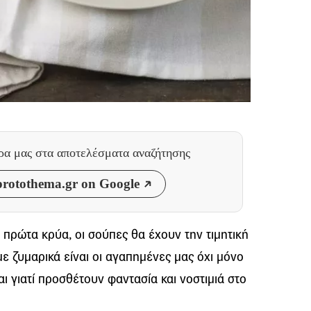
θρα μας
στα αποτελέσματα αναζήτησης
rotothema.gr on Google
 πρώτα κρύα, οι σούπες θα έχουν την τιμητική
με ζυμαρικά είναι οι αγαπημένες μας όχι μόνο
και γιατί προσθέτουν φαντασία και νοστιμιά στο