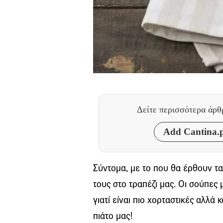
Δείτε περισσότερα άρ
Add Cantina.p
Σύντομα, με το που θα έρθουν τα
τους στο τραπέζι μας. Οι σούπες 
γιατί είναι πιο χορταστικές αλλά 
πιάτο μας!