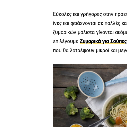
Εύκολες και γρήγορες στην προετο
ίνες και φτιάχνονται σε πολλές 
ζυμαρικών μάλιστα γίνονται ακόμα
επιλέγουμε
Ζυμαρικά για Σούπε
που θα λατρέψουν μικροί και μεγ