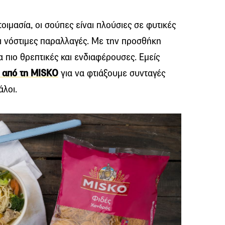
ιμασία, οι σούπες είναι πλούσιες σε φυτικές
και νόστιμες παραλλαγές. Με την προσθήκη
 πιο θρεπτικές και ενδιαφέρουσες. Εμείς
ς από τη MISKO
για να φτιάξουμε συνταγές
άλοι.