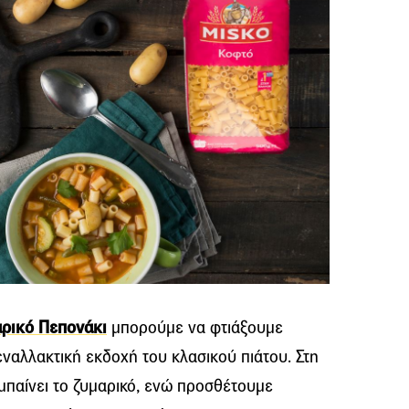
ρικό Πεπονάκι
μπορούμε να φτιάξουμε
εναλλακτική εκδοχή του κλασικού πιάτου. Στη
μπαίνει το ζυμαρικό, ενώ προσθέτουμε