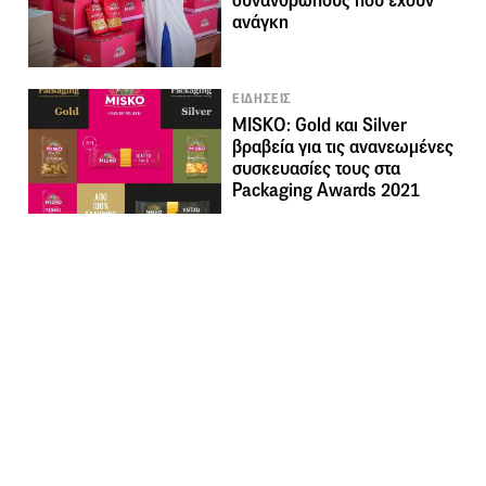
συνανθρώπους που έχουν
ανάγκη
ΕΙΔΗΣΕΙΣ
MISKO: Gold και Silver
βραβεία για τις ανανεωμένες
συσκευασίες τους στα
Packaging Awards 2021