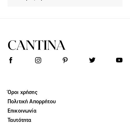
Όροι χρήσης
Πολιτική Απορρήτου
Επικοινωνία
Ταυτότητα