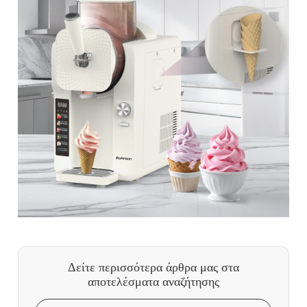
Δείτε περισσότερα άρθρα μας
στα
αποτελέσματα αναζήτησης