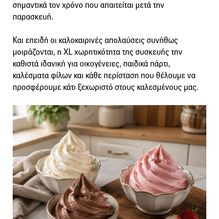
σημαντικά τον χρόνο που απαιτείται μετά την
παρασκευή.
Και επειδή οι καλοκαιρινές απολαύσεις συνήθως
μοιράζονται, η XL χωρητικότητα της συσκευής την
καθιστά ιδανική για οικογένειες, παιδικά πάρτι,
καλέσματα φίλων και κάθε περίσταση που θέλουμε να
προσφέρουμε κάτι ξεχωριστό στους καλεσμένους μας.