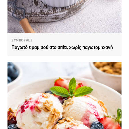
ΣΥΜΒΟΥΛΕΣ
Παγωτό τιραμισού στο σπίτι, χωρίς παγωτομηχανή