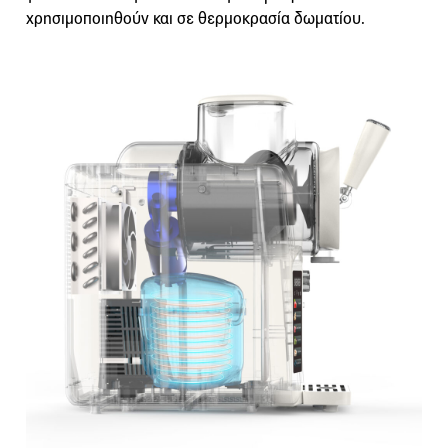
χρησιμοποιηθούν και σε θερμοκρασία δωματίου.