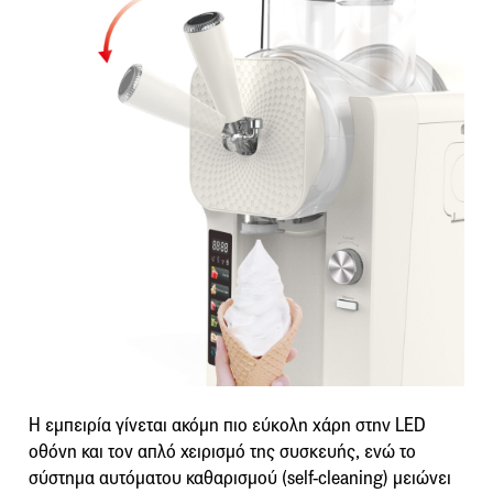
Η εμπειρία γίνεται ακόμη πιο εύκολη χάρη στην LED
οθόνη και τον απλό χειρισμό της συσκευής, ενώ το
σύστημα αυτόματου καθαρισμού (self-cleaning) μειώνει