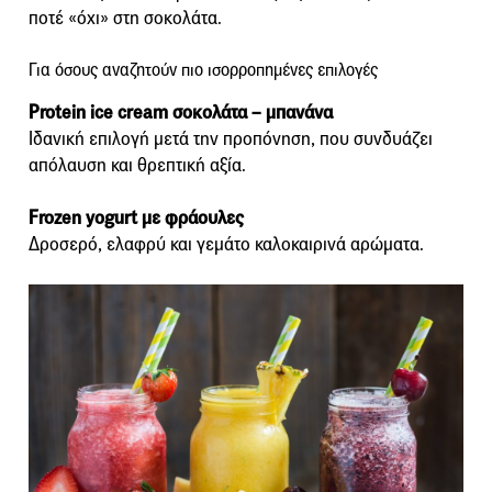
ποτέ «όχι» στη σοκολάτα.
Για όσους αναζητούν πιο ισορροπημένες επιλογές
Protein ice cream σοκολάτα – μπανάνα
Ιδανική επιλογή μετά την προπόνηση, που συνδυάζει
απόλαυση και θρεπτική αξία.
Frozen yogurt με φράουλες
Δροσερό, ελαφρύ και γεμάτο καλοκαιρινά αρώματα.