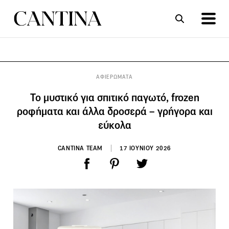
ΣΥΝΤΑΓΕΣ
ΑΡΘΡΑ
ΑΦΙΕΡΩΜΑΤΑ
Το μυστικό για σπιτικό παγωτό, frozen
ροφήματα και άλλα δροσερά – γρήγορα και
εύκολα
CANTINA TEAM
17 ΙΟΥΝΙΟΥ 2026