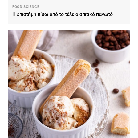
FOOD SCIENCE
Η επιστήμη πίσω από το τέλειο σπιτικό παγωτό