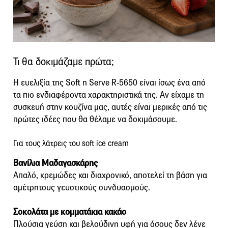
Τι θα δοκιμάζαμε πρώτα;
Η ευελιξία της Soft n Serve R-5650 είναι ίσως ένα από
τα πιο ενδιαφέροντα χαρακτηριστικά της. Αν είχαμε τη
συσκευή στην κουζίνα μας, αυτές είναι μερικές από τις
πρώτες ιδέες που θα θέλαμε να δοκιμάσουμε.
Για τους λάτρεις του soft ice cream
Βανίλια Μαδαγασκάρης
Απαλό, κρεμώδες και διαχρονικό, αποτελεί τη βάση για
αμέτρητους γευστικούς συνδυασμούς.
Σοκολάτα με κομματάκια κακάο
Πλούσια γεύση και βελούδινη υφή για όσους δεν λένε