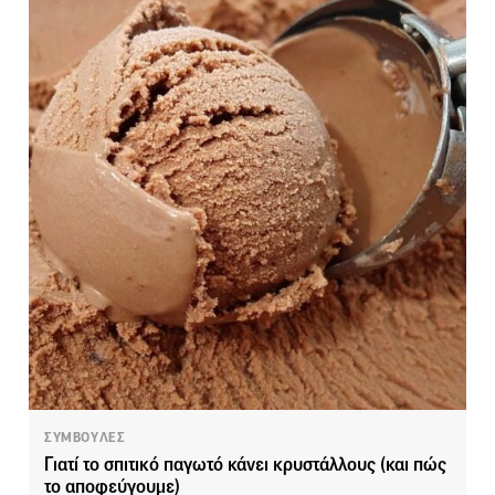
ΣΥΜΒΟΥΛΕΣ
Γιατί το σπιτικό παγωτό κάνει κρυστάλλους (και πώς
το αποφεύγουμε)