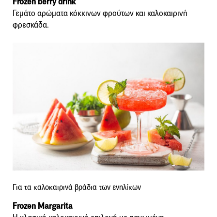
Frozen berry drink
Γεμάτο αρώματα κόκκινων φρούτων και καλοκαιρινή
φρεσκάδα.
Για τα καλοκαιρινά βράδια των ενηλίκων
Frozen Margarita