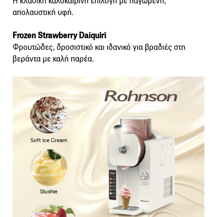
Η κλασική καλοκαιρινή επιλογή με παγωμένη,
απολαυστική υφή.
Frozen Strawberry Daiquiri
Φρουτώδες, δροσιστικό και ιδανικό για βραδιές στη
βεράντα με καλή παρέα.