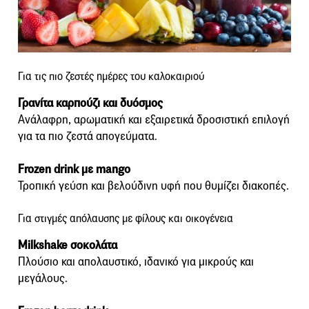
Για τις πιο ζεστές ημέρες του καλοκαιριού
Γρανίτα καρπούζι και δυόσμος
Ανάλαφρη, αρωματική και εξαιρετικά δροσιστική επιλογή
για τα πιο ζεστά απογεύματα.
Frozen drink με mango
Τροπική γεύση και βελούδινη υφή που θυμίζει διακοπές.
Για στιγμές απόλαυσης με φίλους και οικογένεια
Milkshake σοκολάτα
Πλούσιο και απολαυστικό, ιδανικό για μικρούς και
μεγάλους.