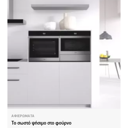
ΑΦΙΕΡΩΜΑΤΑ
Το σωστό ψήσιμο στο φούρνο