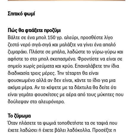
Σπιτικό ψωμί
Πώς θα φτιάξετε προζύμι
Βάλτε σε ένα μπολ 150 γρ. αλεύρι, προσθέστε λίγο
ζεστό νερό σιγά-σιγά και μαλάξτε να γίνει ένα απαλό
ζυμαράκι. Πλάστε σε μπάλα, λαδώστε το γύρω-γύρω και
αφήστε το στο μπολ σκεπασμένο. Φροντίστε να είναι σε
σημείο χωρίς ρεύματα και κρύο. Επαναλάβετε την ίδια
διαδικασία τρεις μέρες. Την τέταρτη θα είναι
φουσκωμένο αλλά αν δεν είναι, κάντε το ίδιο για μια
ακόμα μέρα. Αν το κόψετε με τα δάχτυλα θα δείτε ότι
είναι γεμάτο φουσκίτσες με αέρα από τους μύκητες που
δούλεψαν στο αλευρόνερο.
Το ζύμωμα
Όταν πλάσετε τα ψωμιά τοποθετήστε τα σε ταψιά που
έχετε λαδώσει ή έχετε βάλει λαδόκολλα. Προσέξτε η