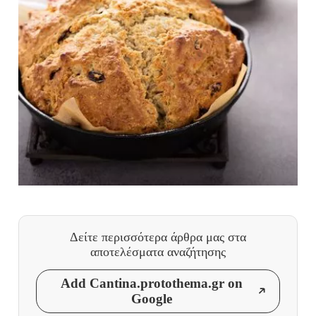
Δείτε περισσότερα άρθρα μας
στα
αποτελέσματα αναζήτησης
Add Cantina.protothema.gr on
Google