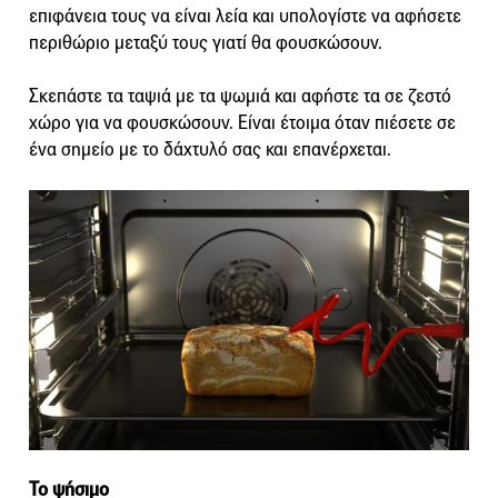
επιφάνεια τους να είναι λεία και υπολογίστε να αφήσετε
περιθώριο μεταξύ τους γιατί θα φουσκώσουν.
Σκεπάστε τα ταψιά με τα ψωμιά και αφήστε τα σε ζεστό
χώρο για να φουσκώσουν. Είναι έτοιμα όταν πιέσετε σε
ένα σημείο με το δάχτυλό σας και επανέρχεται.
Το ψήσιμο