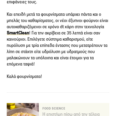
επιφάνειες τους.
Και επειδή μετά τα φουρνίσματα υπάρχει πάντα και ο
μπελάς του καθαρίσματος, οι νέοι έξυπνοι φούρνοι είναι
αυτοκαθαριζόμενοι σε χρόνο dt χάρη στην τεχνολογία
SmartClean
! Για την ακρίβεια σε 35 λεπτά είναι σαν
καινούριοι. Επιλέγετε σύστημα καθαρισμού, είτε
πυρόλυση με τρία επίπεδα έντασης που μετατρέπουν τα
λίπη σε στάχτη είτε υδρόλυση με υδρατμούς που
μαλακώνουν τα υπόλοιπα και είναι έτοιμοι για τα
επόμενα ταψιά!
Καλά φουρνίσματα!
FOOD SCIENCE
Η επιστήμη πίσω από την τέλεια