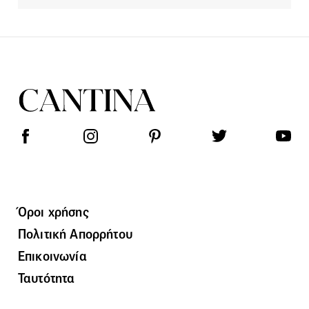
Όροι χρήσης
Πολιτική Απορρήτου
Επικοινωνία
Ταυτότητα