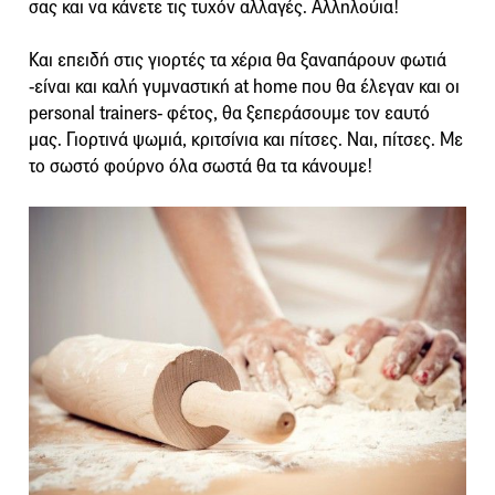
σας και να κάνετε τις τυχόν αλλαγές. Αλληλούια!
Και επειδή στις γιορτές τα χέρια θα ξαναπάρουν φωτιά
-είναι και καλή γυμναστική at home που θα έλεγαν και οι
personal trainers- φέτος, θα ξεπεράσουμε τον εαυτό
μας. Γιορτινά ψωμιά, κριτσίνια και πίτσες. Ναι, πίτσες. Με
το σωστό φούρνο όλα σωστά θα τα κάνουμε!