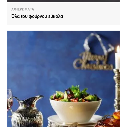
ΑΦΙΕΡΩΜΑΤΑ
Όλα του φούρνου εύκολα