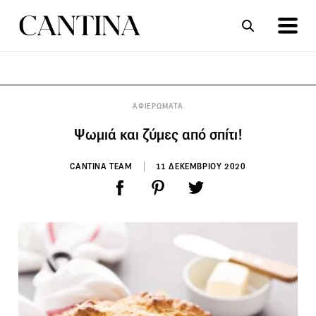
ΣΥΝΤΑΓΕΣ
ΑΡΘΡΑ
ΑΦΙΕΡΩΜΑΤΑ
Ψωμιά και ζύμες από σπίτι!
CANTINA TEAM
11 ΔΕΚΕΜΒΡΙΟΥ 2020