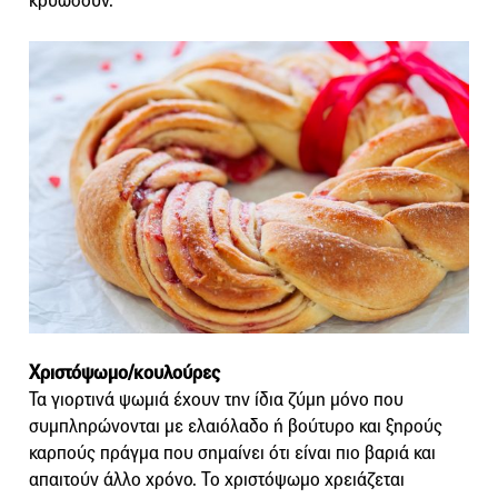
κρυώσουν.
Χριστόψωμο/κουλούρες
Τα γιορτινά ψωμιά έχουν την ίδια ζύμη μόνο που
συμπληρώνονται με ελαιόλαδο ή βούτυρο και ξηρούς
καρπούς πράγμα που σημαίνει ότι είναι πιο βαριά και
απαιτούν άλλο χρόνο. Το χριστόψωμο χρειάζεται