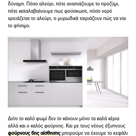
δύναμη. Πόσο αλεύρι, πότε αναπιάζουμε το προζύμι,
πότε καταλαβαίνουμε πως φούσκωσε, πόσο νερό
χρειάζεται το αλεύρι, τι μυρωδικά ταιριάζουν πώς να ναι
το ψήσιμο.
Διότι το καλό ψωμί δεν το κάνουν μόνο τα καλά χέρια
αλλά και ο καλός φούρνος. Και με τους νέους έξυπνους
φούρνους 6ης αίσθησης
μπορούμε να έχουμε το κεφάλι