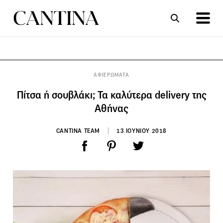
ΣΥΝΤΑΓΕΣ
ΑΡΘΡΑ
ΑΦΙΕΡΩΜΑΤΑ
Πίτσα ή σουβλάκι; Τα καλύτερα delivery της
Αθήνας
CANTINA TEAM
13 ΙΟΥΝΙΟΥ 2018