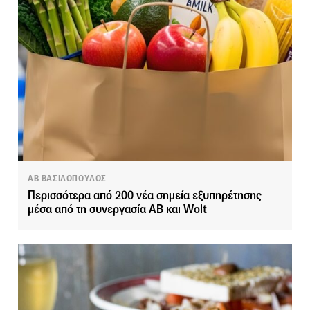
ΑΒ ΒΑΣΙΛΟΠΟΥΛΟΣ
Περισσότερα από 200 νέα σημεία εξυπηρέτησης
μέσα από τη συνεργασία ΑΒ και Wolt