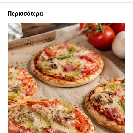
Περισσότερα