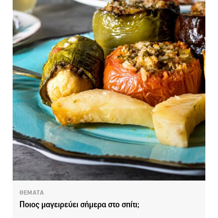
ΘΕΜΑΤΑ
Ποιος μαγειρεύει σήμερα στο σπίτι;