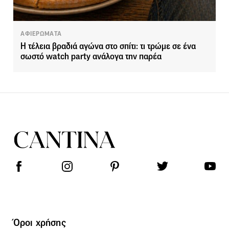
ΑΦΙΕΡΩΜΑΤΑ
Η τέλεια βραδιά αγώνα στο σπίτι: τι τρώμε σε ένα
σωστό watch party ανάλογα την παρέα
Όροι χρήσης