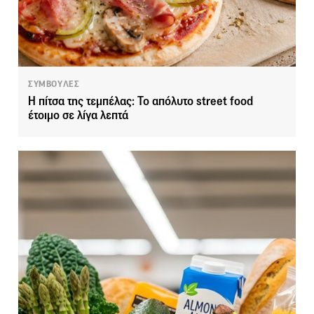
ΣΥΜΒΟΥΛΕΣ
Η πίτσα της τεμπέλας: Το απόλυτο street food
έτοιμο σε λίγα λεπτά