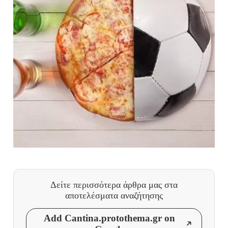
Δείτε περισσότερα άρθρα μας
στα
αποτελέσματα αναζήτησης
Add Cantina.protothema.gr on