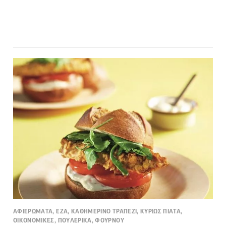
ΑΦΙΕΡΩΜΑΤΑ, ΕΖΑ, ΚΑΘΗΜΕΡΙΝΟ ΤΡΑΠΕΖΙ, ΚΥΡΙΩΣ ΠΙΑΤΑ,
ΟΙΚΟΝΟΜΙΚΕΣ, ΠΟΥΛΕΡΙΚΑ, ΦΟΥΡΝΟΥ