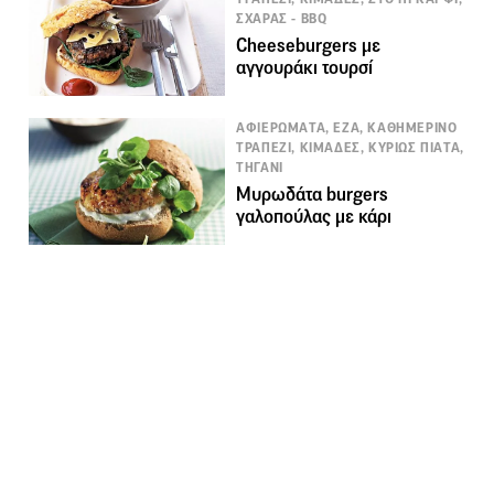
ΣΧΑΡΑΣ - BBQ
Cheeseburgers με
αγγουράκι τουρσί
ΑΦΙΕΡΩΜΑΤΑ, ΕΖΑ, ΚΑΘΗΜΕΡΙΝΟ
ΤΡΑΠΕΖΙ, ΚΙΜΑΔΕΣ, ΚΥΡΙΩΣ ΠΙΑΤΑ,
ΤΗΓΑΝΙ
Μυρωδάτα burgers
γαλοπούλας με κάρι