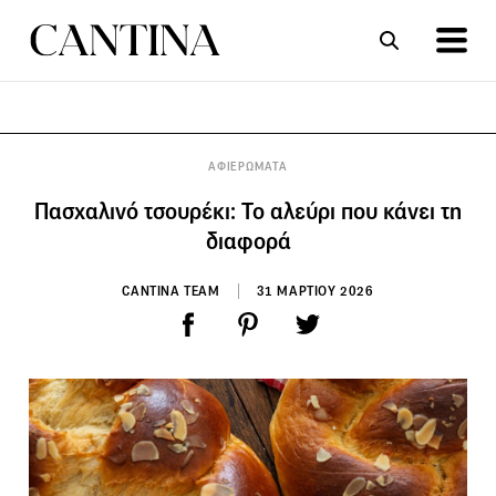
ΣΥΝΤΑΓΕΣ
ΑΡΘΡΑ
ΑΦΙΕΡΩΜΑΤΑ
Πασχαλινό τσουρέκι: Το αλεύρι που κάνει τη
διαφορά
CANTINA TEAM
31 ΜΑΡΤΙΟΥ 2026