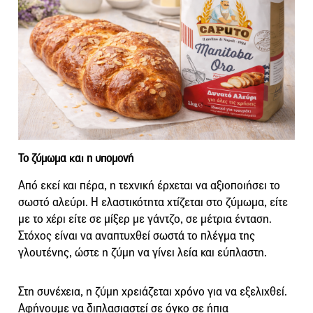
Το ζύμωμα και η υπομονή
Από εκεί και πέρα, η τεχνική έρχεται να αξιοποιήσει το
σωστό αλεύρι. Η ελαστικότητα χτίζεται στο ζύμωμα, είτε
με το χέρι είτε σε μίξερ με γάντζο, σε μέτρια ένταση.
Στόχος είναι να αναπτυχθεί σωστά το πλέγμα της
γλουτένης, ώστε η ζύμη να γίνει λεία και εύπλαστη.
Στη συνέχεια, η ζύμη χρειάζεται χρόνο για να εξελιχθεί.
Αφήνουμε να διπλασιαστεί σε όγκο σε ήπια