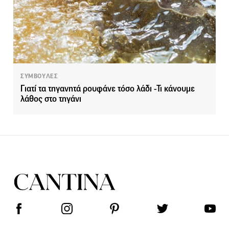
ΣΥΜΒΟΥΛΕΣ
Γιατί τα τηγανητά ρουφάνε τόσο λάδι -Τι κάνουμε
λάθος στο τηγάνι