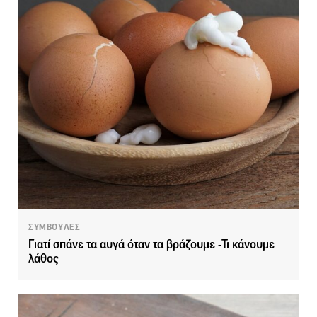
ΣΥΜΒΟΥΛΕΣ
Γιατί σπάνε τα αυγά όταν τα βράζουμε -Τι κάνουμε
λάθος