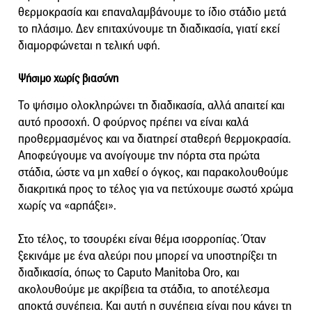
θερμοκρασία και επαναλαμβάνουμε το ίδιο στάδιο μετά
το πλάσιμο. Δεν επιταχύνουμε τη διαδικασία, γιατί εκεί
διαμορφώνεται η τελική υφή.
Ψήσιμο χωρίς βιασύνη
Το ψήσιμο ολοκληρώνει τη διαδικασία, αλλά απαιτεί και
αυτό προσοχή. Ο φούρνος πρέπει να είναι καλά
προθερμασμένος και να διατηρεί σταθερή θερμοκρασία.
Αποφεύγουμε να ανοίγουμε την πόρτα στα πρώτα
στάδια, ώστε να μη χαθεί ο όγκος, και παρακολουθούμε
διακριτικά προς το τέλος για να πετύχουμε σωστό χρώμα
χωρίς να «αρπάξει».
Στο τέλος, το τσουρέκι είναι θέμα ισορροπίας. Όταν
ξεκινάμε με ένα αλεύρι που μπορεί να υποστηρίξει τη
διαδικασία, όπως το Caputo Manitoba Oro, και
ακολουθούμε με ακρίβεια τα στάδια, το αποτέλεσμα
αποκτά συνέπεια. Και αυτή η συνέπεια είναι που κάνει τη