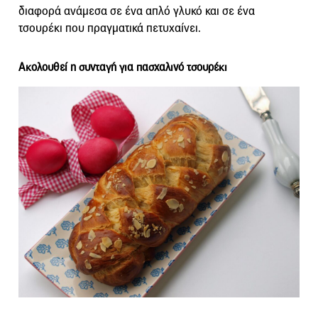
διαφορά ανάμεσα σε ένα απλό γλυκό και σε ένα
τσουρέκι που πραγματικά πετυχαίνει.
Ακολουθεί η συνταγή για πασχαλινό τσουρέκι