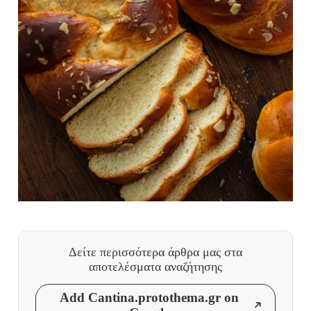
Δείτε περισσότερα άρθρα μας
στα
αποτελέσματα αναζήτησης
Add Cantina.protothema.gr on