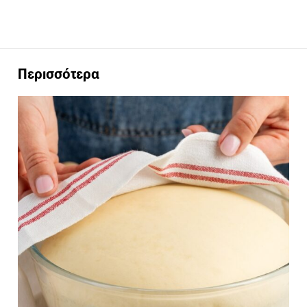
Περισσότερα