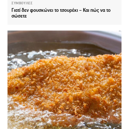
ΣΥΜΒΟΥΛΕΣ
Γιατί δεν φουσκώνει το τσουρέκι – Και πώς να το
σώσετε