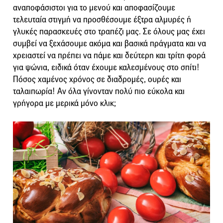
αναποφάσιστοι για το μενού και αποφασίζουμε
τελευταία στιγμή να προσθέσουμε έξτρα αλμυρές ή
γλυκές παρασκευές στο τραπέζι μας. Σε όλους μας έχει
συμβεί να ξεχάσουμε ακόμα και βασικά πράγματα και να
χρειαστεί να πρέπει να πάμε και δεύτερη και τρίτη φορά
για ψώνια, ειδικά όταν έχουμε καλεσμένους στο σπίτι!
Πόσος χαμένος χρόνος σε διαδρομές, ουρές και
ταλαιπωρία! Αν όλα γίνονταν πολύ πιο εύκολα και
γρήγορα με μερικά μόνο κλικ;