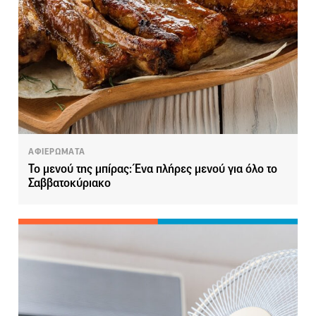
ΑΦΙΕΡΩΜΑΤΑ
Το μενού της μπίρας: Ένα πλήρες μενού για όλο το
Σαββατοκύριακο