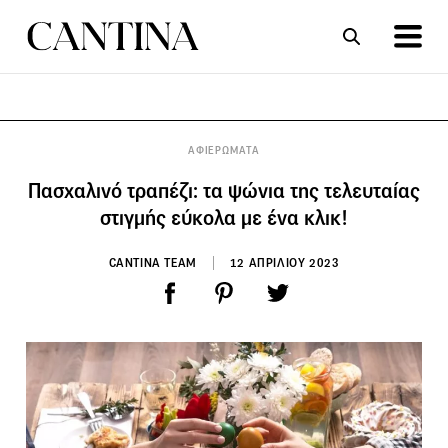
ΣΥΝΤΑΓΕΣ
ΑΡΘΡΑ
ΑΦΙΕΡΩΜΑΤΑ
Πασχαλινό τραπέζι: τα ψώνια της τελευταίας
στιγμής εύκολα με ένα κλικ!
CANTINA TEAM
12 ΑΠΡΙΛΙΟΥ 2023