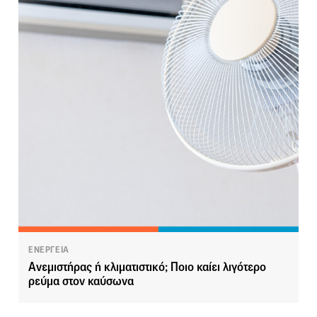
ΕΝΕΡΓΕΙΑ
Ανεμιστήρας ή κλιματιστικό; Ποιο καίει λιγότερο
ρεύμα στον καύσωνα