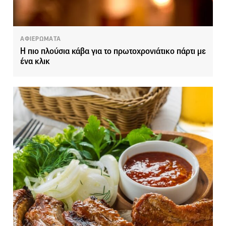
ΑΦΙΕΡΩΜΑΤΑ
Η πιο πλούσια κάβα για το πρωτοχρονιάτικο πάρτι με
ένα κλικ