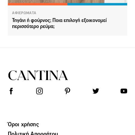
ΑΦΙΕΡΩΜΑΤΑ
Τηγάνι ή φούρνος; Ποια επιλογή εξοικονομεί
περισσότερο ρεύμα;
Όροι χρήσης
Πολιτική Απορρήτου