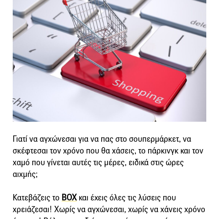
Γιατί να αγχώνεσαι για να πας στο σουπερμάρκετ, να
σκέφτεσαι τον χρόνο που θα χάσεις, το πάρκινγκ και τον
χαμό που γίνεται αυτές τις μέρες, ειδικά στις ώρες
αιχμής;
Κατεβάζεις το
BOX
και έχεις όλες τις λύσεις που
χρειάζεσαι! Χωρίς να αγχώνεσαι, χωρίς να χάνεις χρόνο