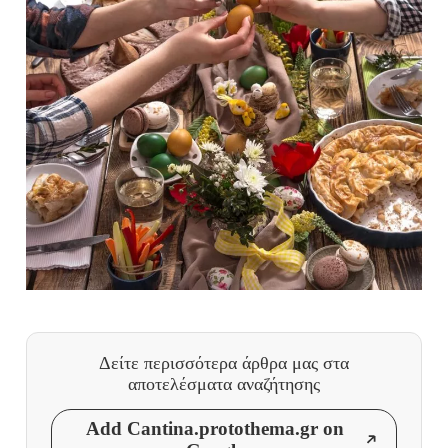
Δείτε περισσότερα άρθρα μας
στα
αποτελέσματα αναζήτησης
Add Cantina.protothema.gr on