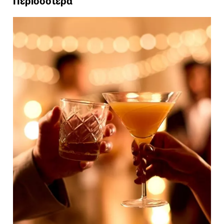
Περισσότερα