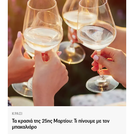
ΚΡΑΣΙ
Τα κρασιά της 25ης Μαρτίου: Τι πίνουμε με τον
μπακαλιάρο