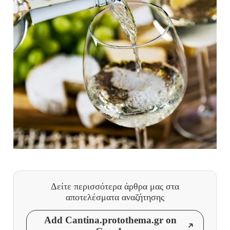
Δείτε περισσότερα άρθρα μας
στα
αποτελέσματα αναζήτησης
Add Cantina.protothema.gr on