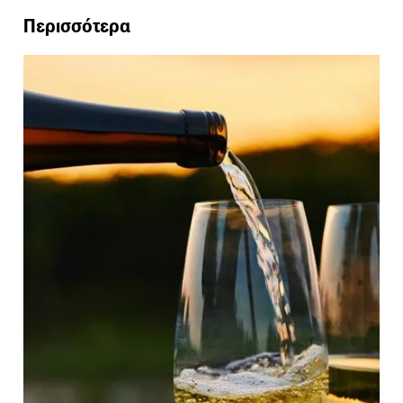
Περισσότερα