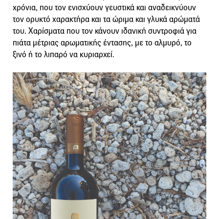
χρόνια, που τον ενισχύουν γευστικά και αναδεικνύουν
τον ορυκτό χαρακτήρα και τα ώριμα και γλυκά αρώματά
του. Χαρίσματα που τον κάνουν ιδανική συντροφιά για
πιάτα μέτριας αρωματικής έντασης, με το αλμυρό, το
ξινό ή το λιπαρό να κυριαρχεί.