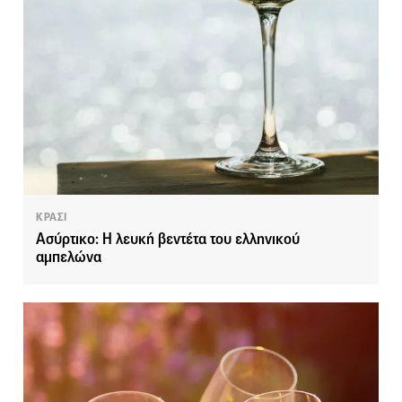
ΚΡΑΣΙ
Ασύρτικο: Η λευκή βεντέτα του ελληνικού
αμπελώνα