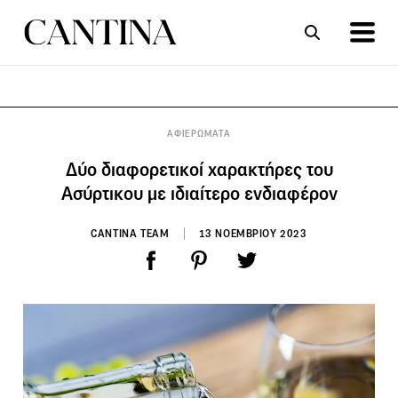
ΣΥΝΤΑΓΕΣ
ΑΡΘΡΑ
ΑΦΙΕΡΩΜΑΤΑ
Δύο διαφορετικοί χαρακτήρες του
Ασύρτικου με ιδιαίτερο ενδιαφέρον
CANTINA TEAM
13 ΝΟΕΜΒΡΙΟΥ 2023