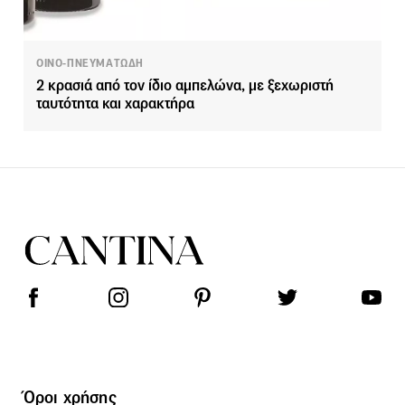
ΟΙΝΟ-ΠΝΕΥΜΑΤΩΔΗ
2 κρασιά από τον ίδιο αμπελώνα, με ξεχωριστή
ταυτότητα και χαρακτήρα
Όροι χρήσης