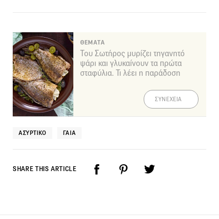
ΘΕΜΑΤΑ
Του Σωτήρος μυρίζει τηγανητό
ψάρι και γλυκαίνουν τα πρώτα
σταφύλια. Τι λέει η παράδοση
ΣΥΝΕΧΕΙΑ
ΑΣΎΡΤΙΚΟ
ΓΑΙΑ
SHARE THIS ARTICLE