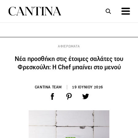
ΣΥΝΤΑΓΕΣ
ΑΡΘΡΑ
ΑΦΙΕΡΩΜΑΤΑ
Νέα προσθήκη στις έτοιμες σαλάτες του
Φρεσκούλη: Η Chef μπαίνει στο μενού
CANTINA TEAM
19 ΙΟΥΝΙΟΥ 2026