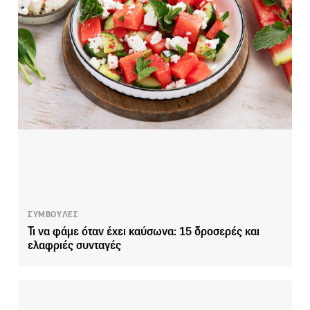
ΣΥΜΒΟΥΛΕΣ
Τι να φάμε όταν έχει καύσωνα: 15 δροσερές και
ελαφριές συνταγές