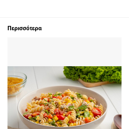
Περισσότερα