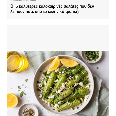
CUCINA CARUSO
Οι 5 καλύτερες καλοκαιρινές σαλάτες που δεν
λείπουν ποτέ από το ελληνικό τραπέζι