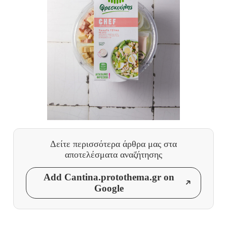
Δείτε περισσότερα άρθρα μας
στα
αποτελέσματα αναζήτησης
Add Cantina.protothema.gr on
Google