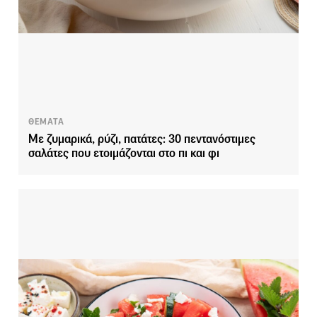
ΘΕΜΑΤΑ
Με ζυμαρικά, ρύζι, πατάτες: 30 πεντανόστιμες
σαλάτες που ετοιμάζονται στο πι και φι