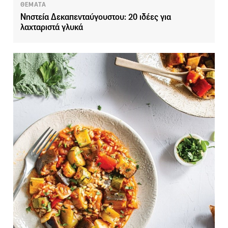
ΘΕΜΑΤΑ
Νηστεία Δεκαπενταύγουστου: 20 ιδέες για
λαχταριστά γλυκά