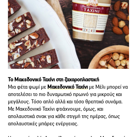
Το Μακεδονικό Ταχίνι στη ζαχαροπλαστική
Μια φέτα ψωμί με
Μακεδονικό Ταχίνι
με Μέλι μπορεί να
αποτελέσει το πιο δυναμωτικό πρωινό για μικρούς και
μεγάλους. Τόσο απλό αλλά και τόσο θρεπτικό συνάμα.
Με Μακεδονικό Ταχίνι φτιάχνουμε, όμως, και
απολαυστικά σνακ για κάθε στιγμή της ημέρας, όπως
απολαυστικές μπάρες ενέργειας.