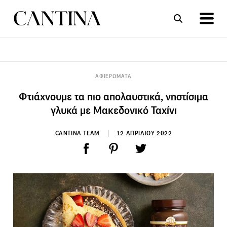
ΣΥΝΤΑΓΕΣ
ΑΡΘΡΑ
ΑΦΙΕΡΩΜΑΤΑ
Φτιάχνουμε τα πιο απολαυστικά, νηστίσιμα
γλυκά με Μακεδονικό Ταχίνι
CANTINA TEAM
12 ΑΠΡΙΛΙΟΥ 2022