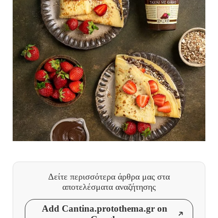
Δείτε περισσότερα άρθρα μας
στα
αποτελέσματα αναζήτησης
Add Cantina.protothema.gr on