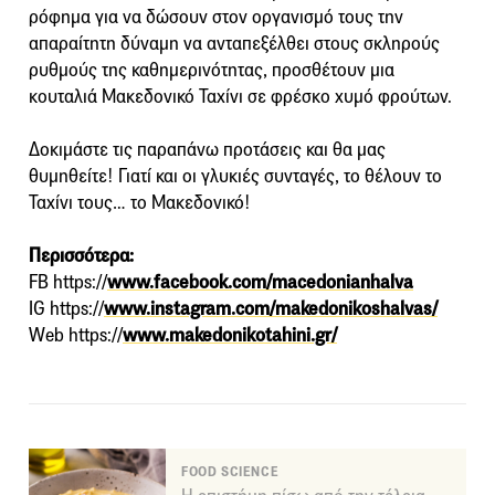
ρόφημα για να δώσουν στον οργανισμό τους την
απαραίτητη δύναμη να ανταπεξέλθει στους σκληρούς
ρυθμούς της καθημερινότητας, προσθέτουν μια
κουταλιά Μακεδονικό Ταχίνι σε φρέσκο χυμό φρούτων.
Δοκιμάστε τις παραπάνω προτάσεις και θα μας
θυμηθείτε! Γιατί και οι γλυκιές συνταγές, το θέλουν το
Ταχίνι τους… το Μακεδονικό!
Περισσότερα:
FB https://
www.facebook.com/macedonianhalva
IG https://
www.instagram.com/makedonikoshalvas/
Web https://
www.makedonikotahini.gr/
FOOD SCIENCE