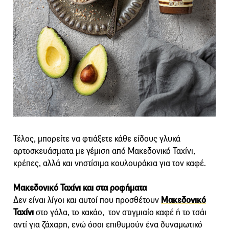
Τέλος, μπορείτε να φτιάξετε κάθε είδους γλυκά
αρτοσκευάσματα με γέμιση από Μακεδονικό Ταχίνι,
κρέπες, αλλά και νηστίσιμα κουλουράκια για τον καφέ.
Μακεδονικό Ταχίνι και στα ροφήματα
Δεν είναι λίγοι και αυτοί που προσθέτουν
Μακεδονικό
Ταχίνι
στο γάλα, το κακάο, τον στιγμιαίο καφέ ή το τσάι
αντί για ζάχαρη, ενώ όσοι επιθυμούν ένα δυναμωτικό