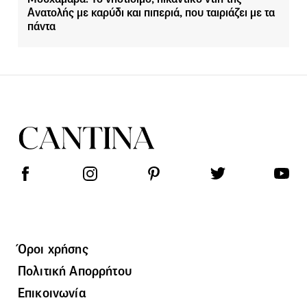
Ανατολής με καρύδι και πιπεριά, που ταιριάζει με τα
πάντα
Όροι χρήσης
Πολιτική Απορρήτου
Επικοινωνία