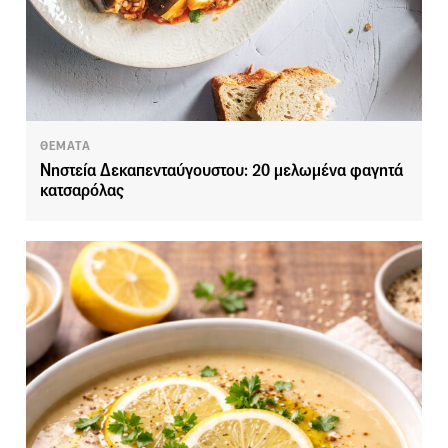
ΘΕΜΑΤΑ
Νηστεία Δεκαπενταύγουστου: 20 μελωμένα φαγητά
κατσαρόλας