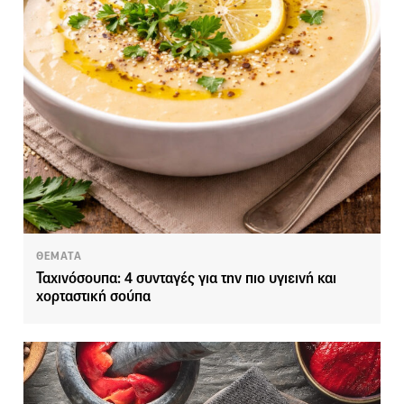
ΘΕΜΑΤΑ
Ταχινόσουπα: 4 συνταγές για την πιο υγιεινή και
χορταστική σούπα