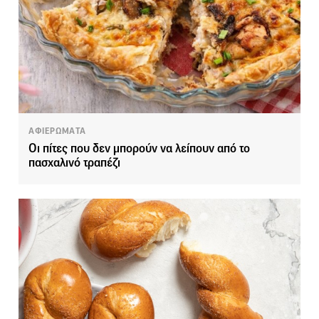
ΑΦΙΕΡΩΜΑΤΑ
Οι πίτες που δεν μπορούν να λείπουν από το
πασχαλινό τραπέζι