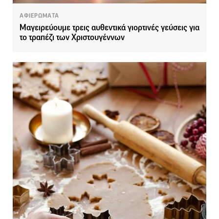
ΑΦΙΕΡΩΜΑΤΑ
Μαγειρεύουμε τρεις αυθεντικά γιορτινές γεύσεις για
το τραπέζι των Χριστουγέννων