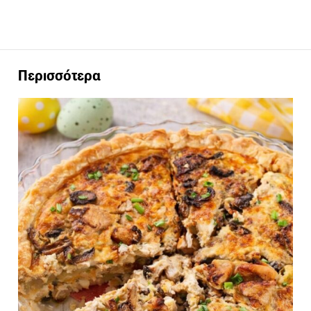
Περισσότερα