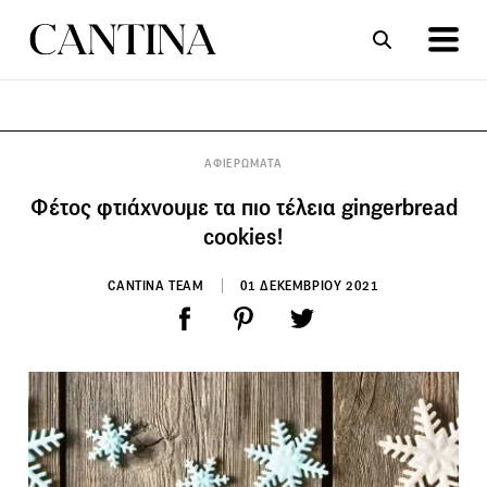
ΣΥΝΤΑΓΕΣ
ΑΡΘΡΑ
ΑΦΙΕΡΩΜΑΤΑ
Φέτος φτιάχνουμε τα πιο τέλεια gingerbread
cookies!
CANTINA TEAM
01 ΔΕΚΕΜΒΡΙΟΥ 2021