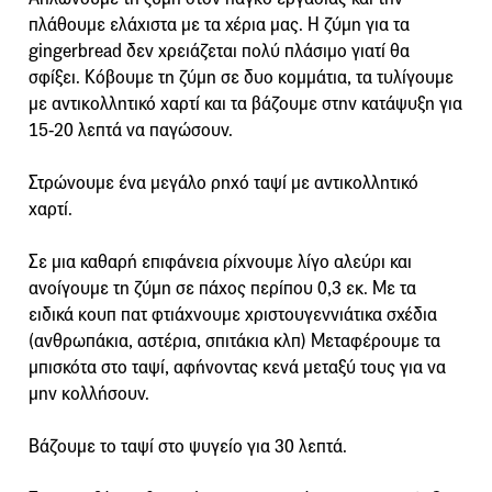
πλάθουμε ελάχιστα με τα χέρια μας. Η ζύμη για τα
gingerbread δεν χρειάζεται πολύ πλάσιμο γιατί θα
σφίξει. Κόβουμε τη ζύμη σε δυο κομμάτια, τα τυλίγουμε
με αντικολλητικό χαρτί και τα βάζουμε στην κατάψυξη για
15-20 λεπτά να παγώσουν.
Στρώνουμε ένα μεγάλο ρηχό ταψί με αντικολλητικό
χαρτί.
Σε μια καθαρή επιφάνεια ρίχνουμε λίγο αλεύρι και
ανοίγουμε τη ζύμη σε πάχος περίπου 0,3 εκ. Με τα
ειδικά κουπ πατ φτιάχνουμε χριστουγεννιάτικα σχέδια
(ανθρωπάκια, αστέρια, σπιτάκια κλπ) Μεταφέρουμε τα
μπισκότα στο ταψί, αφήνοντας κενά μεταξύ τους για να
μην κολλήσουν.
Βάζουμε το ταψί στο ψυγείο για 30 λεπτά.