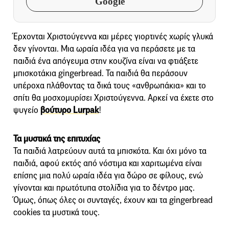
Google
Έρχονται Χριστούγεννα και μέρες γιορτινές χωρίς γλυκά
δεν γίνονται. Μια ωραία ιδέα για να περάσετε με τα
παιδιά ένα απόγευμα στην κουζίνα είναι να φτιάξετε
μπισκοτάκια gingerbread. Τα παιδιά θα περάσουν
υπέροχα πλάθοντας τα δικά τους «ανθρωπάκια» και το
σπίτι θα μοσχομυρίσει Χριστούγεννα. Αρκεί να έχετε στο
ψυγείο
βούτυρο Lurpak
!
Τα μυστικά της επιτυχίας
Τα παιδιά λατρεύουν αυτά τα μπισκότα. Και όχι μόνο τα
παιδιά, αφού εκτός από νόστιμα και χαριτωμένα είναι
επίσης μια πολύ ωραία ιδέα για δώρο σε φίλους, ενώ
γίνονται και πρωτότυπα στολίδια για το δέντρο μας.
Όμως, όπως όλες οι συνταγές, έχουν και τα gingerbread
cookies τα μυστικά τους.