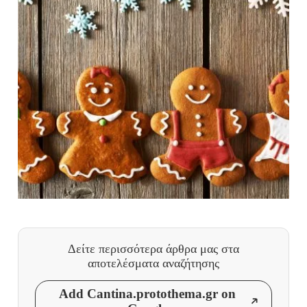
Δείτε περισσότερα άρθρα μας
στα
αποτελέσματα αναζήτησης
Add Cantina.protothema.gr on