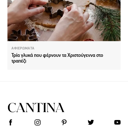
ΑΦΙΕΡΩΜΑΤΑ
Τρία γλυκά που φέρνουν τα Χριστούγεννα στο
τραπέζι