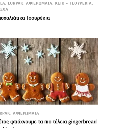
LA, LURPAK, ΑΦΙΕΡΩΜΑΤΑ, ΚΕΙΚ – ΤΣΟΥΡΕΚΙΑ,
ΑΣΧΑ
σχαλιάτικα Τσουρέκια
RPAK, ΑΦΙΕΡΩΜΑΤΑ
τος φτιάχνουμε τα πιο τέλεια gingerbread