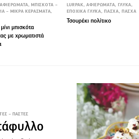
 ΑΦΙΕΡΩΜΑΤΑ, ΜΠΙΣΚΟΤΑ –
LURPAK, ΑΦΙΕΡΩΜΑΤΑ, ΓΛΥΚΑ,
ΙΑ – ΜΙΚΡΑ ΚΕΡΑΣΜΑΤΑ,
ΕΠΟΧΙΚΑ ΓΛΥΚΑ, ΠΑΣΧΑ, ΠΑΣΧΑ
Τσουρέκι πολίτικο
μίνι μπισκότα
ας με χρωματιστά
α
ΤΕΣ – ΠΑΣΤΕΣ
ντάφυλλο