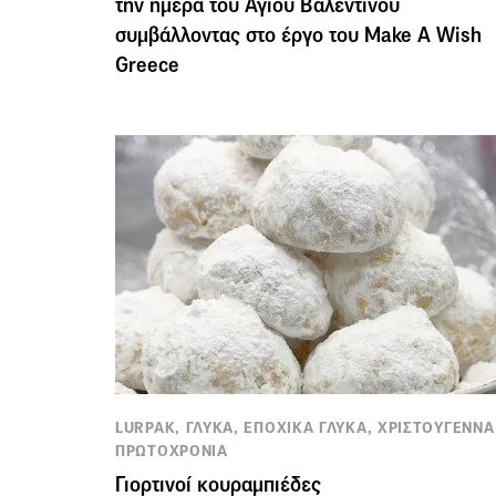
την ημέρα του Αγίου Βαλεντίνου
συμβάλλοντας στο έργο του Make A Wish
Greece
LURPAK, ΓΛΥΚΑ, ΕΠΟΧΙΚΑ ΓΛΥΚΑ, ΧΡΙΣΤΟΥΓΕΝΝΑ
ΠΡΩΤΟΧΡΟΝΙΑ
Γιορτινοί κουραμπιέδες