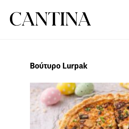
Βούτυρο Lurpak