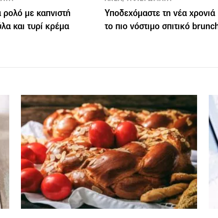
 ρολό με καπνιστή
Υποδεχόμαστε τη νέα χρονιά
λα και τυρί κρέμα
το πιο νόστιμο σπιτικό brunc