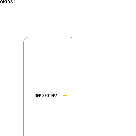
okies!
ΠΕΡΙΣΣΟΤΕΡΑ