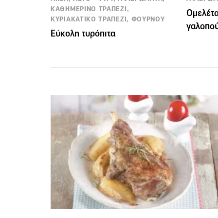
ΚΑΘΗΜΕΡΙΝΟ ΤΡΑΠΕΖΙ,
Ομελέτα
ΚΥΡΙΑΚΑΤΙΚΟ ΤΡΑΠΕΖΙ, ΦΟΥΡΝΟΥ
γαλοπού
Εύκολη τυρόπιτα