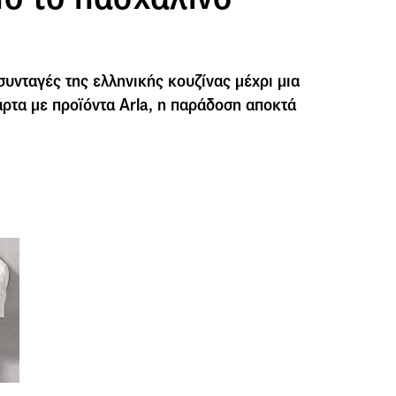
συνταγές της ελληνικής κουζίνας μέχρι μια
ρτα με προϊόντα Arla, η παράδοση αποκτά