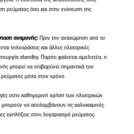
ση ρεύματος όσο και στην ενίσχυση της
σταση αναμονής:
Πριν την αναχώρηση από το
νται τηλεοράσεις και άλλες ηλεκτρικές
ουργία standby. Παρότι φαίνεται αμελητέα, η
ής μπορεί να επιβαρύνει σημαντικά τον
 ρεύματος μέσα στον χρόνο.
αγές στην καθημερινή χρήση των ηλεκτρικών
ν μπορούν να απολαμβάνουν τις καλοκαιρινές
ες εκπλήξεις στον λογαριασμό ρεύματος.