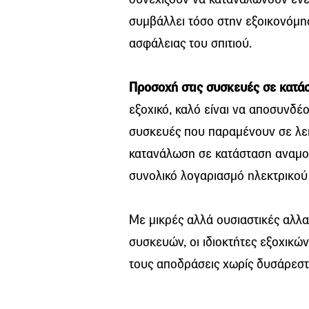
συμβάλλει τόσο στην εξοικονόμη
ασφάλειας του σπιτιού.
Προσοχή στις συσκευές σε κατά
εξοχικό, καλό είναι να αποσυνδέο
συσκευές που παραμένουν σε λειτ
κατανάλωση σε κατάσταση αναμον
συνολικό λογαριασμό ηλεκτρικού
Με μικρές αλλά ουσιαστικές αλλ
συσκευών, οι ιδιοκτήτες εξοχικώ
τους αποδράσεις χωρίς δυσάρεστ