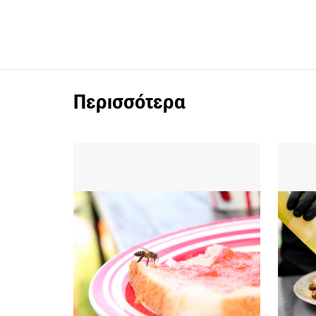
Περισσότερα