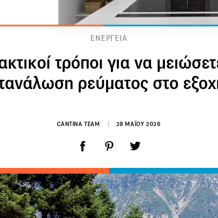
ΕΝΕΡΓΕΙΑ
ακτικοί τρόποι για να μειώσετ
τανάλωση ρεύματος στο εξοχ
CANTINA TEAM
28 ΜΑΪΟΥ 2026