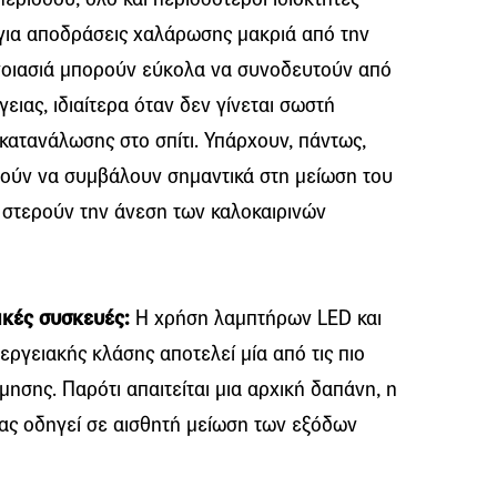
 για αποδράσεις χαλάρωσης μακριά από την
γνοιασιά μπορούν εύκολα να συνοδευτούν από
ειας, ιδιαίτερα όταν δεν γίνεται σωστή
 κατανάλωσης στο σπίτι. Υπάρχουν, πάντως,
ρούν να συμβάλουν σημαντικά στη μείωση του
 στερούν την άνεση των καλοκαιρινών
ικές συσκευές:
Η χρήση λαμπτήρων LED και
ργειακής κλάσης αποτελεί μία από τις πιο
ησης. Παρότι απαιτείται μια αρχική δαπάνη, η
ας οδηγεί σε αισθητή μείωση των εξόδων