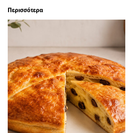
Περισσότερα