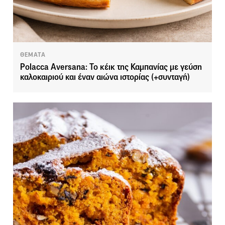
ΘΕΜΑΤΑ
Polacca Aversana: Το κέικ της Καμπανίας με γεύση
καλοκαιριού και έναν αιώνα ιστορίας (+συνταγή)