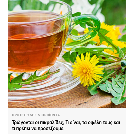
ΠΡΩΤΕΣ ΥΛΕΣ & ΠΡΟΪΟΝΤΑ
Τρώγονται οι πικραλίδες; Τι είναι, τα οφέλη τους και
τι πρέπει να προσέξουμε