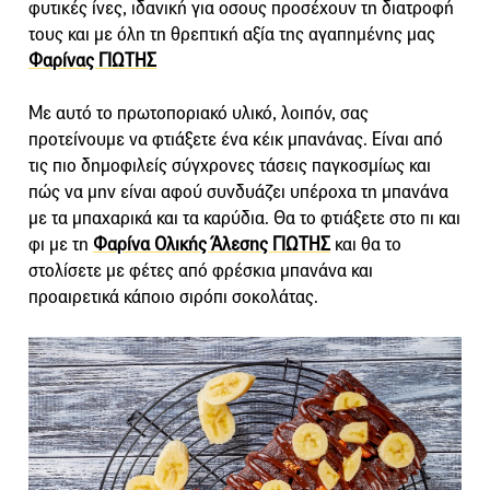
φυτικές ίνες, ιδανική για οσους προσέχουν τη διατροφή
τους και με όλη τη θρεπτική αξία της αγαπημένης μας
Φαρίνας ΓΙΩΤΗΣ
Με αυτό το πρωτοποριακό υλικό, λοιπόν, σας
προτείνουμε να φτιάξετε ένα κέικ μπανάνας. Είναι από
τις πιο δημοφιλείς σύγχρονες τάσεις παγκοσμίως και
πώς να μην είναι αφού συνδυάζει υπέροχα τη μπανάνα
με τα μπαχαρικά και τα καρύδια. Θα το φτιάξετε στο πι και
φι με τη
Φαρίνα Ολικής Άλεσης ΓΙΩΤΗΣ
και θα το
στολίσετε με φέτες από φρέσκια μπανάνα και
προαιρετικά κάποιο σιρόπι σοκολάτας.