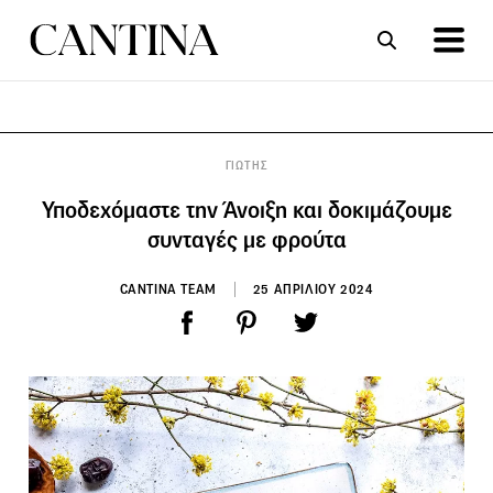
ΣΥΝΤΑΓΕΣ
ΑΡΘΡΑ
ΓΙΩΤΗΣ
Υποδεχόμαστε την Άνοιξη και δοκιμάζουμε
συνταγές με φρούτα
CANTINA TEAM
25 ΑΠΡΙΛΙΟΥ 2024