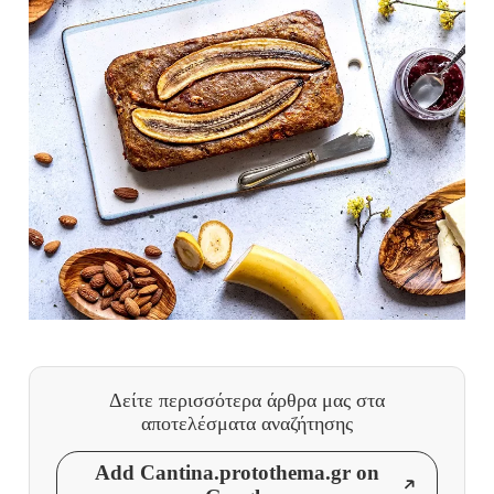
Δείτε περισσότερα άρθρα μας
στα
αποτελέσματα αναζήτησης
Add Cantina.protothema.gr on