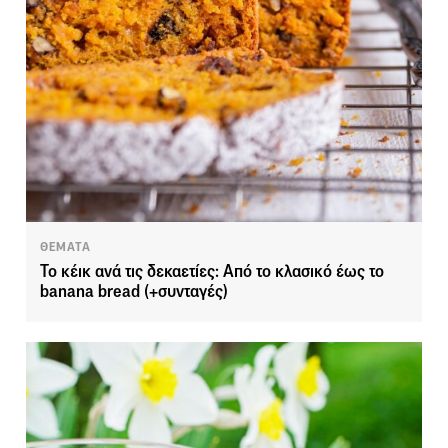
ΘΕΜΑΤΑ
Το κέικ ανά τις δεκαετίες: Από το κλασικό έως το
banana bread (+συνταγές)