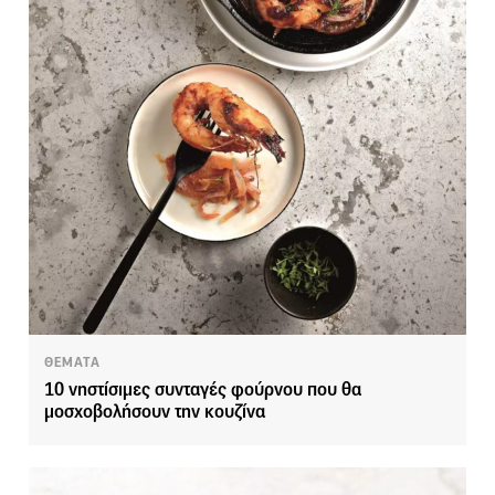
ΘΕΜΑΤΑ
10 νηστίσιμες συνταγές φούρνου που θα
μοσχοβολήσουν την κουζίνα