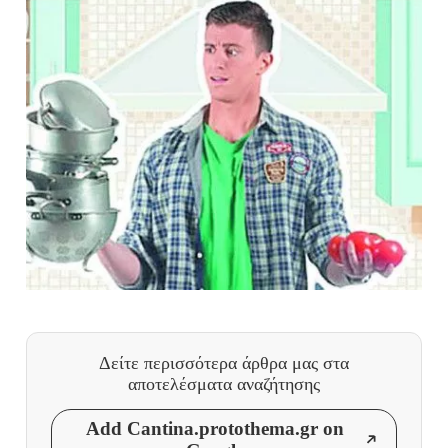
Δείτε περισσότερα άρθρα μας
στα
αποτελέσματα αναζήτησης
Add Cantina.protothema.gr on