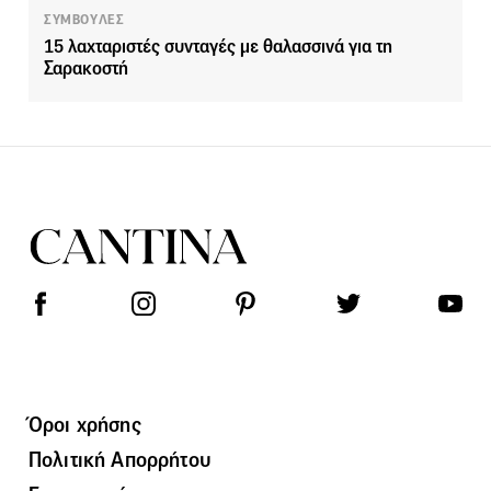
ΣΥΜΒΟΥΛΕΣ
15 λαχταριστές συνταγές με θαλασσινά για τη
Σαρακοστή
Όροι χρήσης
Πολιτική Απορρήτου