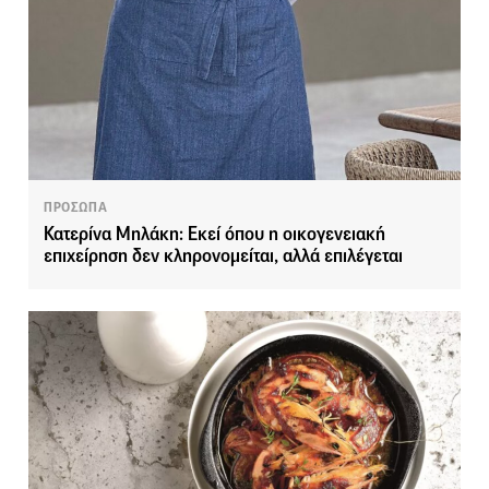
ΠΡΟΣΩΠΑ
Κατερίνα Μηλάκη: Eκεί όπου η οικογενειακή
επιχείρηση δεν κληρονομείται, αλλά επιλέγεται