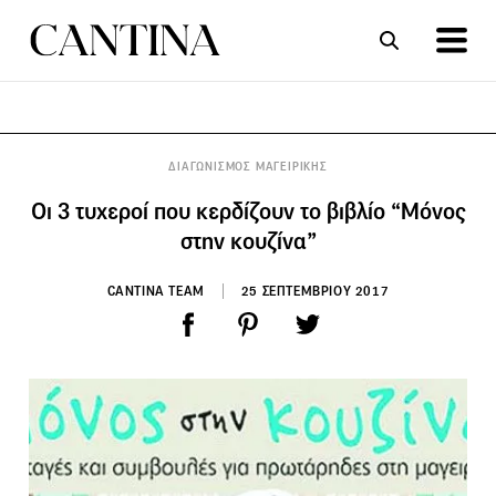
ΣΥΝΤΑΓΕΣ
ΑΡΘΡΑ
ΔΙΑΓΩΝΙΣΜΟΣ ΜΑΓΕΙΡΙΚΗΣ
Οι 3 τυχεροί που κερδίζουν το βιβλίο “Μόνος
στην κουζίνα”
CANTINA TEAM
25 ΣΕΠΤΕΜΒΡΙΟΥ 2017