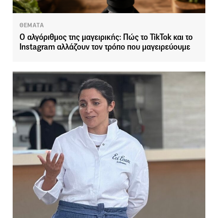
ΘΕΜΑΤΑ
Ο αλγόριθμος της μαγειρικής: Πώς το TikTok και το
Instagram αλλάζουν τον τρόπο που μαγειρεύουμε