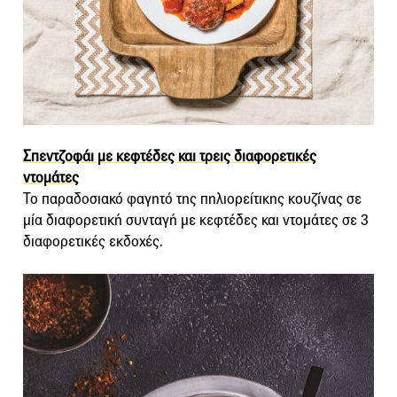
Σπεντζοφάι με κεφτέδες και τρεις διαφορετικές
ντομάτες
Το παραδοσιακό φαγητό της πηλιορείτικης κουζίνας σε
μία διαφορετική συνταγή με κεφτέδες και ντομάτες σε 3
διαφορετικές εκδοχές.