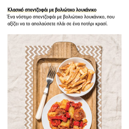
Κλασικό σπεντζοφάι με βολιώτικο λουκάνικο
Ένα νόστιμο σπεντζοφάι με βολιώτικο λουκάνικο, που
αξίζει να το απολαύσετε πλάι σε ένα ποτήρι κρασί.