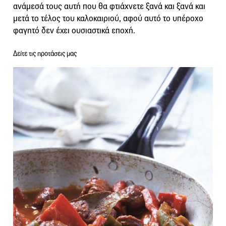
ανάμεσά τους αυτή που θα φτιάχνετε ξανά και ξανά και
μετά το τέλος του καλοκαιριού, αφού αυτό το υπέροχο
φαγητό δεν έχει ουσιαστικά εποχή.
Δείτε τις προτάσεις μας