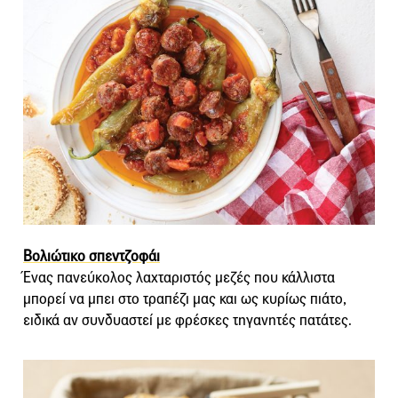
Βολιώτικο σπεντζοφάι
Ένας πανεύκολος λαχταριστός μεζές που κάλλιστα
μπορεί να μπει στο τραπέζι μας και ως κυρίως πιάτο,
ειδικά αν συνδυαστεί με φρέσκες τηγανητές πατάτες.