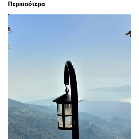
Περισσότερα