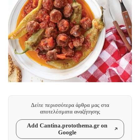
Δείτε περισσότερα άρθρα μας
στα
αποτελέσματα αναζήτησης
Add Cantina.protothema.gr on
Google