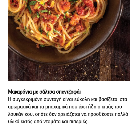
Μακαρόνια με σάλτσα σπεντζοφάι
Η συγκεκριμένη συνταγή είναι εύκολη και βασίζεται στα
αρωματικά και τα μπαχαρικά που έχει ήδη ο κιμάς του
λουκάνικου, οπότε δεν χρειάζεται να προσθέσετε πολλά
υλικά εκτός από ντομάτα και πιπεριές.