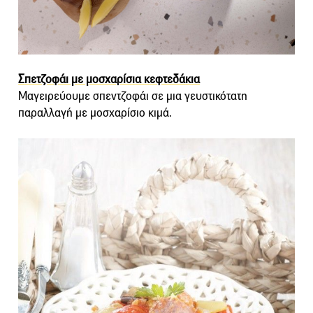
Σπετζοφάι με μοσχαρίσια κεφτεδάκια
Μαγειρεύουμε σπεντζοφάι σε μια γευστικότατη
παραλλαγή με μοσχαρίσιο κιμά.