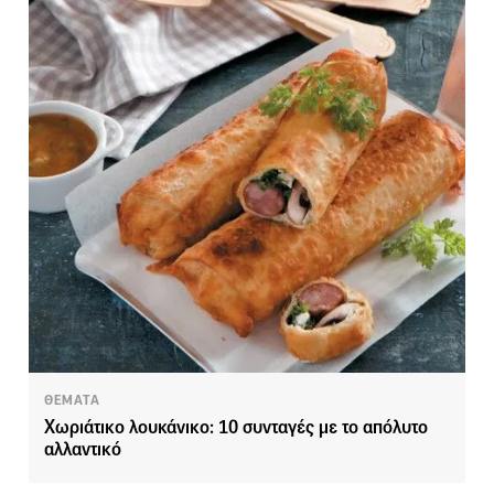
ΘΕΜΑΤΑ
Χωριάτικο λουκάνικο: 10 συνταγές με το απόλυτο
αλλαντικό