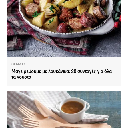
ΘΕΜΑΤΑ
Μαγειρεύουμε με λουκάνικα: 20 συνταγές για όλα
τα γούστα