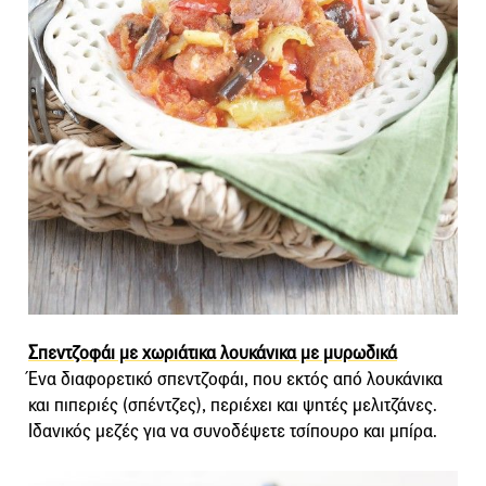
Σπεντζοφάι με χωριάτικα λουκάνικα με μυρωδικά
Ένα διαφορετικό σπεντζοφάι, που εκτός από λουκάνικα
και πιπεριές (σπέντζες), περιέχει και ψητές μελιτζάνες.
Ιδανικός μεζές για να συνοδέψετε τσίπουρο και μπίρα.