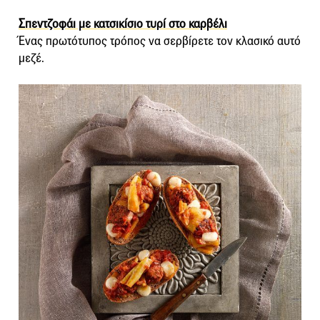
Σπεντζοφάι με κατσικίσιο τυρί στο καρβέλι
Ένας πρωτότυπος τρόπος να σερβίρετε τον κλασικό αυτό
μεζέ.