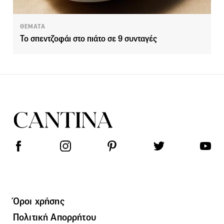
ΘΕΜΑΤΑ
Το σπεντζοφάι στο πιάτο σε 9 συνταγές
Όροι χρήσης
Πολιτική Απορρήτου