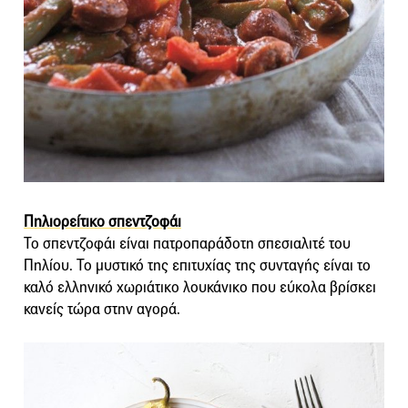
Πηλιορείτικο σπεντζοφάι
Το σπεντζοφάι είναι πατροπαράδοτη σπεσιαλιτέ του
Πηλίου. Το μυστικό της επιτυχίας της συνταγής είναι το
καλό ελληνικό χωριάτικο λουκάνικο που εύκολα βρίσκει
κανείς τώρα στην αγορά.