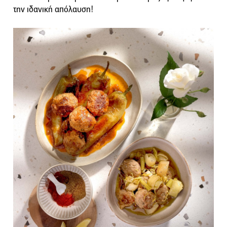
την ιδανική απόλαυση!