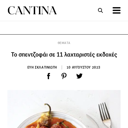
ΣΥΝΤΑΓΕΣ
ΑΡΘΡΑ
ΘΕΜΑΤΑ
Το σπεντζοφάι σε 11 λαχταριστές εκδοχές
ΕΥΗ ΣΚΛΑΤΙΝΙΩΤΗ
10 ΑΥΓΟΥΣΤΟΥ 2023