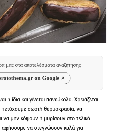
θρα μας
στα αποτελέσματα αναζήτησης
rotothema.gr on Google
ναι η ίδια και γίνεται πανεύκολα. Χρειάζεται
α πετύχουμε σωστή θερμοκρασία, να
 να μην κόψουν ή μυρίσουν στο τελικό
τα αφήσουμε να στεγνώσουν καλά για