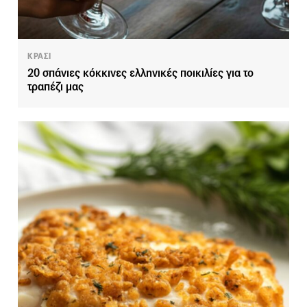
ΚΡΑΣΙ
20 σπάνιες κόκκινες ελληνικές ποικιλίες για το
τραπέζι μας