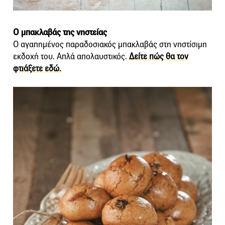
Ο μπακλαβάς της νηστείας
Ο αγαπημένος παραδοσιακός μπακλαβάς στη νηστίσιμη
εκδοχή του. Απλά απολαυστικός.
Δείτε πώς θα τον
φτιάξετε εδώ.