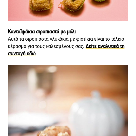
Κανταϊφάκια σιροπιαστά με μέλι
Αυτά τα σιροπιαστά γλυκάκια με φιστίκια είναι το τέλειο
κέρασμα για τους καλεσμένους σας.
Δείτε αναλυτικά τη
συνταγή εδώ
.