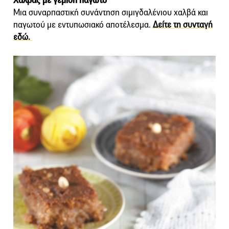
Χαλβάς με γέμιση παγωτό
Μια συναρπαστική συνάντηση σιμιγδαλένιου χαλβά και
παγωτού με εντυπωσιακό αποτέλεσμα.
Δείτε τη συνταγή
εδώ.