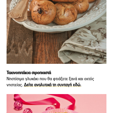
Ταχινοπιτάκια σιροπιαστά
Νηστίσιμο γλυκάκι που θα φτιάξετε ξανά και εκτός
νηστείας.
Δείτε αναλυτικά τη συνταγή εδώ.