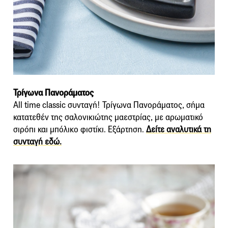
Τρίγωνα Πανοράματος
All time classic συνταγή! Τρίγωνα Πανοράματος, σήμα
κατατεθέν της σαλονικιώτης μαεστρίας, με αρωματικό
σιρόπι και μπόλικο φιστίκι. Εξάρτηση.
Δείτε αναλυτικά τη
συνταγή εδώ.