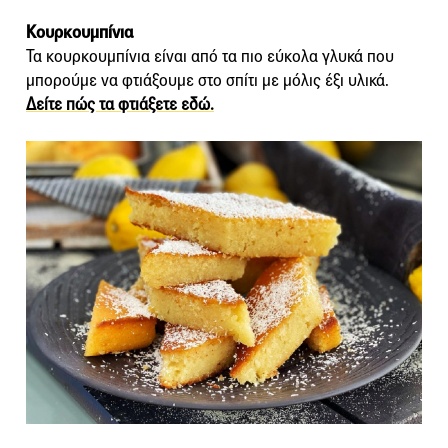
Κουρκουμπίνια
Τα κουρκουμπίνια είναι από τα πιο εύκολα γλυκά που
μπορούμε να φτιάξουμε στο σπίτι με μόλις έξι υλικά.
Δείτε πώς τα φτιάξετε εδώ.