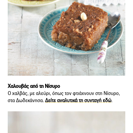
Χαλουβάς από τη Νίσυρο
Ο χαλβάς, με αλεύρι, όπως τον φτιάχνουν στη Νίσυρο,
στα Δωδεκάνησα.
Δείτε αναλυτικά τη συνταγή εδώ
.