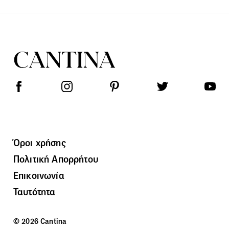
Όροι χρήσης
Πολιτική Απορρήτου
Επικοινωνία
Ταυτότητα
© 2026 Cantina