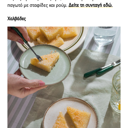
παγωτό με σταφίδες και ρούμ.
Δείτε τη συνταγή εδώ.
Χαλβάδες