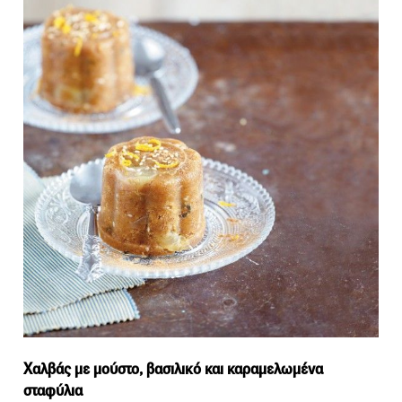
Χαλβάς με μούστο, βασιλικό και καραμελωμένα
σταφύλια