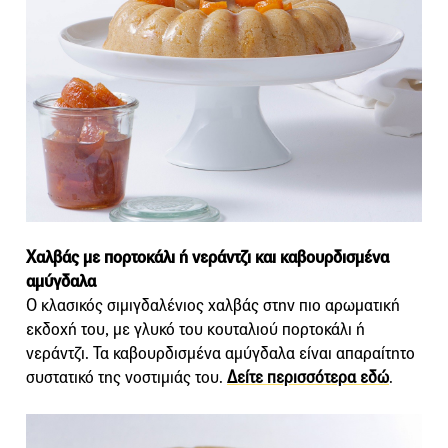
Χαλβάς με πορτοκάλι ή νεράντζι και καβουρδισμένα
αμύγδαλα
Ο κλασικός σιμιγδαλένιος χαλβάς στην πιο αρωματική
εκδοχή του, με γλυκό του κουταλιού πορτοκάλι ή
νεράντζι. Τα καβουρδισμένα αμύγδαλα είναι απαραίτητο
συστατικό της νοστιμιάς του.
Δείτε περισσότερα εδώ
.