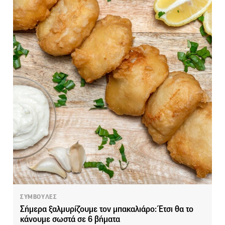
ΣΥΜΒΟΥΛΕΣ
Σήμερα ξαλμυρίζουμε τον μπακαλιάρο: Έτσι θα το
κάνουμε σωστά σε 6 βήματα