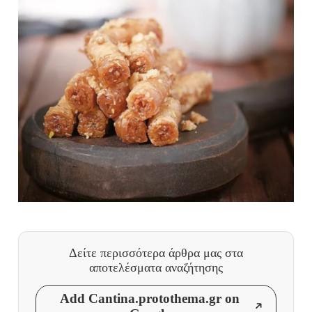
Δείτε περισσότερα άρθρα μας
στα
αποτελέσματα αναζήτησης
Add Cantina.protothema.gr on