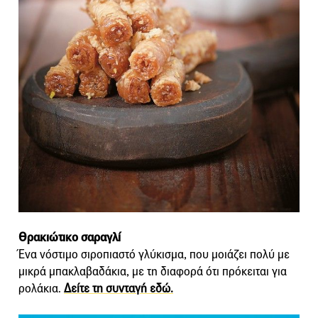
Θρακιώτικο σαραγλί
Ένα νόστιμο σιροπιαστό γλύκισμα, που μοιάζει πολύ με
μικρά μπακλαβαδάκια, με τη διαφορά ότι πρόκειται για
ρολάκια.
Δείτε τη συνταγή εδώ.