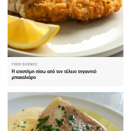
FOOD SCIENCE
Η επιστήμη πίσω από τον τέλειο τηγανητό
μπακαλιάρο