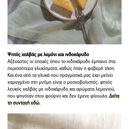
Ψητός χαλβάς με λεμόνι και ινδοκάρυδο
Αξέχαστες οι εποχές όπου το ινδοκάρυδο έμπαινε στα
περισσότερα γλυκίσματα, καθώς ήταν η φοβερή τάση.
Και ένα από τα γλυκά που πραγματικά μας έχει μείνει
χαραγμένο στη μνήμη είναι ο μοσχοβολιστός, ψητός
λευκός χαλβάς με ινδοκάρυδο και αρώματα λεμονιού,
που ψηνόταν στον φούρνο και δεν έμενε ψίχουλο.
Δείτε
τη συνταγή εδώ.