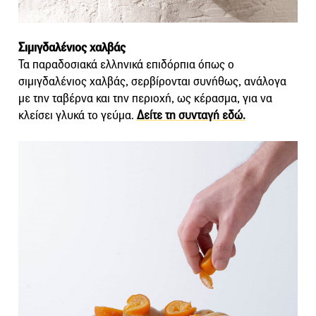
Σιμιγδαλένιος χαλβάς
Τα παραδοσιακά ελληνικά επιδόρπια όπως ο
σιμιγδαλένιος χαλβάς, σερβίρονται συνήθως, ανάλογα
με την ταβέρνα και την περιοχή, ως κέρασμα, για να
κλείσει γλυκά το γεύμα.
Δείτε τη συνταγή εδώ.