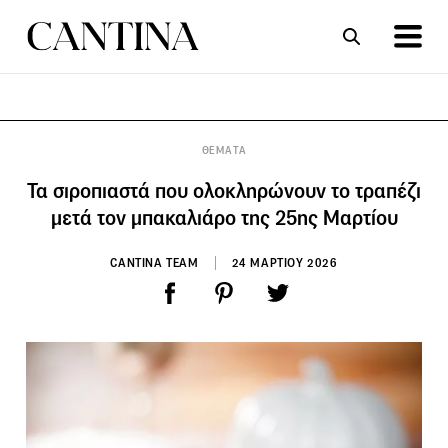
ΣΥΝΤΑΓΕΣ
ΑΡΘΡΑ
ΘΕΜΑΤΑ
Τα σιροπιαστά που ολοκληρώνουν το τραπέζι
μετά τον μπακαλιάρο της 25ης Μαρτίου
CANTINA TEAM
24 ΜΑΡΤΙΟΥ 2026