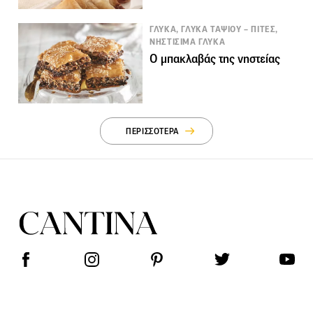
ΓΛΥΚΑ, ΓΛΥΚΑ ΤΑΨΙΟΥ – ΠΙΤΕΣ,
ΝΗΣΤΙΣΙΜΑ ΓΛΥΚΑ
Ο μπακλαβάς της νηστείας
ΠΕΡΙΣΣΟΤΕΡΑ