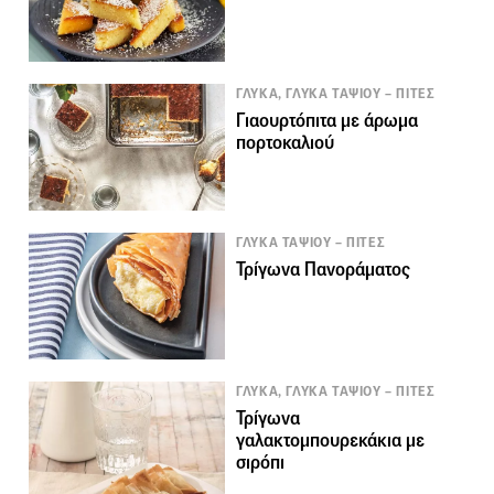
ΓΛΥΚΑ, ΓΛΥΚΑ ΤΑΨΙΟΥ – ΠΙΤΕΣ
Γιαουρτόπιτα με άρωμα
πορτοκαλιού
ΓΛΥΚΑ ΤΑΨΙΟΥ – ΠΙΤΕΣ
Τρίγωνα Πανοράματος
ΓΛΥΚΑ, ΓΛΥΚΑ ΤΑΨΙΟΥ – ΠΙΤΕΣ
Τρίγωνα
γαλακτομπουρεκάκια με
σιρόπι