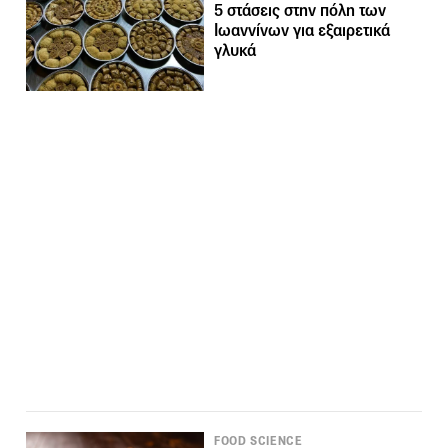
5 στάσεις στην πόλη των
Ιωαννίνων για εξαιρετικά
γλυκά
FOOD SCIENCE