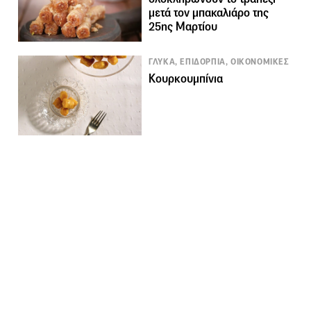
μετά τον μπακαλιάρο της
25ης Μαρτίου
ΓΛΥΚΑ, ΕΠΙΔΟΡΠΙΑ, ΟΙΚΟΝΟΜΙΚΕΣ
Κουρκουμπίνια