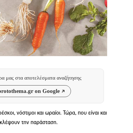
θρα μας
στα αποτελέσματα αναζήτησης
rotothema.gr on Google
έσκοι, νόστιμοι και ωραίοι. Τώρα, που είναι και
ν κλέψουν την παράσταση.