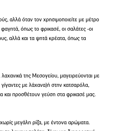
ούς, αλλά όταν τον χρησιμοποιείτε με μέτρο
φαγητά, όπως το φρικασέ, οι σαλάτες -οι
ους, αλλά και τα ψητά κρέατα, όπως τα
ά λαχανικά της Μεσογείου, μαγειρεύονται με
 γίγαντες με λάχανα)ή στην κατσαρόλα,
άτα και προσθέτουν γεύση στα φρικασέ μας.
, χωρίς μεγάλη ρίζα, με έντονα αρώματα.