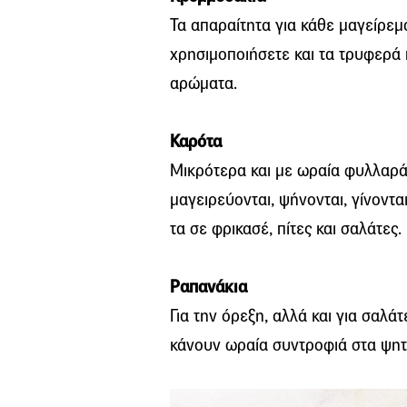
Τα απαραίτητα για κάθε μαγείρεμα
χρησιμοποιήσετε και τα τρυφερά
αρώματα.
Καρότα
Μικρότερα και με ωραία φυλλαρά
μαγειρεύονται, ψήνονται, γίνοντα
τα σε φρικασέ, πίτες και σαλάτες.
Ραπανάκια
Για την όρεξη, αλλά και για σαλά
κάνουν ωραία συντροφιά στα ψητ