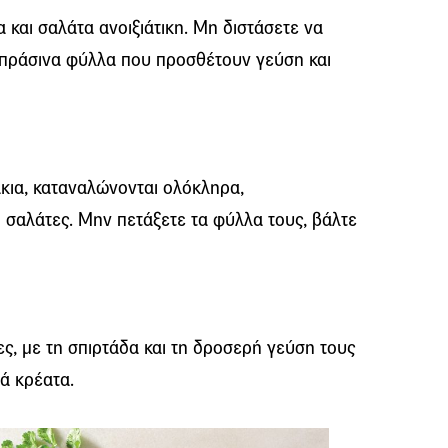
 και σαλάτα ανοιξιάτικη. Μη διστάσετε να
 πράσινα φύλλα που προσθέτουν γεύση και
κια, καταναλώνονται ολόκληρα,
ι σαλάτες. Μην πετάξετε τα φύλλα τους, βάλτε
τες, με τη σπιρτάδα και τη δροσερή γεύση τους
ά κρέατα.