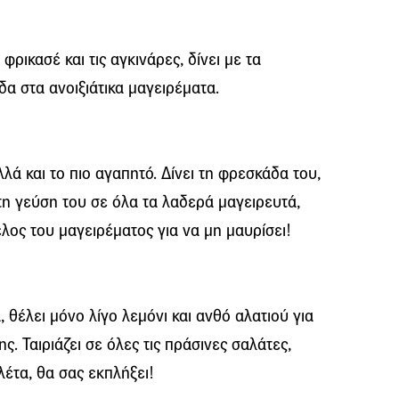
 φρικασέ και τις αγκινάρες, δίνει με τα
α στα ανοιξιάτικα μαγειρέματα.
λά και το πιο αγαπητό. Δίνει τη φρεσκάδα του,
τη γεύση του σε όλα τα λαδερά μαγειρευτά,
λος του μαγειρέματος για να μη μαυρίσει!
 θέλει μόνο λίγο λεμόνι και ανθό αλατιού για
ς. Ταιριάζει σε όλες τις πράσινες σαλάτες,
λέτα, θα σας εκπλήξει!