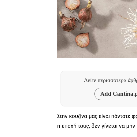
Δείτε περισσότερα άρ
Add Cantina.p
Στην κουζίνα μας είναι πάντοτε φρ
η εποχή τους, δεν γίνεται να μη