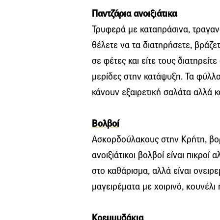
Παντζάρια ανοιξιάτικα
Τρυφερά με καταπράσινα, τραγανά 
θέλετε να τα διατηρήσετε, βράζετ
σε φέτες και είτε τους διατηρείτε
μερίδες στην κατάψυξη. Τα φύλλα 
κάνουν εξαιρετική σαλάτα αλλά κα
Βολβοί
Ασκορδούλακους στην Κρήτη, βορ
ανοιξιάτικοι βολβοί είναι πικροί 
στο καθάρισμα, αλλά είναι ονειρε
μαγειρέματα με χοιρινό, κουνέλι 
Κρεμμυδάκια