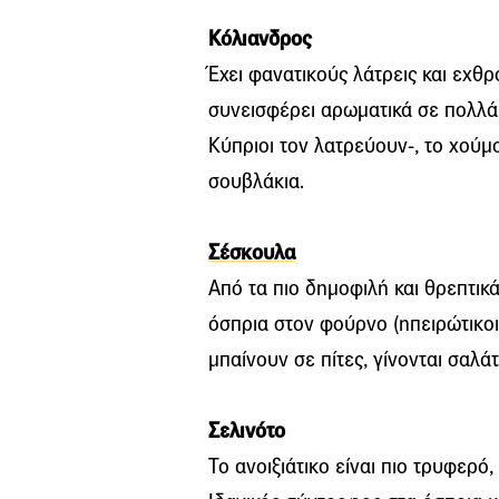
Κόλιανδρος
Έχει φανατικούς λάτρεις και εχθρ
συνεισφέρει αρωματικά σε πολλά 
Κύπριοι τον λατρεύουν-, το χούμ
σουβλάκια.
Σέσκουλα
Από τα πιο δημοφιλή και θρεπτικ
όσπρια στον φούρνο (ηπειρώτικοι
μπαίνουν σε πίτες, γίνονται σαλ
Σελινότο
Το ανοιξιάτικο είναι πιο τρυφερό