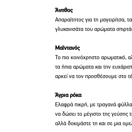
Άνηθος
Απαραίτητος για τη μαγειρίτσα, τα
γλυκανισάτα του αρώματα σπιρτάδ
Μαϊντανός
Το πιο κοινόχρηστο αρωματικό, αλ
τα ήπια αρώματα και την ευχάρισ
αρκεί να τον προσθέσουμε στο τέ
Άγρια ρόκα
Ελαφρά πικρή, με τραγανά φύλλα,
να δώσει το μέγιστο της γεύσης τη
αλλά δοκιμάστε τη και σε μια ομε