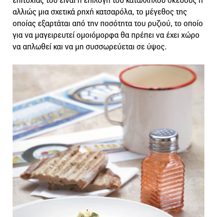
επιτυχίας του είναι η επιλογή του κατάλληλου σκεύους ή
αλλιώς μια σχετικά ρηχή κατσαρόλα, το μέγεθος της
οποίας εξαρτάται από την ποσότητα του ρυζιού, το οποίο
για να μαγειρευτεί ομοιόμορφα θα πρέπει να έχει χώρο
να απλωθεί και να μη συσσωρεύεται σε ύψος.