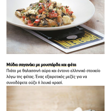
Μύδια σαγανάκι με μουστάρδα και φέτα
Πιάτο με θαλασσινή αύρα και έντονο ελληνικό στοιχείο
λόγω της φέτας. Ένας εξαιρετικός μεζές για να
συνοδέψετε ούζο ή λευκό κρασί.