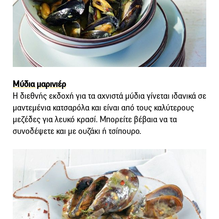
Μύδια μαρινιέρ
Η διεθνής εκδοχή για τα αχνιστά μύδια γίνεται ιδανικά σε
μαντεμένια κατσαρόλα και είναι από τους καλύτερους
μεζέδες για λευκό κρασί. Μπορείτε βέβαια να τα
συνοδέψετε και με ουζάκι ή τσίπουρο.