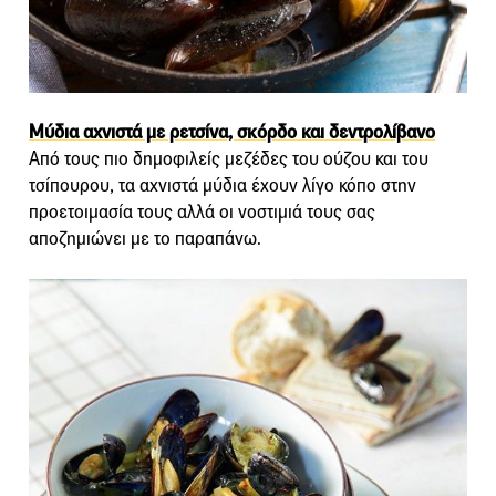
Μύδια αχνιστά με ρετσίνα, σκόρδο και δεντρολίβανο
Από τους πιο δημοφιλείς μεζέδες του ούζου και του
τσίπουρου, τα αχνιστά μύδια έχουν λίγο κόπο στην
προετοιμασία τους αλλά οι νοστιμιά τους σας
αποζημιώνει με το παραπάνω.