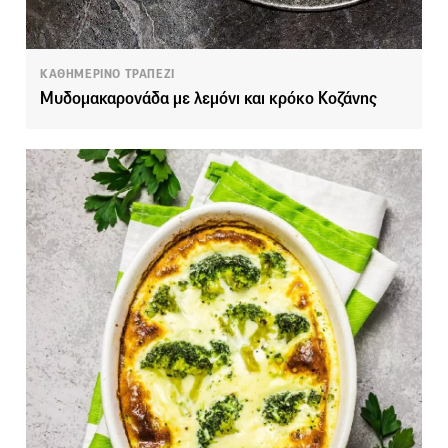
ΚΑΘΗΜΕΡΙΝΟ ΤΡΑΠΕΖΙ
Μυδομακαρονάδα με λεμόνι και κρόκο Κοζάνης