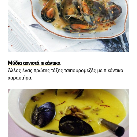
Μύδια αχνιστά πικάντικα
Άλλος ένας πρώτης τάξης τσιπουρομεζές με πικάντικο
χαρακτήρα.