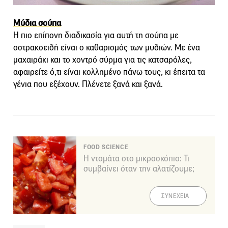
Μύδια σούπα
Η πιο επίπονη διαδικασία για αυτή τη σούπα με
οστρακοειδή είναι ο καθαρισμός των μυδιών. Με ένα
μαχαιράκι και το χοντρό σύρμα για τις κατσαρόλες,
αφαιρείτε ό,τι είναι κολλημένο πάνω τους, κι έπειτα τα
γένια που εξέχουν. Πλένετε ξανά και ξανά.
FOOD SCIENCE
Η ντομάτα στο μικροσκόπιο: Τι
συμβαίνει όταν την αλατίζουμε;
ΣΥΝΕΧΕΙΑ