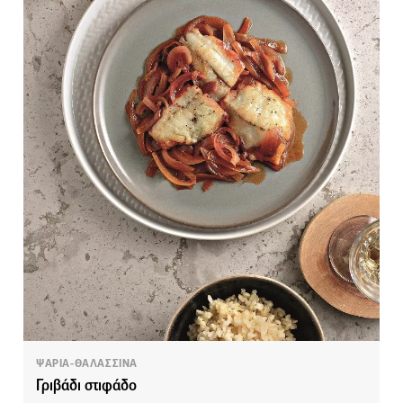
ΨΑΡΙΑ-ΘΑΛΑΣΣΙΝΑ
Γριβάδι στιφάδο