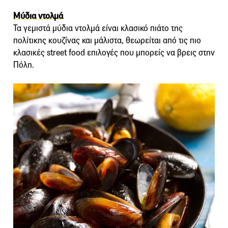
Μύδια ντολμά
Τα γεμιστά μύδια ντολμά είναι κλασικό πιάτο της
πολίτικης κουζίνας και μάλιστα, θεωρείται από τις πιο
κλασικές street food επιλογές που μπορείς να βρεις στην
Πόλη.