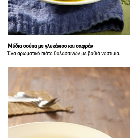
Μύδια σούπα με γλυκάνισο και σαφράν
Ένα αρωματικό πιάτο θαλασσινών με βαθιά νοστιμιά.