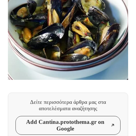
Δείτε περισσότερα άρθρα μας
στα
αποτελέσματα αναζήτησης
Add Cantina.protothema.gr on
Google