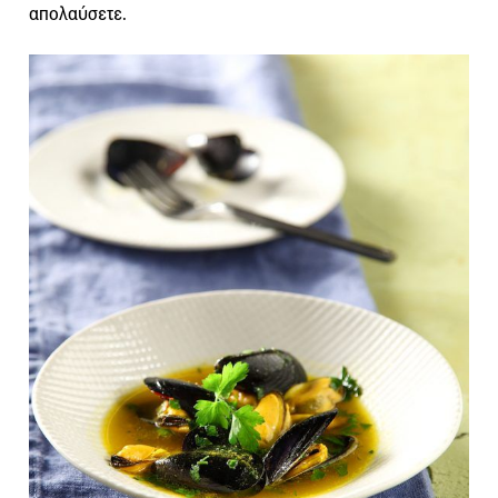
απολαύσετε.