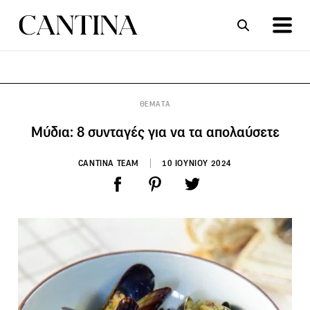
ΣΥΝΤΑΓΕΣ
ΑΡΘΡΑ
ΘΕΜΑΤΑ
Μύδια: 8 συνταγές για να τα απολαύσετε
CANTINA TEAM
10 ΙΟΥΝΙΟΥ 2024