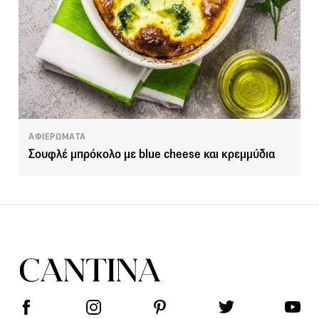
ΑΦΙΕΡΩΜΑΤΑ
Σουφλέ μπρόκολο με blue cheese και κρεμμύδια