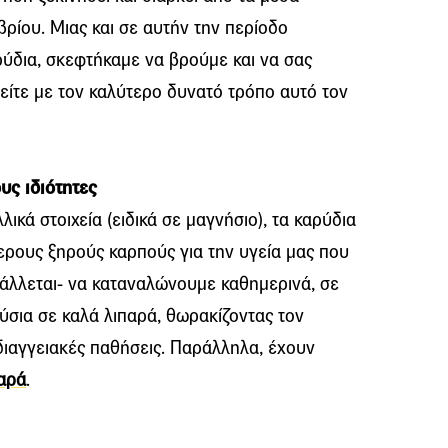
ρίου. Μιας και σε αυτήν την περίοδο
δια, σκεφτήκαμε να βρούμε και να σας
είτε με τον καλύτερο δυνατό τρόπο αυτό τον
ους ιδιότητες
λικά στοιχεία (ειδικά σε μαγνήσιο), τα καρύδια
ερους ξηρούς καρπούς για την υγεία μας που
άλλεται- να καταναλώνουμε καθημερινά, σε
ούσια σε καλά λιπαρά, θωρακίζοντας τον
διαγγειακές παθήσεις. Παράλληλα, έχουν
αρά
.