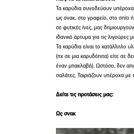
Τα καρύδια συνοδεύουν υπέροχα 
ως σνακ, στο γραφείο, στο σπίτι 
σε φυτικές ίνες, μας δημιουργού
ιδανικό άρτυμα για τις λιγούρες 
Τα καρύδια είναι το κατάλληλο υλ
(πχ σε μια καρυδόπιτα) είτε σε 
έναν μπακλαβά). Ωστόσο, δεν απ
σαλάτες. Ταιριάζουν υπέροχα με 
Δείτε τις προτάσεις μας:
Ως σνακ