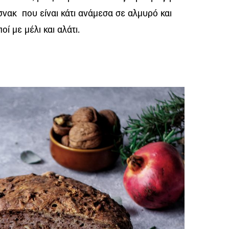
νακ που είναι κάτι ανάμεσα σε αλμυρό και
ί με μέλι και αλάτι.