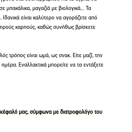
ε μπακάλικα, μαγαζιά με βιολογικά… Τα
. Ιδανικά είναι καλύτερο να αγοράζετε από
ξηρούς καρπούς, καθώς συνήθως βρίσκετε
ς τρόπος είναι ωμά, ως σνακ. Είτε μαζί, την
ν ημέρα. Εναλλακτικά μπορείτε να τα εντάξετε
εγκέφαλό μας, σύμφωνα με διατροφολόγο του