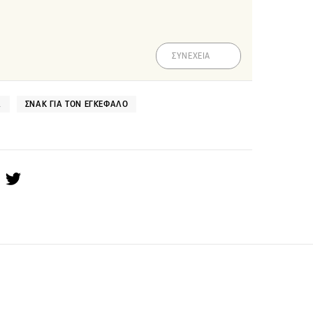
ΣΥΝΕΧΕΙΑ
Α
ΣΝΑΚ ΓΙΑ ΤΟΝ ΕΓΚΈΦΑΛΟ