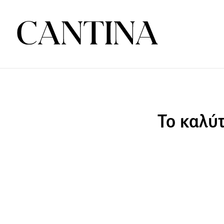
Το καλύτ