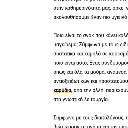
στην καθημερινότητά μας, αρκεί 
ακολουθήσουμε έναν πιο υγιεινό
Ποιο είναι το σνακ που κάνει καλ
μαγείρεμα; Σύμφωνα με τους ειδι
συστατικά και χαμηλό σε κορεσμέν
ποιο είναι αυτό; Ένας συνδυασμό
όπως και όλα τα μούρα, ανάμεσά 
αντιοξειδωτικών και προστατεύου
καρύδια
, από την άλλη, περιέχου
στη γνωστική λειτουργία.
Σύμφωνα με τους διαιτολόγους, τ
βελτιώσουν τη μνήμη και την εκτ