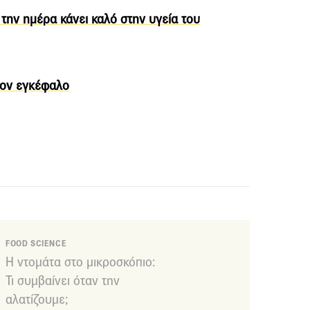
 την ημέρα κάνει καλό στην υγεία του
τον εγκέφαλο
FOOD SCIENCE
Η ντομάτα στο μικροσκόπιο:
Τι συμβαίνει όταν την
αλατίζουμε;