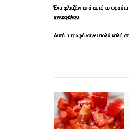
Ένα φλιτζάνι από αυτό το φρούτο
εγκεφάλου
Αυτή η τροφή κάνει πολύ καλό σ