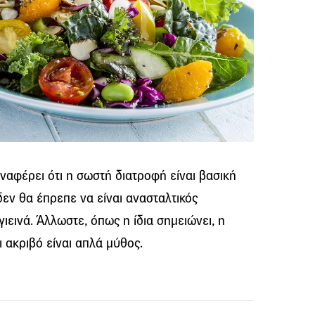
αναφέρει ότι η σωστή διατροφή είναι βασική
 δεν θα έπρεπε να είναι ανασταλτικός
ιεινά. Άλλωστε, όπως η ίδια σημειώνει, η
ι ακριβό είναι απλά μύθος.