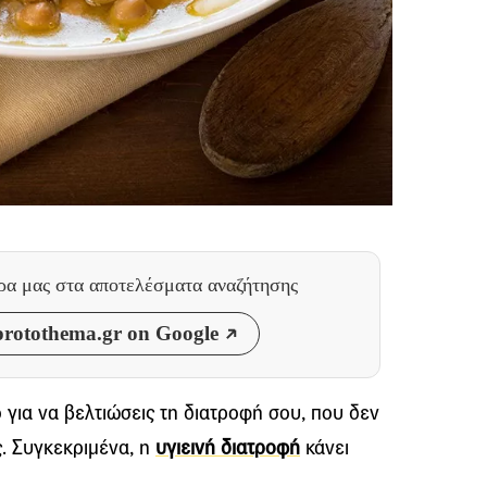
θρα μας
στα αποτελέσματα αναζήτησης
rotothema.gr on Google
για να βελτιώσεις τη διατροφή σου, που δεν
ς. Συγκεκριμένα, η
υγιεινή διατροφή
κάνει