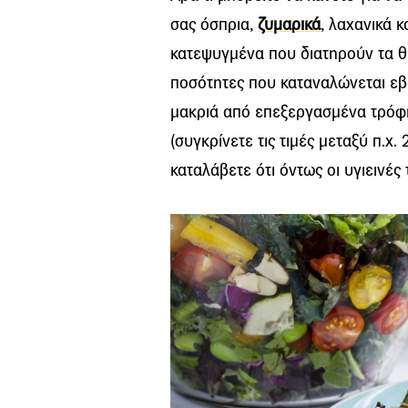
σας όσπρια,
ζυμαρικά
, λαχανικά 
κατεψυγμένα που διατηρούν τα θρ
ποσότητες που καταναλώνεται εβδ
μακριά από επεξεργασμένα τρόφιμα
(συγκρίνετε τις τιμές μεταξύ π.χ.
καταλάβετε ότι όντως οι υγιεινές 