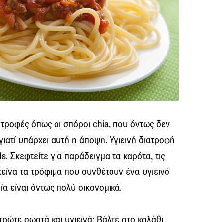
ς τροφές όπως οι σπόροι chia, που όντως δεν
 γιατί υπάρχει αυτή η άποψη. Υγιεινή διατροφή
s. Σκεφτείτε για παράδειγμα τα καρότα, τις
εκείνα τα τρόφιμα που συνθέτουν ένα υγιεινό
ία είναι όντως πολύ οικονομικά.
 τρώτε σωστά και υγιεινά; Βάλτε στο καλάθι