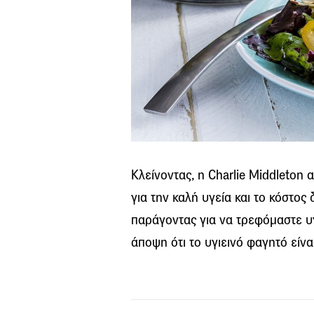
Κλείνοντας, η Charlie Middleton 
για την καλή υγεία και το κόστος
παράγοντας για να τρεφόμαστε υγ
άποψη ότι το υγιεινό φαγητό είνα