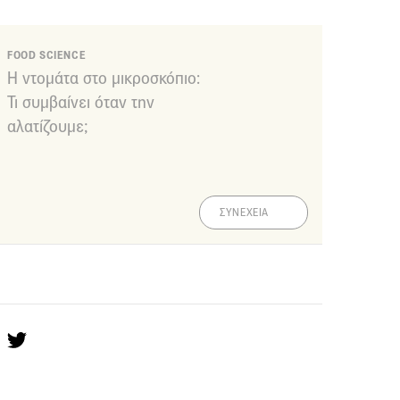
FOOD SCIENCE
Η ντομάτα στο μικροσκόπιο:
Τι συμβαίνει όταν την
αλατίζουμε;
ΣΥΝΕΧΕΙΑ