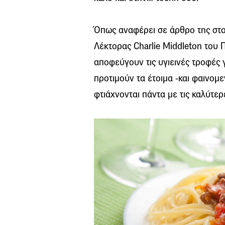
Όπως αναφέρει σε άρθρο της στο
Λέκτορας Charlie Middleton του Π
αποφεύγουν τις υγιεινές τροφές γι
προτιμούν τα έτοιμα -και φαινομ
φτιάχνονται πάντα με τις καλύτερ