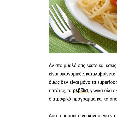
Αν στο μυαλό σας έχετε και εσεί
είναι οικονομικές, καταλαβαίνετε
όμως δεν είναι μόνο τα superfood
πατάτες, τα
ρεβίθια
, γενικά όλα 
διατροφικό πρόγραμμα και τα οπο
Άρα τι μπορείτε να κάνετε για να