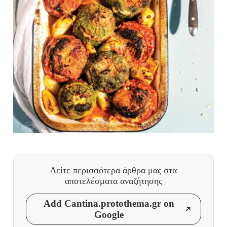
Δείτε περισσότερα άρθρα μας
στα
αποτελέσματα αναζήτησης
Add Cantina.protothema.gr on
Google