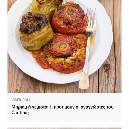
VIBER POLL
Μπριάμ ή γεμιστά: Τι προτιμούν οι αναγνώστες του
Cantina;