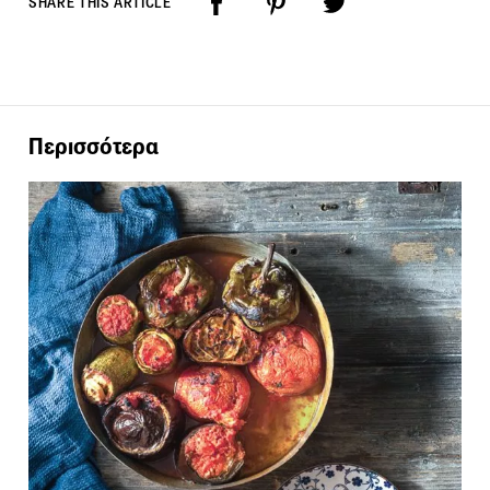
SHARE THIS ARTICLE
Περισσότερα