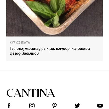
ΚΥΡΙΩΣ ΠΙΑΤΑ
Γεμιστές ντομάτες με κιμά, πλιγούρι και σάλτσα
φέτας-βασιλικού