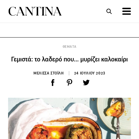
ΣΥΝΤΑΓΕΣ
ΑΡΘΡΑ
ΘΕΜΑΤΑ
Γεμιστά: το λαδερό που… μυρίζει καλοκαίρι
ΜΕΛΙΣΣΑ ΣΤΟΪΛΗ
24 ΙΟΥΛΙΟΥ 2023