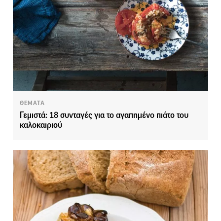
ΘΕΜΑΤΑ
Γεμιστά: 18 συνταγές για το αγαπημένο πιάτο του
καλοκαιριού