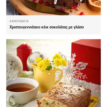
ΑΦΙΕΡΩΜΑΤΑ
Χριστουγεννιάτικο κέικ σοκολάτας με γλάσο