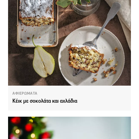
ΑΦΙΕΡΩΜΑΤΑ
Κέικ με σοκολάτα και αχλάδια