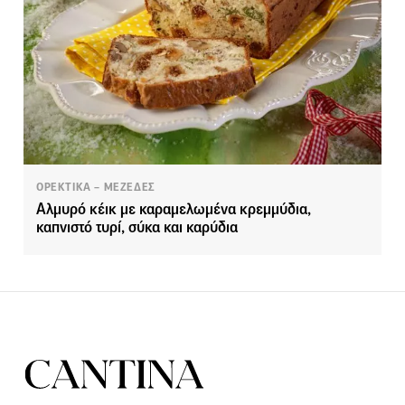
ΟΡΕΚΤΙΚΑ – ΜΕΖΕΔΕΣ
Αλμυρό κέικ με καραμελωμένα κρεμμύδια,
καπνιστό τυρί, σύκα και καρύδια