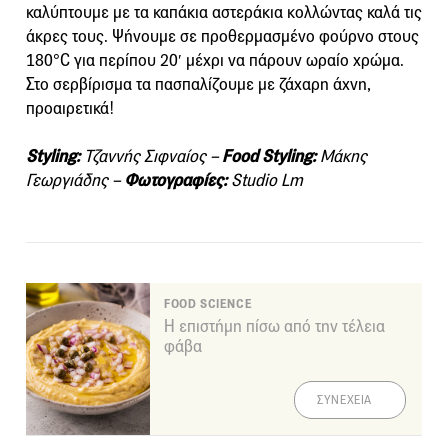
καλύπτουμε με τα καπάκια αστεράκια κολλώντας καλά τις
άκρες τους. Ψήνουμε σε προθερμασμένο φούρνο στους
180°C για περίπου 20′ μέχρι να πάρουν ωραίο χρώμα.
Στο σερβίρισμα τα πασπαλίζουμε με ζάχαρη άχνη,
προαιρετικά!
Styling:
Τζαννής Σιφναίος –
Food Styling:
Μάκης
Γεωργιάδης –
Φωτογραφίες:
Studio Lm
FOOD SCIENCE
Η επιστήμη πίσω από την τέλεια
φάβα
ΣΥΝΕΧΕΙΑ