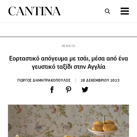
ΣΥΝΤΑΓΕΣ
ΑΡΘΡΑ
ΘΕΜΑΤΑ
Εορταστικό απόγευμα με τσάι, μέσα από ένα
γευστικό ταξίδι στην Αγγλία
ΓΙΩΡΓΟΣ ΔΗΜΗΤΡΑΚΟΠΟΥΛΟΣ
28 ΔΕΚΕΜΒΡΙΟΥ 2023