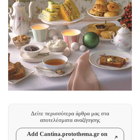
Δείτε περισσότερα άρθρα μας
στα
αποτελέσματα αναζήτησης
Add Cantina.protothema.gr on