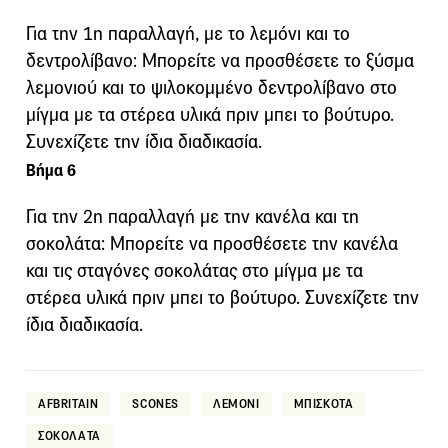
Για την 1η παραλλαγή, με το λεμόνι και το
δεντρολίβανο: Μπορείτε να προσθέσετε το ξύσμα
λεμονιού και το ψιλοκομμένο δεντρολίβανο στο
μίγμα με τα στέρεα υλικά πριν μπει το βούτυρο.
Συνεχίζετε την ίδια διαδικασία.
Βήμα 6
Για την 2η παραλλαγή με την κανέλα και τη
σοκολάτα: Μπορείτε να προσθέσετε την κανέλα
και τις σταγόνες σοκολάτας στο μίγμα με τα
στέρεα υλικά πριν μπει το βούτυρο. Συνεχίζετε την
ίδια διαδικασία.
AFBRITAIN
SCONES
ΛΕΜΟΝΙ
ΜΠΙΣΚΟΤΑ
ΣΟΚΟΛΑΤΑ