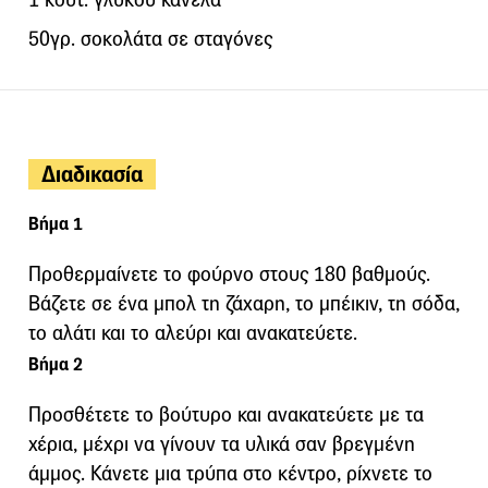
50γρ. σοκολάτα σε σταγόνες
Διαδικασία
Βήμα 1
Προθερμαίνετε το φούρνο στους 180 βαθμούς.
Βάζετε σε ένα μπολ τη ζάχαρη, το μπέικιν, τη σόδα,
το αλάτι και το αλεύρι και ανακατεύετε.
Βήμα 2
Προσθέτετε το βούτυρο και ανακατεύετε με τα
χέρια, μέχρι να γίνουν τα υλικά σαν βρεγμένη
άμμος. Κάνετε μια τρύπα στο κέντρο, ρίχνετε το