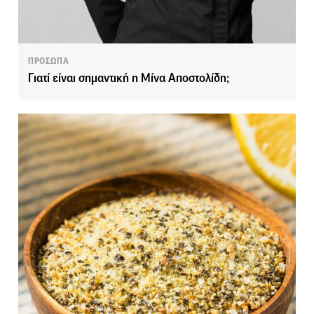
ΠΡΟΣΩΠΑ
Γιατί είναι σημαντική η Μίνα Αποστολίδη;