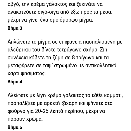
αβγό, την κρέμα γάλακτος και ξεκινάτε να
ανακατεύετε σιγά-σιγά από έξω προς τα μέσα,
μέχρι να γίνει ένα ομοιόμορφο μίγμα.
Βήμα 3
Απλώνετε το μίγμα σε επιφάνεια πασπαλισμένη με
αλεύρι και του δίνετε τετράγωνο σχήμα. Στη
συνέχεια κόβετε τη ζύμη σε 8 τρίγωνα και τα
μεταφέρετε σε ταψί στρωμένο με αντικολλητικό
χαρτί ψησίματος.
Βήμα 4
Αλείφετε με λίγη κρέμα γάλακτος το κάθε κομμάτι,
πασπαλίζετε με αρκετή ζάχαρη και ψήνετε στο
φούρνο για 20-25 λεπτά περίπου, μέχρι να
πάρουν χρώμα.
Βήμα 5