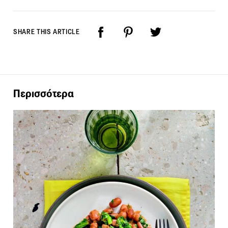
SHARE THIS ARTICLE
Περισσότερα