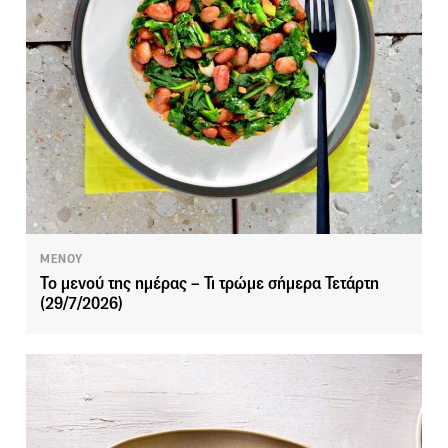
ΜΕΝΟΥ
Το μενού της ημέρας – Τι τρώμε σήμερα Τετάρτη
(29/7/2026)