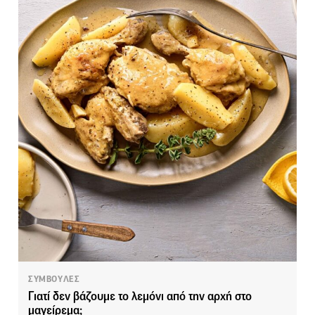
ΣΥΜΒΟΥΛΕΣ
Γιατί δεν βάζουμε το λεμόνι από την αρχή στο
μαγείρεμα;