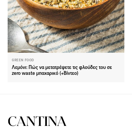
GREEN FOOD
Λεμόνι: Πώς να μετατρέψετε τις φλούδες του σε
zero waste μπαχαρικό (+Βίντεο)