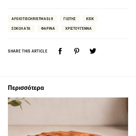
AFGIOTISCHRISTMAS19
ΓΙΩΤΗΣ
ΚΕΙΚ
ΣΟΚΟΛΑΤΑ
ΦΑΡΙΝΑ
ΧΡΙΣΤΟΥΓΕΝΝΑ
SHARE THIS ARTICLE
Περισσότερα