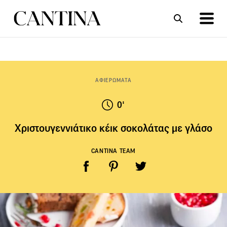
ΣΥΝΤΑΓΕΣ
ΑΡΘΡΑ
ΑΦΙΕΡΩΜΑΤΑ
0'
Χριστουγεννιάτικο κέικ σοκολάτας με γλάσο
CANTINA TEAM