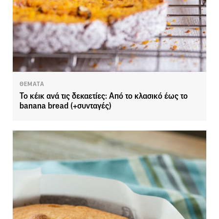
ΘΕΜΑΤΑ
Το κέικ ανά τις δεκαετίες: Από το κλασικό έως το
banana bread (+συνταγές)