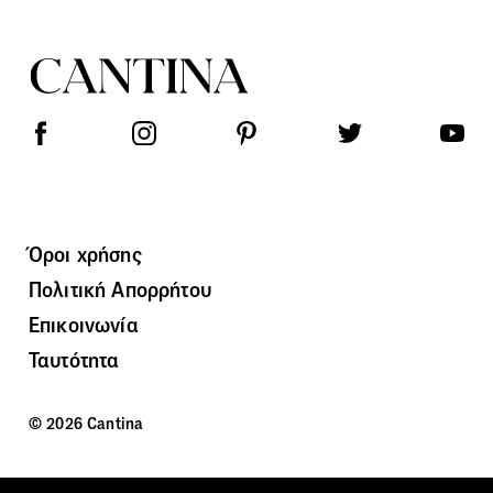
Όροι χρήσης
Πολιτική Απορρήτου
Επικοινωνία
Ταυτότητα
© 2026 Cantina