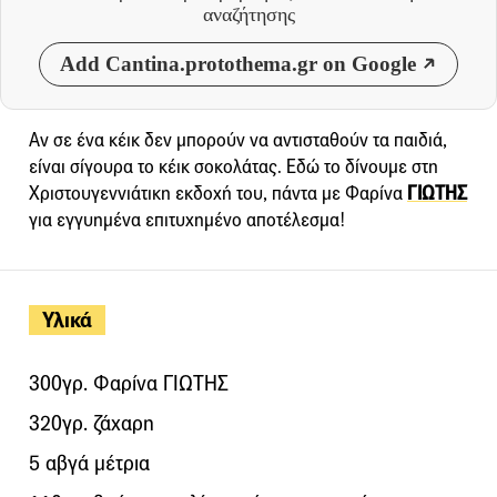
αναζήτησης
Add Cantina.protothema.gr on Google
Αν σε ένα κέικ δεν μπορούν να αντισταθούν τα παιδιά,
είναι σίγουρα το κέικ σοκολάτας. Εδώ το δίνουμε στη
Χριστουγεννιάτικη εκδοχή του, πάντα με Φαρίνα
ΓΙΩΤΗΣ
για εγγυημένα επιτυχημένο αποτέλεσμα!
Υλικά
300γρ. Φαρίνα ΓΙΩΤΗΣ
320γρ. ζάχαρη
5 αβγά μέτρια