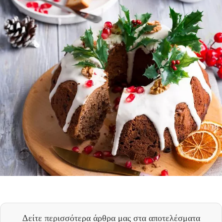
Δείτε περισσότερα άρθρα μας
στα αποτελέσματα