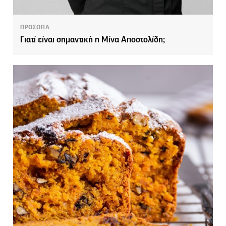
ΠΡΟΣΩΠΑ
Γιατί είναι σημαντική η Μίνα Αποστολίδη;