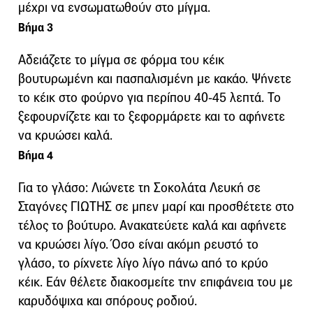
μέχρι να ενσωματωθούν στο μίγμα.
Βήμα 3
Αδειάζετε το μίγμα σε φόρμα του κέικ
βουτυρωμένη και πασπαλισμένη με κακάο. Ψήνετε
το κέικ στο φούρνο για περίπου 40-45 λεπτά. Το
ξεφουρνίζετε και το ξεφορμάρετε και το αφήνετε
να κρυώσει καλά.
Βήμα 4
Για το γλάσο: Λιώνετε τη Σοκολάτα Λευκή σε
Σταγόνες ΓΙΩΤΗΣ σε μπεν μαρί και προσθέτετε στο
τέλος το βούτυρο. Ανακατεύετε καλά και αφήνετε
να κρυώσει λίγο. Όσο είναι ακόμη ρευστό το
γλάσο, το ρίχνετε λίγο λίγο πάνω από το κρύο
κέικ. Εάν θέλετε διακοσμείτε την επιφάνεια του με
καρυδόψιχα και σπόρους ροδιού.