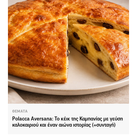
ΘΕΜΑΤΑ
Polacca Aversana: Το κέικ της Καμπανίας με γεύση
καλοκαιριού και έναν αιώνα ιστορίας (+συνταγή)