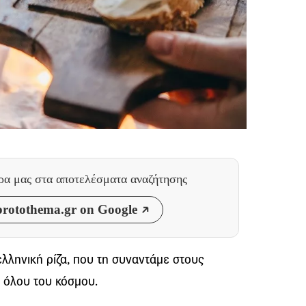
θρα μας
στα αποτελέσματα αναζήτησης
rotothema.gr on Google
λληνική ρίζα, που τη συναντάμε στους
 όλου του κόσμου.