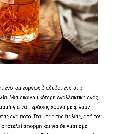
πημένο και ευρέως διαδεδομένο στις
αλία. Μια οικονομικότερη εναλλακτική ενός
ορμή για να περάσεις χρόνο με φίλους
ας ένα ποτό. Στα μπαρ της Ιταλίας, από τον
o αποτελεί αφορμή και για δειγματισμό