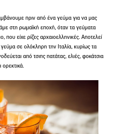
λαμβάνουμε πριν από ένα γεύμα για να μας
τάμε στη ρωμαϊκή εποχή, όταν τα γεύματα
ο, που είχε ρίζες αρχαιοελληνικές. Αποτελεί
 γεύμα σε ολόκληρη την Ιταλία, κυρίως τα
οδεύεται από τσιπς πατάτας, ελιές, φοκάτσια
ι ορεκτικά.