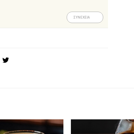
ΣΥΝΕΧΕΙΑ