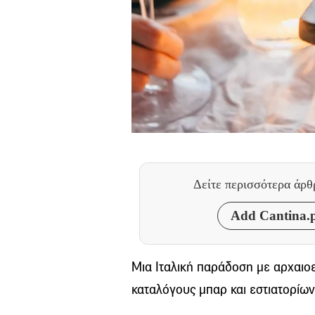
Δείτε περισσότερα άρ
Add Cantina.p
Μια Ιταλική παράδοση με αρχαιοε
καταλόγους μπαρ και εστιατορίων