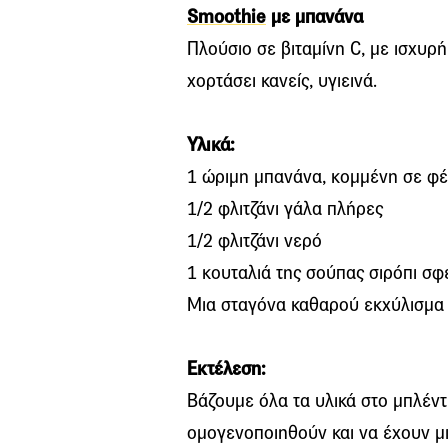
Smoothie
με μπανάνα
Πλούσιο σε βιταμίνη C, με ισχυρή
χορτάσει κανείς, υγιεινά.
Υλικά:
1 ώριμη μπανάνα, κομμένη σε φέ
1/2 φλιτζάνι γάλα πλήρες
1/2 φλιτζάνι νερό
1 κουταλιά της σούπας σιρόπι σ
Μια σταγόνα καθαρού εκχύλισμα 
Εκτέλεση:
Βάζουμε όλα τα υλικά στο μπλέντ
ομογενοποιηθούν και να έχουν μι