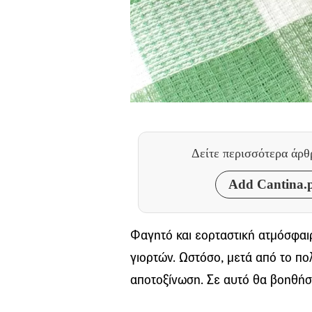
Δείτε περισσότερα άρ
Add Cantina.p
Φαγητό και εορταστική ατμόσφαιρ
γιορτών. Ωστόσο, μετά από το πο
αποτοξίνωση. Σε αυτό θα βοηθήσ