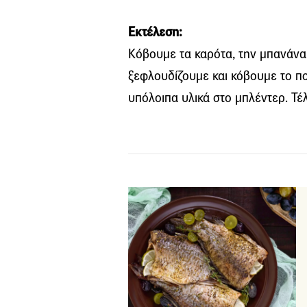
Εκτέλεση:
Κόβουμε τα καρότα, την μπανάνα
ξεφλουδίζουμε και κόβουμε το πο
υπόλοιπα υλικά στο μπλέντερ. Τέ