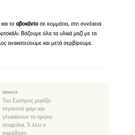
 και το
αβοκάντο
σε κομμάτια, στη συνέχεια
ρτοκάλι. Βάζουμε όλα τα υλικά μαζί με τα
λος ανακατεύουμε και μετά σερβίρουμε.
ΘΕΜΑΤΑ
Του Σωτήρος μυρίζει
τηγανητό ψάρι και
γλυκαίνουν τα πρώτα
σταφύλια. Τι λέει η
παράδοση