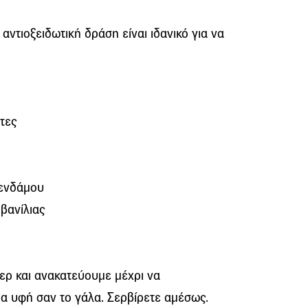
 αντιοξειδωτική δράση είναι ιδανικό για να
τες
φενδάμου
βανίλιας
ερ και ανακατεύουμε μέχρι να
α υφή σαν το γάλα. Σερβίρετε αμέσως.