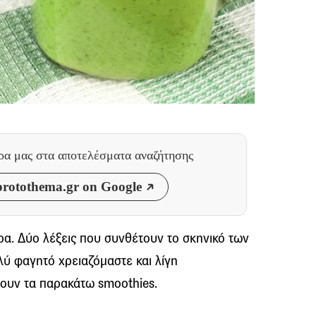
θρα μας
στα αποτελέσματα αναζήτησης
rotothema.gr on Google
α. Δύο λέξεις που συνθέτουν το σκηνικό των
λύ φαγητό χρειαζόμαστε και λίγη
ουν τα παρακάτω smoothies.