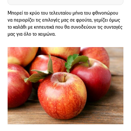
Μπορεί το κρύο του τελευταίου μήνα του φθινοπώρου
να περιορίζει τις επιλογές μας σε φρούτα, γεμίζει όμως
το καλάθι με κηπευτικά που θα συνοδεύουν τις συνταγές
μας για όλο το χειμώνα.