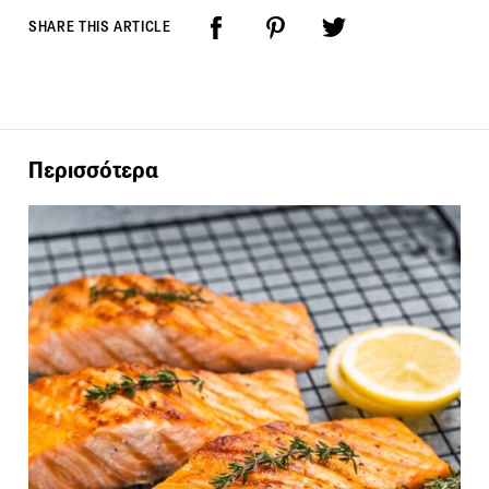
SHARE THIS ARTICLE
Περισσότερα