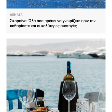
ΘΕΜΑΤΑ
Σκορπίνα: Όλα όσα πρέπει να γνωρίζετε πριν την
καθαρίσετε και οι καλύτερες συνταγές