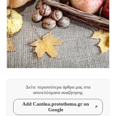
Δείτε περισσότερα άρθρα μας
στα
αποτελέσματα αναζήτησης
Add Cantina.protothema.gr on
Google