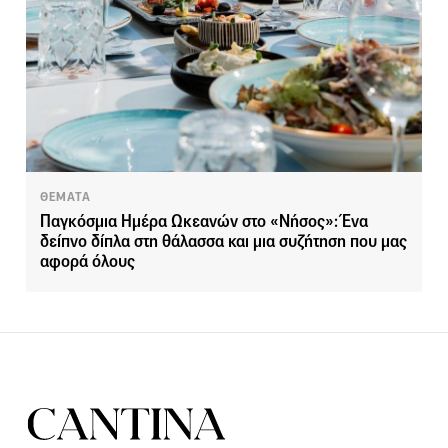
ΘΕΜΑΤΑ
Παγκόσμια Ημέρα Ωκεανών στο «Νήσος»: Ένα
δείπνο δίπλα στη θάλασσα και μια συζήτηση που μας
αφορά όλους