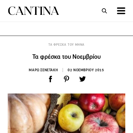
ΣΥΝΤΑΓΕΣ
ΑΡΘΡΑ
ΤΑ ΦΡΕΣΚΑ ΤΟΥ ΜΗΝΑ
Τα φρέσκα του Νοεμβρίου
ΜΑΡΩ ΣΕΝΕΤΑΚΗ
02 ΝΟΕΜΒΡΙΟΥ 2015