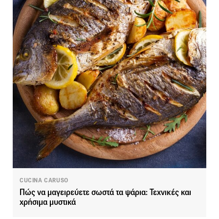
CUCINA CARUSO
Πώς να μαγειρεύετε σωστά τα ψάρια: Τεχνικές και
χρήσιμα μυστικά