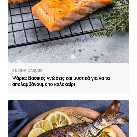
CUCINA CARUSO
Ψάρια: Βασικές γνώσεις και μυστικά για να τα
απολαμβάνουμε το καλοκαίρι